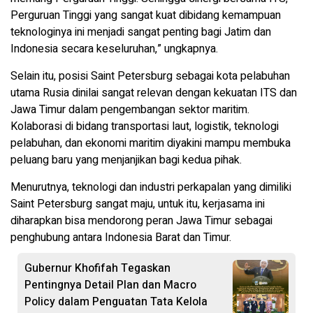
Perguruan Tinggi yang sangat kuat dibidang kemampuan
teknologinya ini menjadi sangat penting bagi Jatim dan
Indonesia secara keseluruhan,” ungkapnya.
Selain itu, posisi Saint Petersburg sebagai kota pelabuhan
utama Rusia dinilai sangat relevan dengan kekuatan ITS dan
Jawa Timur dalam pengembangan sektor maritim.
Kolaborasi di bidang transportasi laut, logistik, teknologi
pelabuhan, dan ekonomi maritim diyakini mampu membuka
peluang baru yang menjanjikan bagi kedua pihak.
Menurutnya, teknologi dan industri perkapalan yang dimiliki
Saint Petersburg sangat maju, untuk itu, kerjasama ini
diharapkan bisa mendorong peran Jawa Timur sebagai
penghubung antara Indonesia Barat dan Timur.
Gubernur Khofifah Tegaskan
Pentingnya Detail Plan dan Macro
Policy dalam Penguatan Tata Kelola