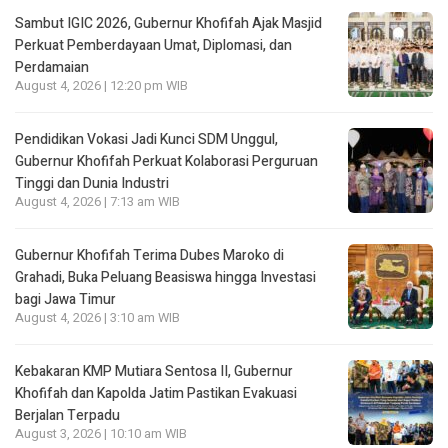
Sambut IGIC 2026, Gubernur Khofifah Ajak Masjid
Perkuat Pemberdayaan Umat, Diplomasi, dan
Perdamaian
August 4, 2026 | 12:20 pm WIB
Pendidikan Vokasi Jadi Kunci SDM Unggul,
Gubernur Khofifah Perkuat Kolaborasi Perguruan
Tinggi dan Dunia Industri
August 4, 2026 | 7:13 am WIB
Gubernur Khofifah Terima Dubes Maroko di
Grahadi, Buka Peluang Beasiswa hingga Investasi
bagi Jawa Timur
August 4, 2026 | 3:10 am WIB
Kebakaran KMP Mutiara Sentosa II, Gubernur
Khofifah dan Kapolda Jatim Pastikan Evakuasi
Berjalan Terpadu
August 3, 2026 | 10:10 am WIB