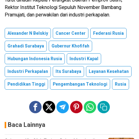
Rektor Institut Teknologi Sepuluh November Bambang
Pramujati, dan perwakilan dari industri perkapalan.
Alexander N Belskiy
Cancer Center
Federasi Rusia
Grahadi Surabaya
Gubernur Khofifah
Hubungan Indonesia Rusia
Industri Kapal
Industri Perkapalan
Its Surabaya
Layanan Kesehatan
Pendidikan Tinggi
Pengembangan Teknologi
Rusia
Baca Lainnya