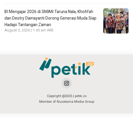
BI Mengajar 2026 di SMAN Taruna Nala, Khofifah
dan Destry Damayanti Dorong Generasi Muda Siap
Hadapi Tantangan Zaman
August 3, 2026 | 1:45 am WIB
Copyright @2025 | petik.co
Member of Nusatama Media Group