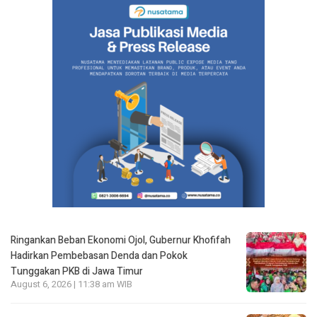
Ringankan Beban Ekonomi Ojol, Gubernur Khofifah
Hadirkan Pembebasan Denda dan Pokok
Tunggakan PKB di Jawa Timur
August 6, 2026 | 11:38 am WIB