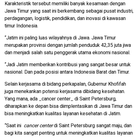
Karakteristik tersebut memiliki banyak kesamaan dengan
Jawa Timur yang saat ini berkembang sebagai pusat industri,
perdagangan, logistik, pendidikan, dan inovasi di kawasan
timur Indonesia.
“Jatim ini paling luas wilayahnya di Jawa. Jawa Timur
merupakan provinsi dengan jumlah penduduk 42,35 juta jiwa
dan menjadi salah satu penggerak utama ekonomi nasional.
“Jadi Jatim memberikan kontribusi yang sangat besar untuk
nasional. Dan pada posisi antara Indonesia Barat dan Timur.
Selain kerjasama di bidang perkapalan, Gubernur Khofifah
juga menekankan potensi kerjasama dibidang kesehatan.
Yang mana, ada _cancer center_ di Saint Petersburg,
diharapkan ke depan bisa diimplentasikan di Jawa Timur dan
bisa meningkatkan kualitas layanan kesehatan di Jatim.
“Saat ini
cancer center
di Saint Petersburg sangat maju, dan
bagi kita sangat penting untuk meningkatkan kualitas layanan