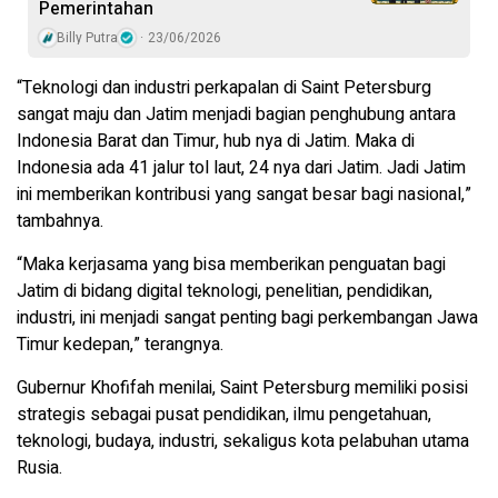
Pemerintahan
Billy Putra
23/06/2026
“Teknologi dan industri perkapalan di Saint Petersburg
sangat maju dan Jatim menjadi bagian penghubung antara
Indonesia Barat dan Timur, hub nya di Jatim. Maka di
Indonesia ada 41 jalur tol laut, 24 nya dari Jatim. Jadi Jatim
ini memberikan kontribusi yang sangat besar bagi nasional,”
tambahnya.
“Maka kerjasama yang bisa memberikan penguatan bagi
Jatim di bidang digital teknologi, penelitian, pendidikan,
industri, ini menjadi sangat penting bagi perkembangan Jawa
Timur kedepan,” terangnya.
Gubernur Khofifah menilai, Saint Petersburg memiliki posisi
strategis sebagai pusat pendidikan, ilmu pengetahuan,
teknologi, budaya, industri, sekaligus kota pelabuhan utama
Rusia.