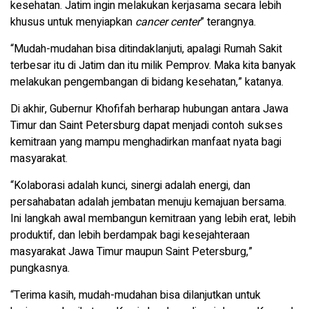
kesehatan. Jatim ingin melakukan kerjasama secara lebih
khusus untuk menyiapkan
cancer center
” terangnya.
“Mudah-mudahan bisa ditindaklanjuti, apalagi Rumah Sakit
terbesar itu di Jatim dan itu milik Pemprov. Maka kita banyak
melakukan pengembangan di bidang kesehatan,” katanya.
Di akhir, Gubernur Khofifah berharap hubungan antara Jawa
Timur dan Saint Petersburg dapat menjadi contoh sukses
kemitraan yang mampu menghadirkan manfaat nyata bagi
masyarakat.
“Kolaborasi adalah kunci, sinergi adalah energi, dan
persahabatan adalah jembatan menuju kemajuan bersama.
Ini langkah awal membangun kemitraan yang lebih erat, lebih
produktif, dan lebih berdampak bagi kesejahteraan
masyarakat Jawa Timur maupun Saint Petersburg,”
pungkasnya.
“Terima kasih, mudah-mudahan bisa dilanjutkan untuk