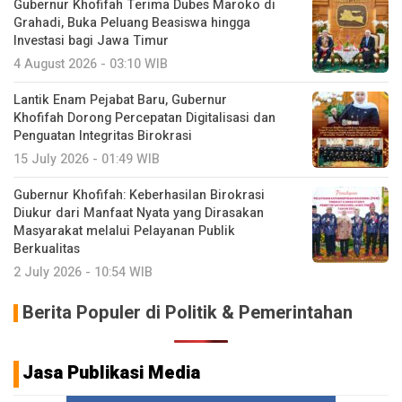
Gubernur Khofifah Terima Dubes Maroko di
Grahadi, Buka Peluang Beasiswa hingga
Investasi bagi Jawa Timur
4 August 2026 - 03:10 WIB
Lantik Enam Pejabat Baru, Gubernur
Khofifah Dorong Percepatan Digitalisasi dan
Penguatan Integritas Birokrasi
15 July 2026 - 01:49 WIB
Gubernur Khofifah: Keberhasilan Birokrasi
Diukur dari Manfaat Nyata yang Dirasakan
Masyarakat melalui Pelayanan Publik
Berkualitas
2 July 2026 - 10:54 WIB
Berita Populer di Politik & Pemerintahan
Jasa Publikasi Media