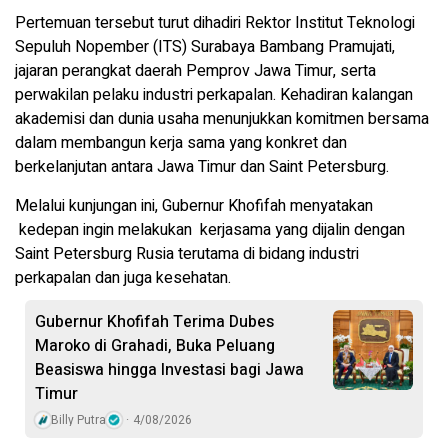
Pertemuan tersebut turut dihadiri Rektor Institut Teknologi
Sepuluh Nopember (ITS) Surabaya Bambang Pramujati,
jajaran perangkat daerah Pemprov Jawa Timur, serta
perwakilan pelaku industri perkapalan. Kehadiran kalangan
akademisi dan dunia usaha menunjukkan komitmen bersama
dalam membangun kerja sama yang konkret dan
berkelanjutan antara Jawa Timur dan Saint Petersburg.
Melalui kunjungan ini, Gubernur Khofifah menyatakan
kedepan ingin melakukan kerjasama yang dijalin dengan
Saint Petersburg Rusia terutama di bidang industri
perkapalan dan juga kesehatan.
Gubernur Khofifah Terima Dubes
Maroko di Grahadi, Buka Peluang
Beasiswa hingga Investasi bagi Jawa
Timur
Billy Putra
4/08/2026