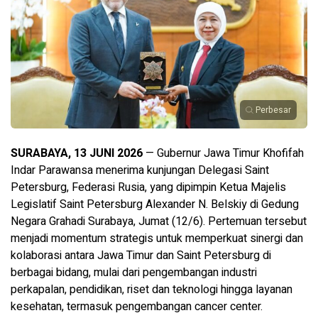
Perbesar
SURABAYA, 13 JUNI 2026
— Gubernur Jawa Timur Khofifah
Indar Parawansa menerima kunjungan Delegasi Saint
Petersburg, Federasi Rusia, yang dipimpin Ketua Majelis
Legislatif Saint Petersburg Alexander N. Belskiy di Gedung
Negara Grahadi Surabaya, Jumat (12/6). Pertemuan tersebut
menjadi momentum strategis untuk memperkuat sinergi dan
kolaborasi antara Jawa Timur dan Saint Petersburg di
berbagai bidang, mulai dari pengembangan industri
perkapalan, pendidikan, riset dan teknologi hingga layanan
kesehatan, termasuk pengembangan cancer center.