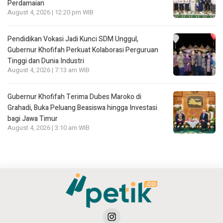
Perdamaian
August 4, 2026 | 12:20 pm WIB
Pendidikan Vokasi Jadi Kunci SDM Unggul,
Gubernur Khofifah Perkuat Kolaborasi Perguruan
Tinggi dan Dunia Industri
August 4, 2026 | 7:13 am WIB
Gubernur Khofifah Terima Dubes Maroko di
Grahadi, Buka Peluang Beasiswa hingga Investasi
bagi Jawa Timur
August 4, 2026 | 3:10 am WIB