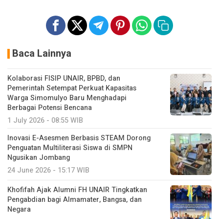
Baca Lainnya
Kolaborasi FISIP UNAIR, BPBD, dan
Pemerintah Setempat Perkuat Kapasitas
Warga Simomulyo Baru Menghadapi
Berbagai Potensi Bencana
1 July 2026 - 08:55 WIB
Inovasi E-Asesmen Berbasis STEAM Dorong
Penguatan Multiliterasi Siswa di SMPN
Ngusikan Jombang
24 June 2026 - 15:17 WIB
Khofifah Ajak Alumni FH UNAIR Tingkatkan
Pengabdian bagi Almamater, Bangsa, dan
Negara