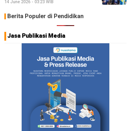
14 June 2026 - 03:23 WIB
Berita Populer di Pendidikan
Jasa Publikasi Media