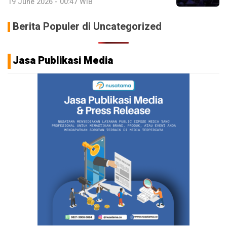
19 June 2026 - 00:47 WIB
Berita Populer di Uncategorized
Jasa Publikasi Media