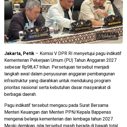
Perbesar
Jakarta, Petik
– Komisi V DPR RI menyetujui pagu indikatif
Kementerian Pekerjaan Umum (PU) Tahun Anggaran 2027
sebesar Rp98,47 triliun. Persetujuan tersebut menjadi
langkah awal dalam penyusunan anggaran pembangunan
infrastruktur yang diarahkan untuk mendukung program
prioritas nasional serta kebutuhan dasar masyarakat di
berbagai daerah.
Pagu indikatif tersebut mengacu pada Surat Bersama
Menteri Keuangan dan Menteri PPN/Kepala Bappenas
mengenai belanja kementerian dan lembaga tahun 2027.
Meski demikian, nilai tersebut masih berada di bawah total