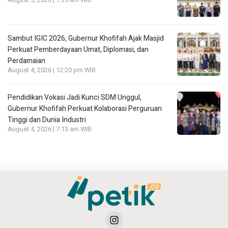
August 5, 2026 | 1:35 am WIB
Sambut IGIC 2026, Gubernur Khofifah Ajak Masjid
Perkuat Pemberdayaan Umat, Diplomasi, dan
Perdamaian
August 4, 2026 | 12:20 pm WIB
Pendidikan Vokasi Jadi Kunci SDM Unggul,
Gubernur Khofifah Perkuat Kolaborasi Perguruan
Tinggi dan Dunia Industri
August 4, 2026 | 7:13 am WIB