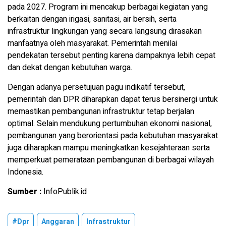
pada 2027. Program ini mencakup berbagai kegiatan yang
berkaitan dengan irigasi, sanitasi, air bersih, serta
infrastruktur lingkungan yang secara langsung dirasakan
manfaatnya oleh masyarakat. Pemerintah menilai
pendekatan tersebut penting karena dampaknya lebih cepat
dan dekat dengan kebutuhan warga.
Dengan adanya persetujuan pagu indikatif tersebut,
pemerintah dan DPR diharapkan dapat terus bersinergi untuk
memastikan pembangunan infrastruktur tetap berjalan
optimal. Selain mendukung pertumbuhan ekonomi nasional,
pembangunan yang berorientasi pada kebutuhan masyarakat
juga diharapkan mampu meningkatkan kesejahteraan serta
memperkuat pemerataan pembangunan di berbagai wilayah
Indonesia.
Sumber :
InfoPublik.id
#Dpr
Anggaran
Infrastruktur