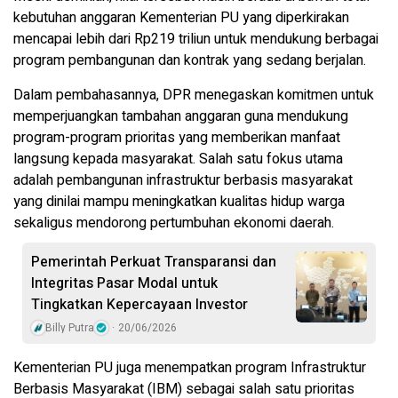
kebutuhan anggaran Kementerian PU yang diperkirakan
mencapai lebih dari Rp219 triliun untuk mendukung berbagai
program pembangunan dan kontrak yang sedang berjalan.
Dalam pembahasannya, DPR menegaskan komitmen untuk
memperjuangkan tambahan anggaran guna mendukung
program-program prioritas yang memberikan manfaat
langsung kepada masyarakat. Salah satu fokus utama
adalah pembangunan infrastruktur berbasis masyarakat
yang dinilai mampu meningkatkan kualitas hidup warga
sekaligus mendorong pertumbuhan ekonomi daerah.
Pemerintah Perkuat Transparansi dan
Integritas Pasar Modal untuk
Tingkatkan Kepercayaan Investor
Billy Putra
20/06/2026
Kementerian PU juga menempatkan program Infrastruktur
Berbasis Masyarakat (IBM) sebagai salah satu prioritas