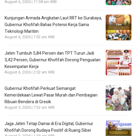
August 6, 2026 | 11:38 am WIB
Kunjungan Armada Angkatan Laut RRT ke Surabaya,
Gubernur Khofifah Bahas Potensi Kerja Sama
Teknologi Maritim
August 6, 2026 | 7:02 am WIB
Jatim Tumbuh 5,84 Persen dan TPT Turun Jadi
3,42 Persen, Gubernur Khofifah Dorong Penguatan
Kesempatan Kerja
August 6, 2026 | 2:02 am WIB
Gubernur Khofifah Perkuat Semangat
Kemerdekaan Lewat Pasar Murah dan Pembagian
Ribuan Bendera di Gresik
August 5, 2026 | 7:32 am WIB
Jaga Jatim Tetap Damai di Era Digital, Gubernur
Khofifah Dorong Budaya Positif di Ruang Siber