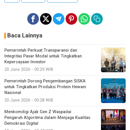
Baca Lainnya
Pemerintah Perkuat Transparansi dan
Integritas Pasar Modal untuk Tingkatkan
Kepercayaan Investor
20 June 2026 - 00:29 WIB
Pemerintah Dorong Pengembangan SISKA
untuk Tingkatkan Produksi Protein Hewani
Nasional
20 June 2026 - 00:28 WIB
Menkomdigi Ajak Gen Z Waspadai
Pengaruh Algoritma dalam Menjaga Kualitas
Demokrasi Digital