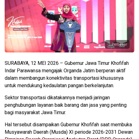
Perbesar
SURABAYA, 12 MEI 2026 – Gubernur Jawa Timur Khofifah
Indar Parawansa mengajak Organda Jatim berperan aktif
dalam membangun konektivitas transportasi khususnya
untuk mendukung kedaulatan pangan berkelanjutan.
Sektor transportasi dikatakannya menjadi jaringan
penghubungan layanan baik barang dan jasa yang penting
bagi masyarakat Jawa Timur.
Hal tersebut disampaikan Gubernur Khofifah saat membuka
Musyawarah Daerah (Musda) XI periode 2026-2031 Dewan