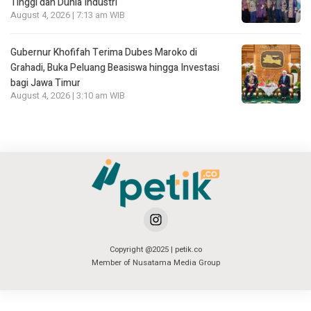
Tinggi dan Dunia Industri
August 4, 2026 | 7:13 am WIB
Gubernur Khofifah Terima Dubes Maroko di
Grahadi, Buka Peluang Beasiswa hingga Investasi
bagi Jawa Timur
August 4, 2026 | 3:10 am WIB
Copyright @2025 | petik.co
Member of Nusatama Media Group