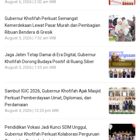
August 6, 2026 | 2:02 am WIB
Gubernur Khofifah Perkuat Semangat
Kemerdekaan Lewat Pasar Murah dan Pembagian
Ribuan Bendera di Gresik
August 5, 2026 | 7:32 am WIB
Jaga Jatim Tetap Damai di Era Digital, Gubernur
Khofifah Dorong Budaya Positif di Ruang Siber
August 5, 2026 | 1:35 am WIB
Sambut IGIC 2026, Gubernur Khofifah Ajak Masjid
Perkuat Pemberdayaan Umat, Diplomasi, dan
Perdamaian
August 4, 2026 | 12:20 pm WIB
Pendidikan Vokasi Jadi Kunci SDM Unggul,
Gubernur Khofifah Perkuat Kolaborasi Perguruan