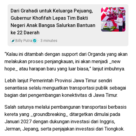
Dari Grahadi untuk Keluarga Pejuang,
Gubernur Khofifah Lepas Tim Bakti
Negeri Anak Bangsa Salurkan Bantuan
ke 22 Daerah
Billy Putra
3 minutes
“Kalau ini ditambah dengan support dari Organda yang akan
melakukan proses penjangkauan, ini akan menjadi _new
hope_ atau harapan baru yang luar biasa,” lanjut imbuhnya.
Lebih lanjut Pemerintah Provinsi Jawa Timur sendiri
senantiasa selalu menguatkan transportasi publik sebagai
bagian dari pengembangan konektivitas di Jawa Timur.
Salah satunya melalui pembangunan transportasi berbasis
kereta yang _groundbreaking_ ditargetkan dimulai pada
Januari 2027 dengan dukungan investasi dari Inggris,
Jerman, Jepang, serta penjajakan investasi dari Tiongkok.