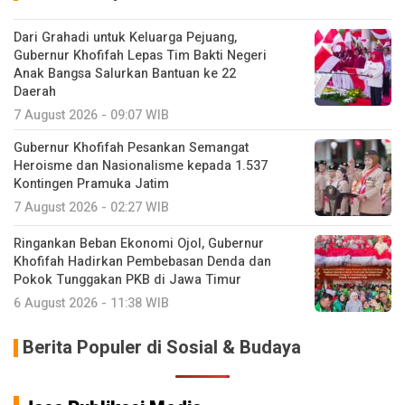
Dari Grahadi untuk Keluarga Pejuang,
Gubernur Khofifah Lepas Tim Bakti Negeri
Anak Bangsa Salurkan Bantuan ke 22
Daerah
7 August 2026 - 09:07 WIB
Gubernur Khofifah Pesankan Semangat
Heroisme dan Nasionalisme kepada 1.537
Kontingen Pramuka Jatim
7 August 2026 - 02:27 WIB
Ringankan Beban Ekonomi Ojol, Gubernur
Khofifah Hadirkan Pembebasan Denda dan
Pokok Tunggakan PKB di Jawa Timur
6 August 2026 - 11:38 WIB
Berita Populer di Sosial & Budaya