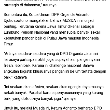
strategis di dalamnya," tuturnya.
Sementara itu, Ketua Umum DPP Organda Adrianto
Djokosoetono mengatakan bahwa MUSDA ini menjadi
penting. Terutama karena Jawa Timur dikenal sebagai
Lumbung Pangan Nasional yang mensuplai banyak sekali
kebutuhan pangan baik di Pulau Jawa maupun Indonesia
Timur.
"Artinya saudara-saudara yang di DPD Organda Jatim ini
harusnya partisipasi aktif juga, supaya hasil pangannya ini
fresh, lebih baik. Karena ini challenge nasional. Bahwa
angkutan logistik khususnya pangan ini belum tertata dengan
baik,” katanya.
“Ini seakan-akan efisien, seakan-akan ngangkutnya maunya
sekali banyak. Padahal karena penyusunannya yang kurang
baik, yang defect-nya banyak juga," ujarnya.
Untuk itu, melalui Musda ini, Ketum Adrianto berharap DPD