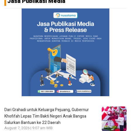
Jasa Publikasi Media
Dari Grahadi untuk Keluarga Pejuang, Gubernur
Khofifah Lepas Tim Bakti Negeri Anak Bangsa
Salurkan Bantuan ke 22 Daerah
August 7, 2026 | 9:07 am WIB