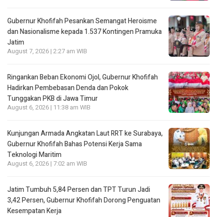
Gubernur Khofifah Pesankan Semangat Heroisme
dan Nasionalisme kepada 1.537 Kontingen Pramuka
Jatim
August 7, 2026 | 2:27 am WIB
Ringankan Beban Ekonomi Ojol, Gubernur Khofifah
Hadirkan Pembebasan Denda dan Pokok
Tunggakan PKB di Jawa Timur
August 6, 2026 | 11:38 am WIB
Kunjungan Armada Angkatan Laut RRT ke Surabaya,
Gubernur Khofifah Bahas Potensi Kerja Sama
Teknologi Maritim
August 6, 2026 | 7:02 am WIB
Jatim Tumbuh 5,84 Persen dan TPT Turun Jadi
3,42 Persen, Gubernur Khofifah Dorong Penguatan
Kesempatan Kerja