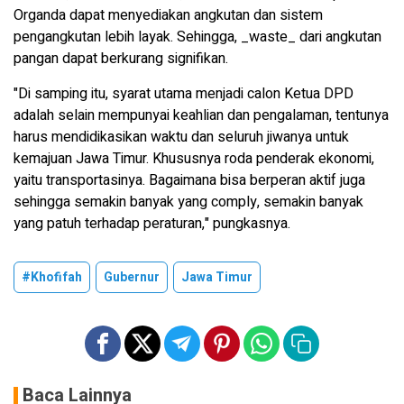
Organda dapat menyediakan angkutan dan sistem
pengangkutan lebih layak. Sehingga, _waste_ dari angkutan
pangan dapat berkurang signifikan.
"Di samping itu, syarat utama menjadi calon Ketua DPD
adalah selain mempunyai keahlian dan pengalaman, tentunya
harus mendidikasikan waktu dan seluruh jiwanya untuk
kemajuan Jawa Timur. Khususnya roda penderak ekonomi,
yaitu transportasinya. Bagaimana bisa berperan aktif juga
sehingga semakin banyak yang comply, semakin banyak
yang patuh terhadap peraturan," pungkasnya.
#Khofifah
Gubernur
Jawa Timur
Baca Lainnya