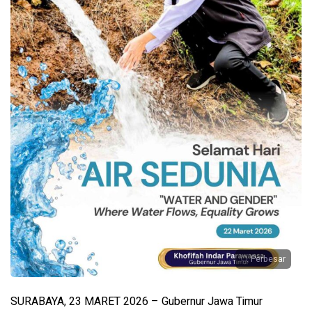
Perbesar
SURABAYA, 23 MARET 2026 – Gubernur Jawa Timur