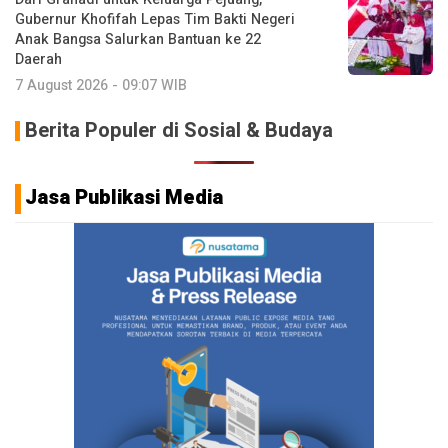
Gubernur Khofifah Lepas Tim Bakti Negeri
Anak Bangsa Salurkan Bantuan ke 22
Daerah
7 August 2026 - 09:07 WIB
Berita Populer di Sosial & Budaya
Jasa Publikasi Media