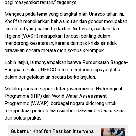
bagi masyarakat rentan,” tegasnya.
Mengacu pada tema yang diangkat oleh Unesco tahun ini,
Khofifah menekankan bahwa isu air dan gender merupakan
isu global yang saling berkaitan. Air bersih, sanitasi dan
Higiene (WASH) merupakan fondasi penting dalam
mendorong kesetaraan, karena dampak krisis air tidak
dirasakan secara merata oleh semua kelompok.
Lebih lanjut, ia menyampaikan bahwa Perserikatan Bangsa-
Bangsa melalui UNESCO terus mendorong upaya global
dalam pengelolaan air secara berkelanjutan.
Melalui program seperti Intergovernmental Hydrological
Programme (IHP) dan World Water Assessment
Programme (WWAP), berbagai negara didorong untuk
memperkuat pengelolaan sumber daya air berbasis sains
dan solusi praktis.
Gubernur Khofifah Pastikan Intervensi