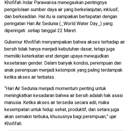
Khofifah Indar Parawansa menegaskan pentingnya
pengelolaan sumber daya air yang berkelanjutan, inklusif,
dan berkeadilan. Hal itu ia sampaikan bertepatan dengan
peringatan Hari Air Sedunia (_World Water Day_) yang
diperingati setiap tanggal 22 Maret.
Gubernur Khofifah menyampaikan bahwa akses terhadap air
bersih tidak hanya menjadi kebutuhan dasar, tetapi juga
memiliki keterkaitan erat dengan upaya mewujudkan
kesetaraan gender. Dalam banyak kondisi, perempuan dan
anak perempuan menjadi kelompok yang paling terdampak
ketika akses air terbatas.
“Hari Air Sedunia menjadi momentum penting untuk
meningkatkan kesadaran bahwa air bersih adalah hak asasi
manusia. Ketika akses air tersedia secara adil, maka
kesempatan untuk hidup sehat, produktif, dan setara juga
akan semakin terbuka, khususnya bagi perempuan,” ujar
Khofifah.