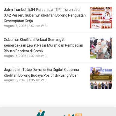
Jatim Tumbuh 5,84 Persen dan TPT Turun Jadi
3,42 Persen, Gubernur Khofifah Dorong Penguatan
Kesempatan Kerja
August 6, 2026 | 2:02 am WIB
Gubernur Khofifah Perkuat Semangat
Kemerdekaan Lewat Pasar Murah dan Pembagian
Ribuan Bendera di Gresik
August 5, 2026 | 7:32 am WIB
Jaga Jatim Tetap Damai di Era Digital, Gubernur
Khofifah Dorong Budaya Positif di Ruang Siber
August 5, 2026 | 1:35 am WIB