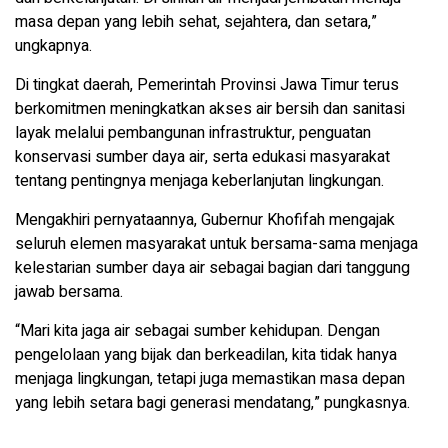
masa depan yang lebih sehat, sejahtera, dan setara,”
ungkapnya.
Di tingkat daerah, Pemerintah Provinsi Jawa Timur terus
berkomitmen meningkatkan akses air bersih dan sanitasi
layak melalui pembangunan infrastruktur, penguatan
konservasi sumber daya air, serta edukasi masyarakat
tentang pentingnya menjaga keberlanjutan lingkungan.
Mengakhiri pernyataannya, Gubernur Khofifah mengajak
seluruh elemen masyarakat untuk bersama-sama menjaga
kelestarian sumber daya air sebagai bagian dari tanggung
jawab bersama.
“Mari kita jaga air sebagai sumber kehidupan. Dengan
pengelolaan yang bijak dan berkeadilan, kita tidak hanya
menjaga lingkungan, tetapi juga memastikan masa depan
yang lebih setara bagi generasi mendatang,” pungkasnya.