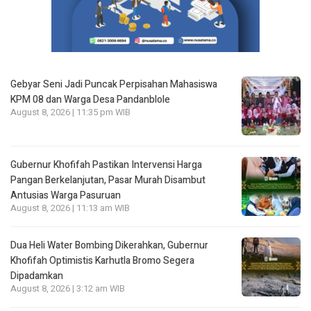
Gebyar Seni Jadi Puncak Perpisahan Mahasiswa
KPM 08 dan Warga Desa Pandanblole
August 8, 2026 | 11:35 pm WIB
Gubernur Khofifah Pastikan Intervensi Harga
Pangan Berkelanjutan, Pasar Murah Disambut
Antusias Warga Pasuruan
August 8, 2026 | 11:13 am WIB
Dua Heli Water Bombing Dikerahkan, Gubernur
Khofifah Optimistis Karhutla Bromo Segera
Dipadamkan
August 8, 2026 | 3:12 am WIB