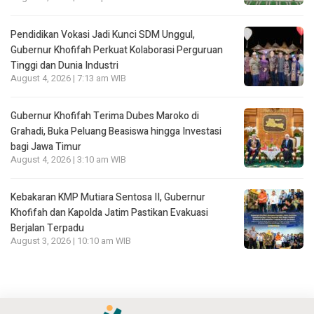
Pendidikan Vokasi Jadi Kunci SDM Unggul,
Gubernur Khofifah Perkuat Kolaborasi Perguruan
Tinggi dan Dunia Industri
August 4, 2026 | 7:13 am WIB
Gubernur Khofifah Terima Dubes Maroko di
Grahadi, Buka Peluang Beasiswa hingga Investasi
bagi Jawa Timur
August 4, 2026 | 3:10 am WIB
Kebakaran KMP Mutiara Sentosa II, Gubernur
Khofifah dan Kapolda Jatim Pastikan Evakuasi
Berjalan Terpadu
August 3, 2026 | 10:10 am WIB