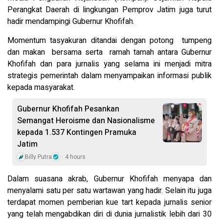
Perangkat Daerah di lingkungan Pemprov Jatim juga turut
hadir mendampingi Gubernur Khofifah.
Momentum tasyakuran ditandai dengan potong tumpeng
dan makan bersama serta ramah tamah antara Gubernur
Khofifah dan para jurnalis yang selama ini menjadi mitra
strategis pemerintah dalam menyampaikan informasi publik
kepada masyarakat.
Gubernur Khofifah Pesankan
Semangat Heroisme dan Nasionalisme
kepada 1.537 Kontingen Pramuka
Jatim
Billy Putra
4 hours
Dalam suasana akrab, Gubernur Khofifah menyapa dan
menyalami satu per satu wartawan yang hadir. Selain itu juga
terdapat momen pemberian kue tart kepada jurnalis senior
yang telah mengabdikan diri di dunia jurnalistik lebih dari 30