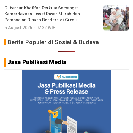
Gubernur Khofifah Perkuat Semangat
Kemerdekaan Lewat Pasar Murah dan
Pembagian Ribuan Bendera di Gresik
5 August 2026 - 07:32 WIB
Berita Populer di Sosial & Budaya
Jasa Publikasi Media