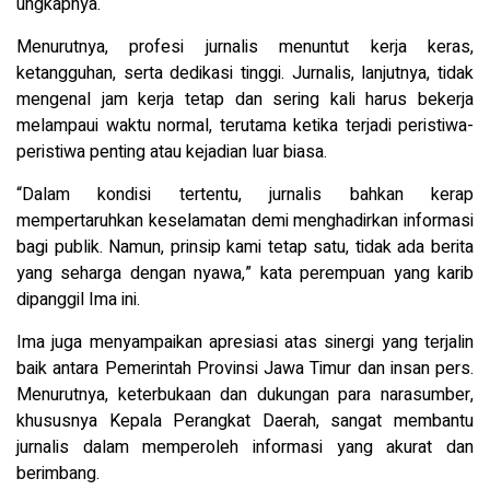
ungkapnya.
Menurutnya, profesi jurnalis menuntut kerja keras,
ketangguhan, serta dedikasi tinggi. Jurnalis, lanjutnya, tidak
mengenal jam kerja tetap dan sering kali harus bekerja
melampaui waktu normal, terutama ketika terjadi peristiwa-
peristiwa penting atau kejadian luar biasa.
“Dalam kondisi tertentu, jurnalis bahkan kerap
mempertaruhkan keselamatan demi menghadirkan informasi
bagi publik. Namun, prinsip kami tetap satu, tidak ada berita
yang seharga dengan nyawa,” kata perempuan yang karib
dipanggil Ima ini.
Ima juga menyampaikan apresiasi atas sinergi yang terjalin
baik antara Pemerintah Provinsi Jawa Timur dan insan pers.
Menurutnya, keterbukaan dan dukungan para narasumber,
khususnya Kepala Perangkat Daerah, sangat membantu
jurnalis dalam memperoleh informasi yang akurat dan
berimbang.