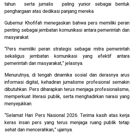
tahun serta jurnalis paling yunior sebagai bentuk
penghargaan atas dedikasi panjang mereka.
Gubernur Khofifah menegaskan bahwa pers memiliki peran
penting sebagai jembatan komunikasi antara pemerintah dan
masyarakat.
“Pers memiliki peran strategis sebagai mitra pemerintah
sekaligus jembatan komunikasi yang efektif antara
pemerintah dan masyarakat,” jelasnya.
Menurutnya, di tengah dinamika sosial dan derasnya arus
informasi digital, kehadiran jurnalisme profesional semakin
dibutuhkan. Pers diharapkan terus menjaga profesionalisme,
memperkuat literasi publik, serta menghadirkan narasi yang
menyejukkan.
“Selamat Hari Pers Nasional 2026. Terima kasih atas kerja
keras insan pers yang terus menjaga ruang publik tetap
sehat dan mencerahkan,” ujarnya.