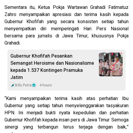
Sementara itu, Ketua Pokja Wartawan Grahadi Fatimatuz
Zahro menyampaikan apresiasi dan terima kasih kepada
Gubernur Khofifah yang secara konsisten setiap tahun
menyempatkan diri memperingati Hari Pers Nasional
bersama para jurnalis di Jawa Timur, khususnya Pokja
Grahadi.
Gubernur Khofifah Pesankan
Semangat Heroisme dan Nasionalisme
kepada 1.537 Kontingen Pramuka
Jatim
Billy Putra
4 hours
“Kami menyampaikan terima kasih atas perhatian Ibu
Gubernur yang setiap tahun menyelenggarakan tasyakuran
HPN. Ini menjadi bukti nyata kepedulian dan perhatian
Gubernur Khofifah kepada insan pers di Jawa Timur. Semoga
sinergi yang terbangun terus terjaga dengan baik,”