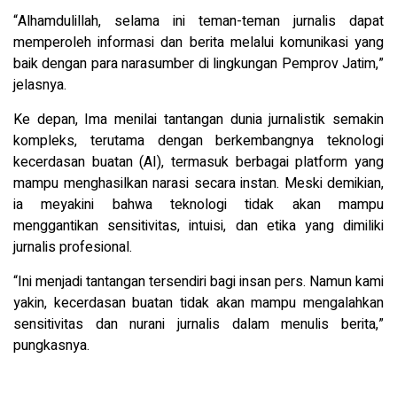
“Alhamdulillah, selama ini teman-teman jurnalis dapat
memperoleh informasi dan berita melalui komunikasi yang
baik dengan para narasumber di lingkungan Pemprov Jatim,”
jelasnya.
Ke depan, Ima menilai tantangan dunia jurnalistik semakin
kompleks, terutama dengan berkembangnya teknologi
kecerdasan buatan (AI), termasuk berbagai platform yang
mampu menghasilkan narasi secara instan. Meski demikian,
ia meyakini bahwa teknologi tidak akan mampu
menggantikan sensitivitas, intuisi, dan etika yang dimiliki
jurnalis profesional.
“Ini menjadi tantangan tersendiri bagi insan pers. Namun kami
yakin, kecerdasan buatan tidak akan mampu mengalahkan
sensitivitas dan nurani jurnalis dalam menulis berita,”
pungkasnya.