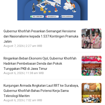
Gubernur Khofifah Pesankan Semangat Heroisme
dan Nasionalisme kepada 1.537 Kontingen Pramuka
Jatim
August 7, 2026 | 2:27 am WIB
Ringankan Beban Ekonomi Ojol, Gubernur Khofifah
Hadirkan Pembebasan Denda dan Pokok
Tunggakan PKB di Jawa Timur
August 6, 2026 | 11:38 am WIB
Kunjungan Armada Angkatan Laut RRT ke Surabaya,
Gubernur Khofifah Bahas Potensi Kerja Sama
Teknologi Maritim
August 6, 2026 | 7:02 am WIB