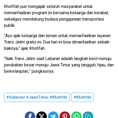
Khofifah pun mengajak seluruh masyarakat untuk
memanfaatkan program ini bersama keluarga dan kerabat,
sekaligus mendukung budaya penggunaan transportasi
publik.
“Ayo ajak keluarga dan teman untuk memanfaatkan layanan
Trans Jatim gratis ini. Dua hari ini bisa dimanfaatkan sebaik-
baiknya,” ajak Khofifah.
“Naik Trans Jatim saat Lebaran adalah langkah kecil menuju
perubahan besar menuju Jawa Timur yang tangguh, hijau, dan
berkelanjutan,” pungkasnya.
#Gubernur #JawaTimur #Khofifah
#Khofifah