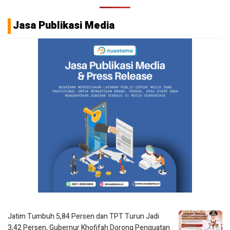
Jasa Publikasi Media
Jatim Tumbuh 5,84 Persen dan TPT Turun Jadi
3,42 Persen, Gubernur Khofifah Dorong Penguatan