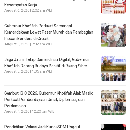
Kesempatan Kerja
August 6, 2026 | 2:02 am WIB
Gubernur Khofifah Perkuat Semangat
Kemerdekaan Lewat Pasar Murah dan Pembagian
Ribuan Bendera di Gresik
August 5, 2026 | 7:32 am WIB
Jaga Jatim Tetap Damai di Era Digital, Gubernur
Khofifah Dorong Budaya Positif di Ruang Siber
August 5, 2026 | 1:35 am WIB
Sambut IGIC 2026, Gubernur Khofifah Ajak Masjid
Perkuat Pemberdayaan Umat, Diplomasi, dan
Perdamaian
August 4, 2026 | 12:20 pm WIB
Pendidikan Vokasi Jadi Kunci SDM Unggul,