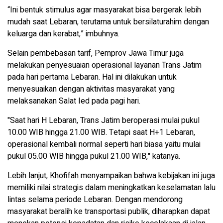
“Ini bentuk stimulus agar masyarakat bisa bergerak lebih
mudah saat Lebaran, terutama untuk bersilaturahim dengan
keluarga dan kerabat,” imbuhnya.
Selain pembebasan tarif, Pemprov Jawa Timur juga
melakukan penyesuaian operasional layanan Trans Jatim
pada hari pertama Lebaran. Hal ini dilakukan untuk
menyesuaikan dengan aktivitas masyarakat yang
melaksanakan Salat Ied pada pagi hari.
"Saat hari H Lebaran, Trans Jatim beroperasi mulai pukul
10.00 WIB hingga 21.00 WIB. Tetapi saat H+1 Lebaran,
operasional kembali normal seperti hari biasa yaitu mulai
pukul 05.00 WIB hingga pukul 21.00 WIB," katanya.
Lebih lanjut, Khofifah menyampaikan bahwa kebijakan ini juga
memiliki nilai strategis dalam meningkatkan keselamatan lalu
lintas selama periode Lebaran. Dengan mendorong
masyarakat beralih ke transportasi publik, diharapkan dapat