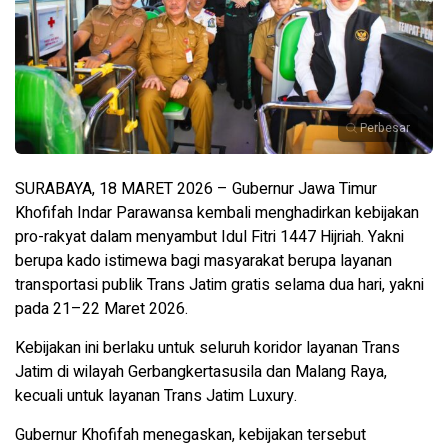
Perbesar
SURABAYA, 18 MARET 2026 – Gubernur Jawa Timur
Khofifah Indar Parawansa kembali menghadirkan kebijakan
pro-rakyat dalam menyambut Idul Fitri 1447 Hijriah. Yakni
berupa kado istimewa bagi masyarakat berupa layanan
transportasi publik Trans Jatim gratis selama dua hari, yakni
pada 21–22 Maret 2026.
Kebijakan ini berlaku untuk seluruh koridor layanan Trans
Jatim di wilayah Gerbangkertasusila dan Malang Raya,
kecuali untuk layanan Trans Jatim Luxury.
Gubernur Khofifah menegaskan, kebijakan tersebut