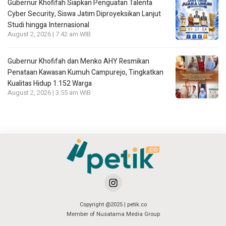
Gubernur Khofifah Siapkan Penguatan Talenta
Cyber Security, Siswa Jatim Diproyeksikan Lanjut
Studi hingga Internasional
August 2, 2026 | 7:42 am WIB
Gubernur Khofifah dan Menko AHY Resmikan
Penataan Kawasan Kumuh Campurejo, Tingkatkan
Kualitas Hidup 1.152 Warga
August 2, 2026 | 3:55 am WIB
Copyright @2025 | petik.co
Member of Nusatama Media Group