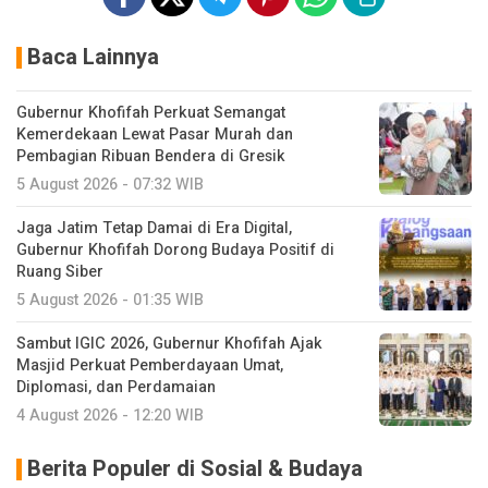
Baca Lainnya
Gubernur Khofifah Perkuat Semangat
Kemerdekaan Lewat Pasar Murah dan
Pembagian Ribuan Bendera di Gresik
5 August 2026 - 07:32 WIB
Jaga Jatim Tetap Damai di Era Digital,
Gubernur Khofifah Dorong Budaya Positif di
Ruang Siber
5 August 2026 - 01:35 WIB
Sambut IGIC 2026, Gubernur Khofifah Ajak
Masjid Perkuat Pemberdayaan Umat,
Diplomasi, dan Perdamaian
4 August 2026 - 12:20 WIB
Berita Populer di Sosial & Budaya