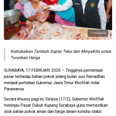
Perbesar
Instruksikan Tambah Suplai Telur dan MinyaKita untuk
Turunkan Harga
SURABAYA, 17 FEBRUARI 2026 – Tingginya permintaan
pasar terhadap bahan pokok jelang bulan suci Ramadhan
menjadi perhatian Gubernur Jawa Timur Khofifah Indar
Parawansa.
Secara khusus pagi ini, Selasa (17/2), Gubernur Khofifah
meninjau Pasar Dukuh Kupang Surabaya guna memastikan
stok bahan pokok aman dan harga dalam kondisi stabil.