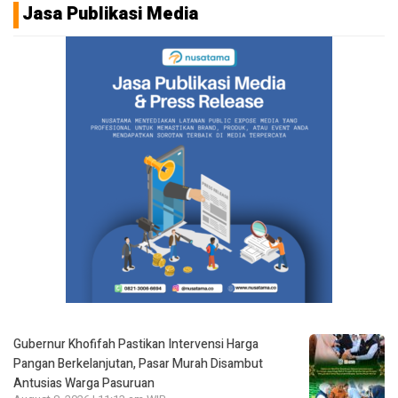
Jasa Publikasi Media
Gubernur Khofifah Pastikan Intervensi Harga
Pangan Berkelanjutan, Pasar Murah Disambut
Antusias Warga Pasuruan