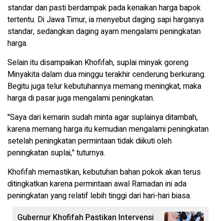
standar dan pasti berdampak pada kenaikan harga bapok
tertentu. Di Jawa Timur, ia menyebut daging sapi harganya
standar, sedangkan daging ayam mengalami peningkatan
harga.
Selain itu disampaikan Khofifah, suplai minyak goreng
Minyakita dalam dua minggu terakhir cenderung berkurang.
Begitu juga telur kebutuhannya memang meningkat, maka
harga di pasar juga mengalami peningkatan.
"Saya dari kemarin sudah minta agar suplainya ditambah,
karena memang harga itu kemudian mengalami peningkatan
setelah peningkatan permintaan tidak diikuti oleh
peningkatan suplai," tuturnya.
Khofifah memastikan, kebutuhan bahan pokok akan terus
ditingkatkan karena permintaan awal Ramadan ini ada
peningkatan yang relatif lebih tinggi dari hari-hari biasa.
Gubernur Khofifah Pastikan Intervensi