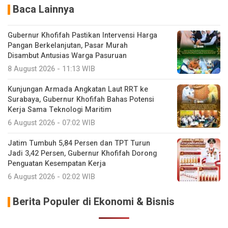
Baca Lainnya
Gubernur Khofifah Pastikan Intervensi Harga
Pangan Berkelanjutan, Pasar Murah
Disambut Antusias Warga Pasuruan
8 August 2026 - 11:13 WIB
Kunjungan Armada Angkatan Laut RRT ke
Surabaya, Gubernur Khofifah Bahas Potensi
Kerja Sama Teknologi Maritim
6 August 2026 - 07:02 WIB
Jatim Tumbuh 5,84 Persen dan TPT Turun
Jadi 3,42 Persen, Gubernur Khofifah Dorong
Penguatan Kesempatan Kerja
6 August 2026 - 02:02 WIB
Berita Populer di Ekonomi & Bisnis