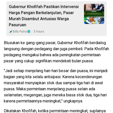
Gubernur Khofifah Pastikan Intervensi
Harga Pangan Berkelanjutan, Pasar
Murah Disambut Antusias Warga
Pasuruan
Billy Putra
3 hours
Blusukan ke gang-gang pasar, Gubernur Khofifah berdialog
langsung dengan pedagang dan juga pembeli. Pada Khofifah
pedagang mengakui bahwa ada peningkatan permintaan
pasar yang cukup signifikan mendekati bulan puasa.
"Jadi setiap menjelang hari-hari besar dan puasa, ini menjadi
bagian yang kita selalu antisipasi. Karena kecenderungan
masyarakat menyiapkan stok dua sampai tiga hari di awal
puasa. Maka permintaan menjelang puasa selain ada
selamatan, megengan, juga mereka biasa stok dua, tiga hari
karena permintaannya meningkat," ungkapnya.
Dikatakan Khofifah, ketika permintaan meningkat, suplainya