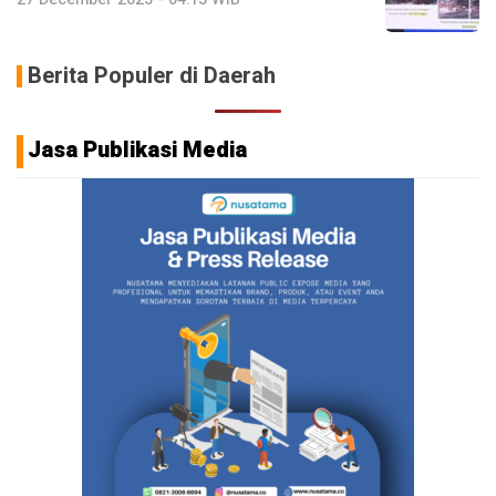
Berita Populer di Daerah
Jasa Publikasi Media