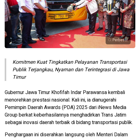
Perbesar
Komitmen Kuat Tingkatkan Pelayanan Transportasi
Publik Terjangkau, Nyaman dan Terintegrasi di Jawa
Timur
Gubernur Jawa Timur Khofifah Indar Parawansa kembali
menorehkan prestasi nasional. Kali ini, ia dianugerahi
Pemimpin Daerah Awards (PDA) 2025 dari iNews Media
Group berkat keberhasilannya menghadirkan Trans Jatim
sebagai inovasi daerah terbaik di bidang transportasi publik.
Penghargaan ini diserahkan langsung oleh Menteri Dalam