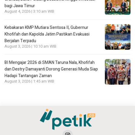
bagi Jawa Timur
August 4, 2026 | 3:10 am WIB
Kebakaran KMP Mutiara Sentosa II, Gubernur
Khofifah dan Kapolda Jatim Pastikan Evakuasi
Berjalan Terpadu
August 3, 2026 | 10:10 am WIB
BI Mengajar 2026 di SMAN Taruna Nala, Khofifah
dan Destry Damayanti Dorong Generasi Muda Siap
Hadapi Tantangan Zaman
August 3, 2026 | 1:45 am WIB