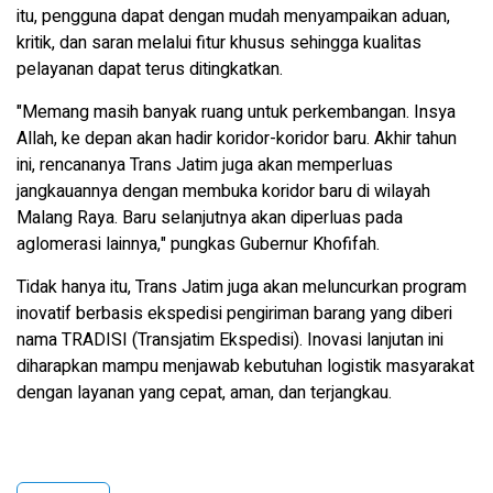
itu, pengguna dapat dengan mudah menyampaikan aduan,
kritik, dan saran melalui fitur khusus sehingga kualitas
pelayanan dapat terus ditingkatkan.
"Memang masih banyak ruang untuk perkembangan. Insya
Allah, ke depan akan hadir koridor-koridor baru. Akhir tahun
ini, rencananya Trans Jatim juga akan memperluas
jangkauannya dengan membuka koridor baru di wilayah
Malang Raya. Baru selanjutnya akan diperluas pada
aglomerasi lainnya," pungkas Gubernur Khofifah.
Tidak hanya itu, Trans Jatim juga akan meluncurkan program
inovatif berbasis ekspedisi pengiriman barang yang diberi
nama TRADISI (Transjatim Ekspedisi). Inovasi lanjutan ini
diharapkan mampu menjawab kebutuhan logistik masyarakat
dengan layanan yang cepat, aman, dan terjangkau.