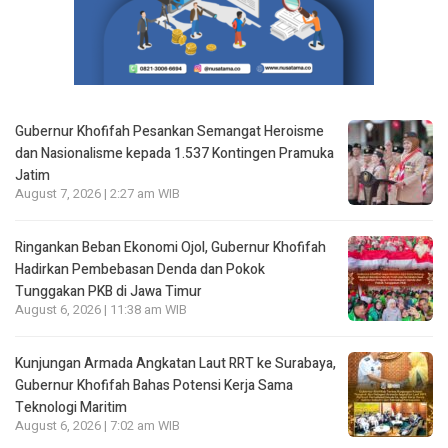
Gubernur Khofifah Pesankan Semangat Heroisme
dan Nasionalisme kepada 1.537 Kontingen Pramuka
Jatim
August 7, 2026 | 2:27 am WIB
Ringankan Beban Ekonomi Ojol, Gubernur Khofifah
Hadirkan Pembebasan Denda dan Pokok
Tunggakan PKB di Jawa Timur
August 6, 2026 | 11:38 am WIB
Kunjungan Armada Angkatan Laut RRT ke Surabaya,
Gubernur Khofifah Bahas Potensi Kerja Sama
Teknologi Maritim
August 6, 2026 | 7:02 am WIB