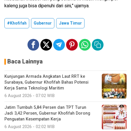
kaleng juga bisa dipenuhi dari sini," ujarnya.
#Khofifah
Gubernur
Jawa Timur
Baca Lainnya
Kunjungan Armada Angkatan Laut RRT ke
Surabaya, Gubernur Khofifah Bahas Potensi
Kerja Sama Teknologi Maritim
6 August 2026 - 07:02 WIB
Jatim Tumbuh 5,84 Persen dan TPT Turun
Jadi 3,42 Persen, Gubernur Khofifah Dorong
Penguatan Kesempatan Kerja
6 August 2026 - 02:02 WIB