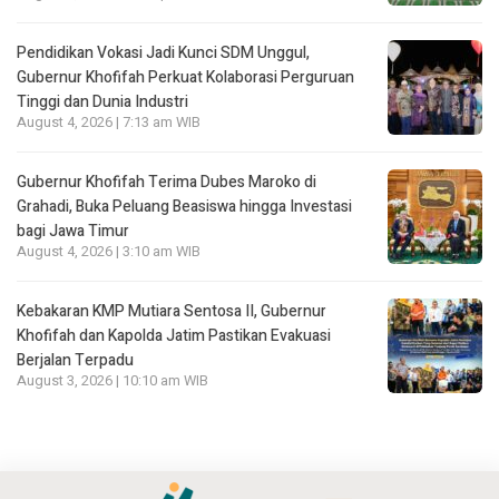
Pendidikan Vokasi Jadi Kunci SDM Unggul,
Gubernur Khofifah Perkuat Kolaborasi Perguruan
Tinggi dan Dunia Industri
August 4, 2026 | 7:13 am WIB
Gubernur Khofifah Terima Dubes Maroko di
Grahadi, Buka Peluang Beasiswa hingga Investasi
bagi Jawa Timur
August 4, 2026 | 3:10 am WIB
Kebakaran KMP Mutiara Sentosa II, Gubernur
Khofifah dan Kapolda Jatim Pastikan Evakuasi
Berjalan Terpadu
August 3, 2026 | 10:10 am WIB