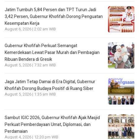
Jatim Tumbuh 5,84 Persen dan TPT Turun Jadi
3,42 Persen, Gubernur Khofifah Dorong Penguatan
Kesempatan Kerja
August 6, 2026 | 2:02 am WIB
Gubernur Khofifah Perkuat Semangat
Kemerdekaan Lewat Pasar Murah dan Pembagian
Ribuan Bendera di Gresik
August 5, 2026 | 7:32 am WIB
Jaga Jatim Tetap Damai di Era Digital, Gubernur
Khofifah Dorong Budaya Positif di Ruang Siber
August 5, 2026 | 1:35 am WIB
Sambut IGIC 2026, Gubernur Khofifah Ajak Masjid
Perkuat Pemberdayaan Umat, Diplomasi, dan
Perdamaian
August 4, 2026 | 12:20 pm WIB