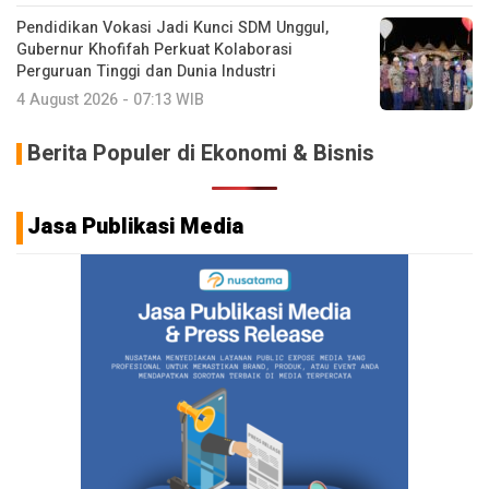
Pendidikan Vokasi Jadi Kunci SDM Unggul,
Gubernur Khofifah Perkuat Kolaborasi
Perguruan Tinggi dan Dunia Industri
4 August 2026 - 07:13 WIB
Berita Populer di Ekonomi & Bisnis
Jasa Publikasi Media