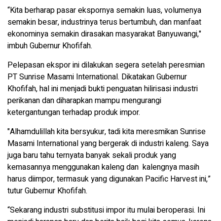
“Kita berharap pasar ekspornya semakin luas, volumenya
semakin besar, industrinya terus bertumbuh, dan manfaat
ekonominya semakin dirasakan masyarakat Banyuwangi,"
imbuh Gubernur Khofifah.
Pelepasan ekspor ini dilakukan segera setelah peresmian
PT Sunrise Masami International. Dikatakan Gubernur
Khofifah, hal ini menjadi bukti penguatan hilirisasi industri
perikanan dan diharapkan mampu mengurangi
ketergantungan terhadap produk impor.
"Alhamdulillah kita bersyukur, tadi kita meresmikan Sunrise
Masami International yang bergerak di industri kaleng. Saya
juga baru tahu ternyata banyak sekali produk yang
kemasannya menggunakan kaleng dan kalengnya masih
harus diimpor, termasuk yang digunakan Pacific Harvest ini,”
tutur Gubernur Khofifah.
“Sekarang industri substitusi impor itu mulai beroperasi. Ini