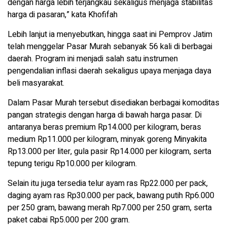
dengan harga lebih terjangkau sekaligus menjaga stabilitas
harga di pasaran,” kata Khofifah
Lebih lanjut ia menyebutkan, hingga saat ini Pemprov Jatim
telah menggelar Pasar Murah sebanyak 56 kali di berbagai
daerah. Program ini menjadi salah satu instrumen
pengendalian inflasi daerah sekaligus upaya menjaga daya
beli masyarakat.
Dalam Pasar Murah tersebut disediakan berbagai komoditas
pangan strategis dengan harga di bawah harga pasar. Di
antaranya beras premium Rp14.000 per kilogram, beras
medium Rp11.000 per kilogram, minyak goreng Minyakita
Rp13.000 per liter, gula pasir Rp14.000 per kilogram, serta
tepung terigu Rp10.000 per kilogram.
Selain itu juga tersedia telur ayam ras Rp22.000 per pack,
daging ayam ras Rp30.000 per pack, bawang putih Rp6.000
per 250 gram, bawang merah Rp7.000 per 250 gram, serta
paket cabai Rp5.000 per 200 gram.