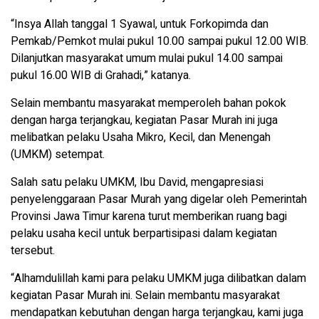
“Insya Allah tanggal 1 Syawal, untuk Forkopimda dan
Pemkab/Pemkot mulai pukul 10.00 sampai pukul 12.00 WIB.
Dilanjutkan masyarakat umum mulai pukul 14.00 sampai
pukul 16.00 WIB di Grahadi,” katanya.
Selain membantu masyarakat memperoleh bahan pokok
dengan harga terjangkau, kegiatan Pasar Murah ini juga
melibatkan pelaku Usaha Mikro, Kecil, dan Menengah
(UMKM) setempat.
Salah satu pelaku UMKM, Ibu David, mengapresiasi
penyelenggaraan Pasar Murah yang digelar oleh Pemerintah
Provinsi Jawa Timur karena turut memberikan ruang bagi
pelaku usaha kecil untuk berpartisipasi dalam kegiatan
tersebut.
“Alhamdulillah kami para pelaku UMKM juga dilibatkan dalam
kegiatan Pasar Murah ini. Selain membantu masyarakat
mendapatkan kebutuhan dengan harga terjangkau, kami juga