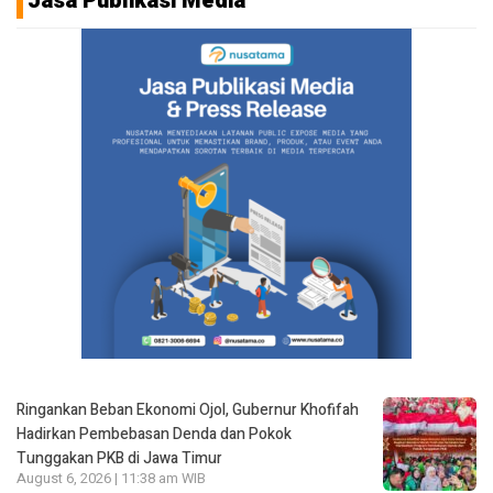
Jasa Publikasi Media
Ringankan Beban Ekonomi Ojol, Gubernur Khofifah
Hadirkan Pembebasan Denda dan Pokok
Tunggakan PKB di Jawa Timur
August 6, 2026 | 11:38 am WIB