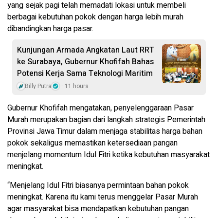
yang sejak pagi telah memadati lokasi untuk membeli
berbagai kebutuhan pokok dengan harga lebih murah
dibandingkan harga pasar.
Kunjungan Armada Angkatan Laut RRT
ke Surabaya, Gubernur Khofifah Bahas
Potensi Kerja Sama Teknologi Maritim
Billy Putra
11 hours
Gubernur Khofifah mengatakan, penyelenggaraan Pasar
Murah merupakan bagian dari langkah strategis Pemerintah
Provinsi Jawa Timur dalam menjaga stabilitas harga bahan
pokok sekaligus memastikan ketersediaan pangan
menjelang momentum Idul Fitri ketika kebutuhan masyarakat
meningkat.
“Menjelang Idul Fitri biasanya permintaan bahan pokok
meningkat. Karena itu kami terus menggelar Pasar Murah
agar masyarakat bisa mendapatkan kebutuhan pangan