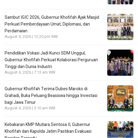
Sambut IGIC 2026, Gubernur Khofifah Ajak Masjid
Perkuat Pemberdayaan Umat, Diplomasi, dan
Perdamaian
August 4, 2026 | 12:20 pm WIB
Pendidikan Vokasi Jadi Kunci SDM Unggul,
Gubernur Khofifah Perkuat Kolaborasi Perguruan
Tinggi dan Dunia Industri
August 4, 2026 | 7:13 am WIB
Gubernur Khofifah Terima Dubes Maroko di
Grahadi, Buka Peluang Beasiswa hingga Investasi
bagi Jawa Timur
August 4, 2026 | 3:10 am WIB
Kebakaran KMP Mutiara Sentosa II, Gubernur
Khofifah dan Kapolda Jatim Pastikan Evakuasi