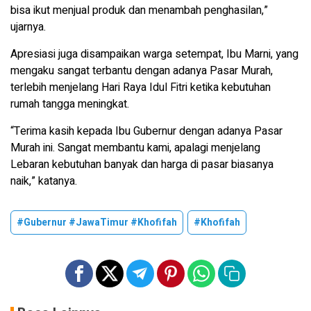
bisa ikut menjual produk dan menambah penghasilan,”
ujarnya.
Apresiasi juga disampaikan warga setempat, Ibu Marni, yang
mengaku sangat terbantu dengan adanya Pasar Murah,
terlebih menjelang Hari Raya Idul Fitri ketika kebutuhan
rumah tangga meningkat.
“Terima kasih kepada Ibu Gubernur dengan adanya Pasar
Murah ini. Sangat membantu kami, apalagi menjelang
Lebaran kebutuhan banyak dan harga di pasar biasanya
naik,” katanya.
#Gubernur #JawaTimur #Khofifah
#Khofifah