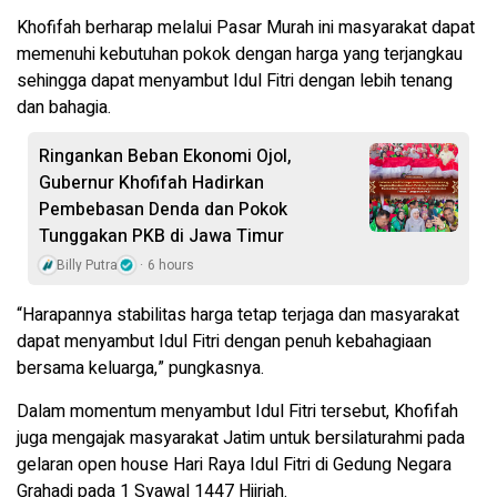
Khofifah berharap melalui Pasar Murah ini masyarakat dapat
memenuhi kebutuhan pokok dengan harga yang terjangkau
sehingga dapat menyambut Idul Fitri dengan lebih tenang
dan bahagia.
Ringankan Beban Ekonomi Ojol,
Gubernur Khofifah Hadirkan
Pembebasan Denda dan Pokok
Tunggakan PKB di Jawa Timur
Billy Putra
6 hours
“Harapannya stabilitas harga tetap terjaga dan masyarakat
dapat menyambut Idul Fitri dengan penuh kebahagiaan
bersama keluarga,” pungkasnya.
Dalam momentum menyambut Idul Fitri tersebut, Khofifah
juga mengajak masyarakat Jatim untuk bersilaturahmi pada
gelaran open house Hari Raya Idul Fitri di Gedung Negara
Grahadi pada 1 Syawal 1447 Hijriah.