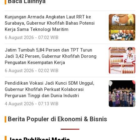
Baca Lainnya
Kunjungan Armada Angkatan Laut RRT ke
Surabaya, Gubernur Khofifah Bahas Potensi
Kerja Sama Teknologi Maritim
6 August 2026 - 07:02 WIB
Jatim Tumbuh 5,84 Persen dan TPT Turun
Jadi 3,42 Persen, Gubernur Khofifah Dorong
Penguatan Kesempatan Kerja
6 August 2026 - 02:02 WIB
Pendidikan Vokasi Jadi Kunci SDM Unggul,
Gubernur Khofifah Perkuat Kolaborasi
Perguruan Tinggi dan Dunia Industri
4 August 2026 - 07:13 WIB
Berita Populer di Ekonomi & Bisnis