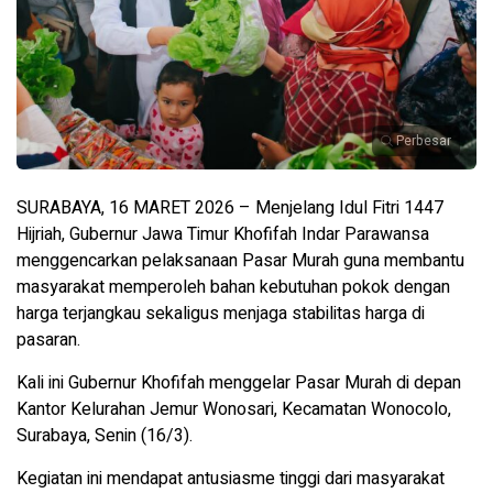
Perbesar
SURABAYA, 16 MARET 2026 – Menjelang Idul Fitri 1447
Hijriah, Gubernur Jawa Timur Khofifah Indar Parawansa
menggencarkan pelaksanaan Pasar Murah guna membantu
masyarakat memperoleh bahan kebutuhan pokok dengan
harga terjangkau sekaligus menjaga stabilitas harga di
pasaran.
Kali ini Gubernur Khofifah menggelar Pasar Murah di depan
Kantor Kelurahan Jemur Wonosari, Kecamatan Wonocolo,
Surabaya, Senin (16/3).
Kegiatan ini mendapat antusiasme tinggi dari masyarakat