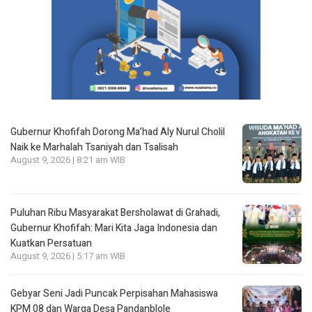
Gubernur Khofifah Dorong Ma’had Aly Nurul Cholil
Naik ke Marhalah Tsaniyah dan Tsalisah
August 9, 2026 | 8:21 am WIB
Puluhan Ribu Masyarakat Bersholawat di Grahadi,
Gubernur Khofifah: Mari Kita Jaga Indonesia dan
Kuatkan Persatuan
August 9, 2026 | 5:17 am WIB
Gebyar Seni Jadi Puncak Perpisahan Mahasiswa
KPM 08 dan Warga Desa Pandanblole