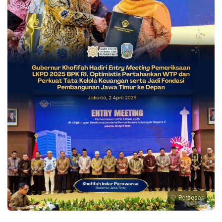
Perbesar