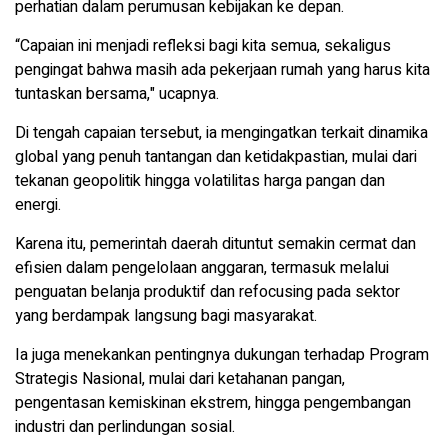
perhatian dalam perumusan kebijakan ke depan.
“Capaian ini menjadi refleksi bagi kita semua, sekaligus
pengingat bahwa masih ada pekerjaan rumah yang harus kita
tuntaskan bersama," ucapnya.
Di tengah capaian tersebut, ia mengingatkan terkait dinamika
global yang penuh tantangan dan ketidakpastian, mulai dari
tekanan geopolitik hingga volatilitas harga pangan dan
energi.
Karena itu, pemerintah daerah dituntut semakin cermat dan
efisien dalam pengelolaan anggaran, termasuk melalui
penguatan belanja produktif dan refocusing pada sektor
yang berdampak langsung bagi masyarakat.
Ia juga menekankan pentingnya dukungan terhadap Program
Strategis Nasional, mulai dari ketahanan pangan,
pengentasan kemiskinan ekstrem, hingga pengembangan
industri dan perlindungan sosial.