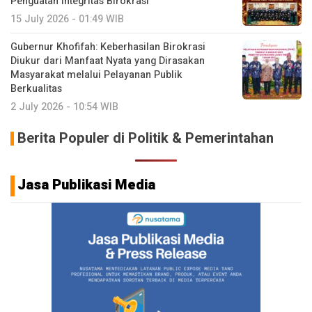
Penguatan Integritas Birokrasi
15 July 2026 - 01:49 WIB
Gubernur Khofifah: Keberhasilan Birokrasi
Diukur dari Manfaat Nyata yang Dirasakan
Masyarakat melalui Pelayanan Publik
Berkualitas
2 July 2026 - 10:54 WIB
Berita Populer di Politik & Pemerintahan
Jasa Publikasi Media