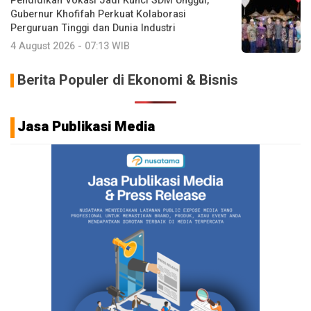
Pendidikan Vokasi Jadi Kunci SDM Unggul,
Gubernur Khofifah Perkuat Kolaborasi
Perguruan Tinggi dan Dunia Industri
4 August 2026 - 07:13 WIB
Berita Populer di Ekonomi & Bisnis
Jasa Publikasi Media