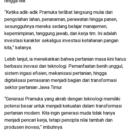
hingga hilir.
“Ketika adik-adik Pramuka terlibat langsung mulai dari
pengolahan lahan, penanaman, perawatan hingga panen,
sesungguhnya mereka sedang belajar manajemen,
kepemimpinan, tanggung jawab, dan kerja tim. Ini adalah
investasi karakter sekaligus investasi ketahanan pangan
kita,” katanya.
Lebih lanjut, ia menekankan bahwa pertanian masa kini harus
berbasis inovasi dan teknologi. Pemanfaatan benih unggul,
sistem irigasi efisien, mekanisasi pertanian, hingga
digitalisasi pemasaran menjadi bagian dari transformasi
sektor pertanian Jawa Timur.
“Generasi Pramuka yang akrab dengan teknologi memiliki
potensi besar untuk menjadi kekuatan dalam transformasi
pertanian modern. Kita ingin generasi muda tidak hanya
menjadi pencari kerja, tetapi pencipta nilai tambah dan
produsen inovasi,” imbuhnya.