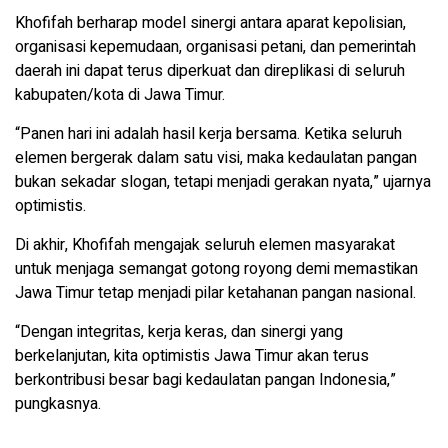
Khofifah berharap model sinergi antara aparat kepolisian,
organisasi kepemudaan, organisasi petani, dan pemerintah
daerah ini dapat terus diperkuat dan direplikasi di seluruh
kabupaten/kota di Jawa Timur.
“Panen hari ini adalah hasil kerja bersama. Ketika seluruh
elemen bergerak dalam satu visi, maka kedaulatan pangan
bukan sekadar slogan, tetapi menjadi gerakan nyata,” ujarnya
optimistis.
Di akhir, Khofifah mengajak seluruh elemen masyarakat
untuk menjaga semangat gotong royong demi memastikan
Jawa Timur tetap menjadi pilar ketahanan pangan nasional.
“Dengan integritas, kerja keras, dan sinergi yang
berkelanjutan, kita optimistis Jawa Timur akan terus
berkontribusi besar bagi kedaulatan pangan Indonesia,”
pungkasnya.