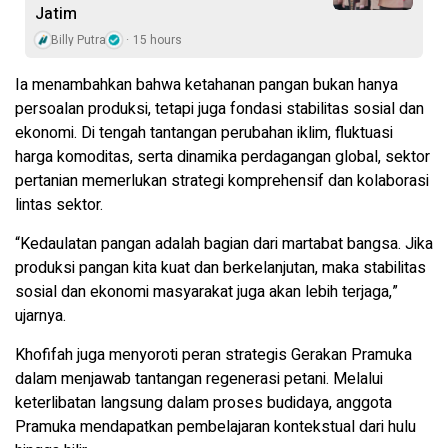
Jatim
Billy Putra
15 hours
Ia menambahkan bahwa ketahanan pangan bukan hanya
persoalan produksi, tetapi juga fondasi stabilitas sosial dan
ekonomi. Di tengah tantangan perubahan iklim, fluktuasi
harga komoditas, serta dinamika perdagangan global, sektor
pertanian memerlukan strategi komprehensif dan kolaborasi
lintas sektor.
“Kedaulatan pangan adalah bagian dari martabat bangsa. Jika
produksi pangan kita kuat dan berkelanjutan, maka stabilitas
sosial dan ekonomi masyarakat juga akan lebih terjaga,”
ujarnya.
Khofifah juga menyoroti peran strategis Gerakan Pramuka
dalam menjawab tantangan regenerasi petani. Melalui
keterlibatan langsung dalam proses budidaya, anggota
Pramuka mendapatkan pembelajaran kontekstual dari hulu