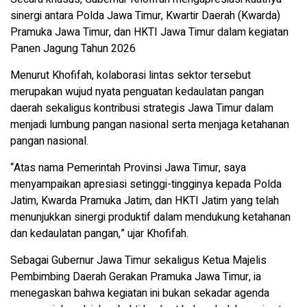
sinergi antara Polda Jawa Timur, Kwartir Daerah (Kwarda)
Pramuka Jawa Timur, dan HKTI Jawa Timur dalam kegiatan
Panen Jagung Tahun 2026
Menurut Khofifah, kolaborasi lintas sektor tersebut
merupakan wujud nyata penguatan kedaulatan pangan
daerah sekaligus kontribusi strategis Jawa Timur dalam
menjadi lumbung pangan nasional serta menjaga ketahanan
pangan nasional.
“Atas nama Pemerintah Provinsi Jawa Timur, saya
menyampaikan apresiasi setinggi-tingginya kepada Polda
Jatim, Kwarda Pramuka Jatim, dan HKTI Jatim yang telah
menunjukkan sinergi produktif dalam mendukung ketahanan
dan kedaulatan pangan,” ujar Khofifah.
Sebagai Gubernur Jawa Timur sekaligus Ketua Majelis
Pembimbing Daerah Gerakan Pramuka Jawa Timur, ia
menegaskan bahwa kegiatan ini bukan sekadar agenda