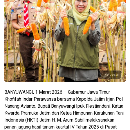
Perbesar
BANYUWANGI, 1 Maret 2026 – Gubernur Jawa Timur
Khofifah Indar Parawansa bersama Kapolda Jatim Irjen Pol
Nanang Avianto, Bupati Banyuwangi Ipuk Fiestiandani, Ketua
Kwarda Pramuka Jatim dan Ketua Himpunan Kerukunan Tani
Indonesia (HKTI) Jatim H. M. Arum Sabil melaksanakan
panen jagung hasil tanam kuartal IV Tahun 2025 di Pusat