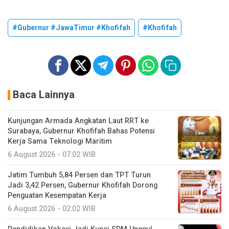
#Gubernur #JawaTimur #Khofifah
#Khofifah
Baca Lainnya
Kunjungan Armada Angkatan Laut RRT ke
Surabaya, Gubernur Khofifah Bahas Potensi
Kerja Sama Teknologi Maritim
6 August 2026 - 07:02 WIB
Jatim Tumbuh 5,84 Persen dan TPT Turun
Jadi 3,42 Persen, Gubernur Khofifah Dorong
Penguatan Kesempatan Kerja
6 August 2026 - 02:02 WIB