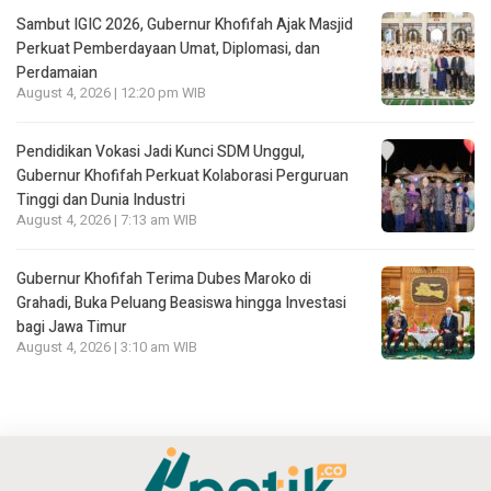
Sambut IGIC 2026, Gubernur Khofifah Ajak Masjid
Perkuat Pemberdayaan Umat, Diplomasi, dan
Perdamaian
August 4, 2026 | 12:20 pm WIB
Pendidikan Vokasi Jadi Kunci SDM Unggul,
Gubernur Khofifah Perkuat Kolaborasi Perguruan
Tinggi dan Dunia Industri
August 4, 2026 | 7:13 am WIB
Gubernur Khofifah Terima Dubes Maroko di
Grahadi, Buka Peluang Beasiswa hingga Investasi
bagi Jawa Timur
August 4, 2026 | 3:10 am WIB