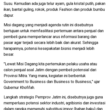
Susu. Kemudian ada juga telur ayam, gula kristal putih, pakan
ikan, bantal guling, rokok, produk Fashion dan produk bumbu
dapur.
Misi dagang yang menjadi agenda rutin ini disebutnya
bertujuan untuk memfasilitasi pertemuan antara penjual dan
pembeli guna memperlancar arus informasi barang dan
pasar agar terjadi secara lebih baik dan akurat. Sehingga
harapannya, potensi kesepakatan bisnis menjadi lebih
besar.
"Lewat Misi Dagang kita pertemukan pelaku usaha atau
calon penjual asal Jatim dengan pembeli potensial dari
Provinsi Mitra. Yang mana, kegiatan ini berbentuk
Government to Business dan Business to Business," ujar
Gubernur Khofifah.
Langkah strategis Pemprov Jatim ini, disebutnya juga guna
memperluas potensi sektor industri, agribisnis dan investasi
dalam rangka memenuhi substitusi impor (bahan baku) dan