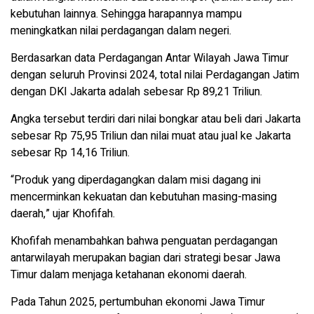
kebutuhan lainnya. Sehingga harapannya mampu
meningkatkan nilai perdagangan dalam negeri.
Berdasarkan data Perdagangan Antar Wilayah Jawa Timur
dengan seluruh Provinsi 2024, total nilai Perdagangan Jatim
dengan DKI Jakarta adalah sebesar Rp 89,21 Triliun.
Angka tersebut terdiri dari nilai bongkar atau beli dari Jakarta
sebesar Rp 75,95 Triliun dan nilai muat atau jual ke Jakarta
sebesar Rp 14,16 Triliun.
“Produk yang diperdagangkan dalam misi dagang ini
mencerminkan kekuatan dan kebutuhan masing-masing
daerah,” ujar Khofifah.
Khofifah menambahkan bahwa penguatan perdagangan
antarwilayah merupakan bagian dari strategi besar Jawa
Timur dalam menjaga ketahanan ekonomi daerah.
Pada Tahun 2025, pertumbuhan ekonomi Jawa Timur