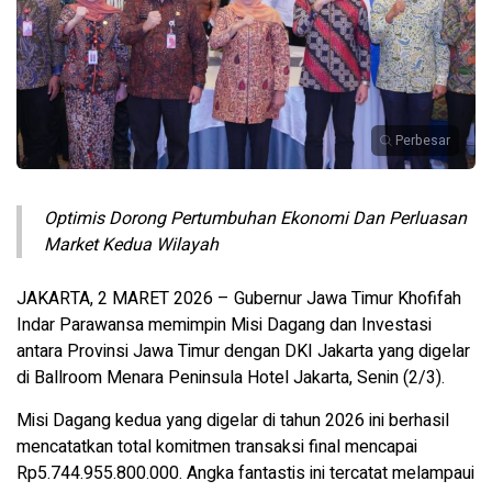
Perbesar
Optimis Dorong Pertumbuhan Ekonomi Dan Perluasan
Market Kedua Wilayah
JAKARTA, 2 MARET 2026 – Gubernur Jawa Timur Khofifah
Indar Parawansa memimpin Misi Dagang dan Investasi
antara Provinsi Jawa Timur dengan DKI Jakarta yang digelar
di Ballroom Menara Peninsula Hotel Jakarta, Senin (2/3).
Misi Dagang kedua yang digelar di tahun 2026 ini berhasil
mencatatkan total komitmen transaksi final mencapai
Rp5.744.955.800.000. Angka fantastis ini tercatat melampaui