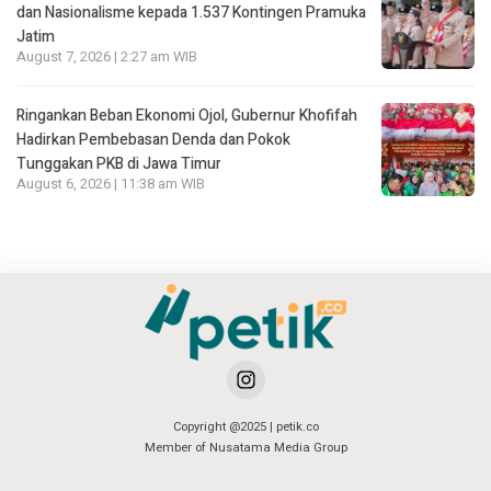
dan Nasionalisme kepada 1.537 Kontingen Pramuka
Jatim
August 7, 2026 | 2:27 am WIB
Ringankan Beban Ekonomi Ojol, Gubernur Khofifah
Hadirkan Pembebasan Denda dan Pokok
Tunggakan PKB di Jawa Timur
August 6, 2026 | 11:38 am WIB
Copyright @2025 | petik.co
Member of Nusatama Media Group