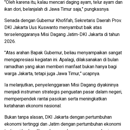
"Oleh karena itu, kalau mencari daging ayam, telur ayam dan
ikan dori, belanjalah di Jawa Timur saja," pungkasnya.
Senada dengan Gubernur Khofifah, Sekretaris Daerah Prov.
DKI Jakarta Uus Kuswanto menyambut baik atas
terselenggaranya Misi Dagang Jatim-DKI Jakarta di tahun
2026.
"Atas arahan Bapak Gubernur, beliau menyampaikan sangat
mengapresiasi kegiatan ini. Apalagi, dilaksanakan di bulan
ramadhan yang akan memberi manfaat bukan hanya bagi
warga Jakarta, tetapi juga Jawa Timur," ucapnya.
Ia melanjutkan, penyelenggaraan Misi Dagang diyakininya
menjadi instrumen strategis penguatan pasar dalam negeri,
memperpendek rantai pasokan serta meningkatkan
ketahanan ekonomi nasional.
Bukan tanpa alasan, DKI Jakarta dengan pertumbuhan
ekonomi tertinggi dan Jatim dengan pertumbuhan ekonomi