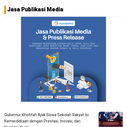
Jasa Publikasi Media
Gubernur Khofifah Ajak Siswa Sekolah Rakyat Isi
Kemerdekaan dengan Prestasi, Inovasi, dan