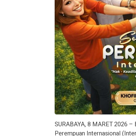
SURABAYA, 8 MARET 2026 – Be
Perempuan Internasional (Inte