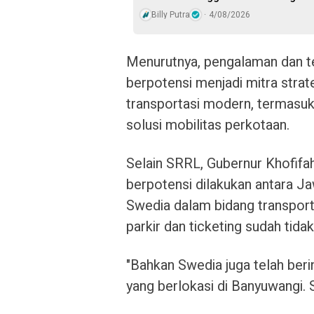
Billy Putra
4/08/2026
Menurutnya, pengalaman dan te
berpotensi menjadi mitra str
transportasi modern, termasuk
solusi mobilitas perkotaan.
Selain SRRL, Gubernur Khofifa
berpotensi dilakukan antara 
Swedia dalam bidang transport
parkir dan ticketing sudah tida
"Bahkan Swedia juga telah beri
yang berlokasi di Banyuwangi. 