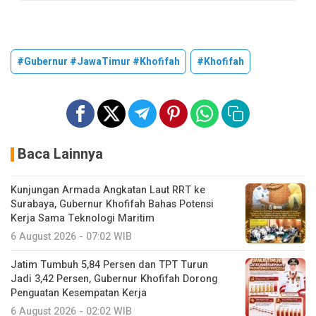
#Gubernur #JawaTimur #Khofifah
#Khofifah
Baca Lainnya
Kunjungan Armada Angkatan Laut RRT ke
Surabaya, Gubernur Khofifah Bahas Potensi
Kerja Sama Teknologi Maritim
6 August 2026 - 07:02 WIB
Jatim Tumbuh 5,84 Persen dan TPT Turun
Jadi 3,42 Persen, Gubernur Khofifah Dorong
Penguatan Kesempatan Kerja
6 August 2026 - 02:02 WIB