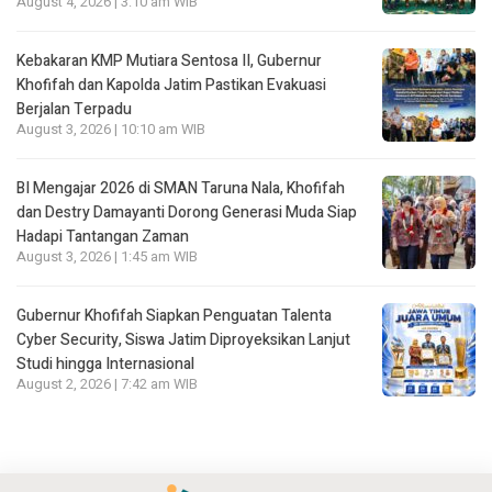
August 4, 2026 | 3:10 am WIB
Kebakaran KMP Mutiara Sentosa II, Gubernur
Khofifah dan Kapolda Jatim Pastikan Evakuasi
Berjalan Terpadu
August 3, 2026 | 10:10 am WIB
BI Mengajar 2026 di SMAN Taruna Nala, Khofifah
dan Destry Damayanti Dorong Generasi Muda Siap
Hadapi Tantangan Zaman
August 3, 2026 | 1:45 am WIB
Gubernur Khofifah Siapkan Penguatan Talenta
Cyber Security, Siswa Jatim Diproyeksikan Lanjut
Studi hingga Internasional
August 2, 2026 | 7:42 am WIB