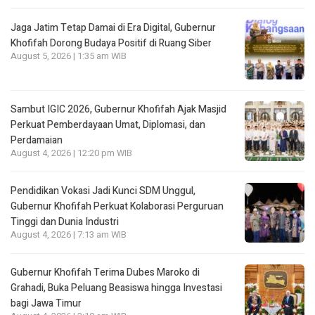
Jaga Jatim Tetap Damai di Era Digital, Gubernur
Khofifah Dorong Budaya Positif di Ruang Siber
August 5, 2026 | 1:35 am WIB
Sambut IGIC 2026, Gubernur Khofifah Ajak Masjid
Perkuat Pemberdayaan Umat, Diplomasi, dan
Perdamaian
August 4, 2026 | 12:20 pm WIB
Pendidikan Vokasi Jadi Kunci SDM Unggul,
Gubernur Khofifah Perkuat Kolaborasi Perguruan
Tinggi dan Dunia Industri
August 4, 2026 | 7:13 am WIB
Gubernur Khofifah Terima Dubes Maroko di
Grahadi, Buka Peluang Beasiswa hingga Investasi
bagi Jawa Timur