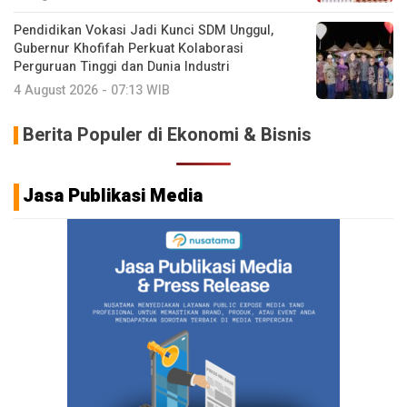
Pendidikan Vokasi Jadi Kunci SDM Unggul,
Gubernur Khofifah Perkuat Kolaborasi
Perguruan Tinggi dan Dunia Industri
4 August 2026 - 07:13 WIB
Berita Populer di Ekonomi & Bisnis
Jasa Publikasi Media