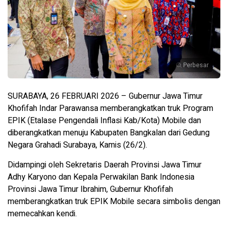
Perbesar
SURABAYA, 26 FEBRUARI 2026 – Gubernur Jawa Timur
Khofifah Indar Parawansa memberangkatkan truk Program
EPIK (Etalase Pengendali Inflasi Kab/Kota) Mobile dan
diberangkatkan menuju Kabupaten Bangkalan dari Gedung
Negara Grahadi Surabaya, Kamis (26/2).
Didampingi oleh Sekretaris Daerah Provinsi Jawa Timur
Adhy Karyono dan Kepala Perwakilan Bank Indonesia
Provinsi Jawa Timur Ibrahim, Gubernur Khofifah
memberangkatkan truk EPIK Mobile secara simbolis dengan
memecahkan kendi.