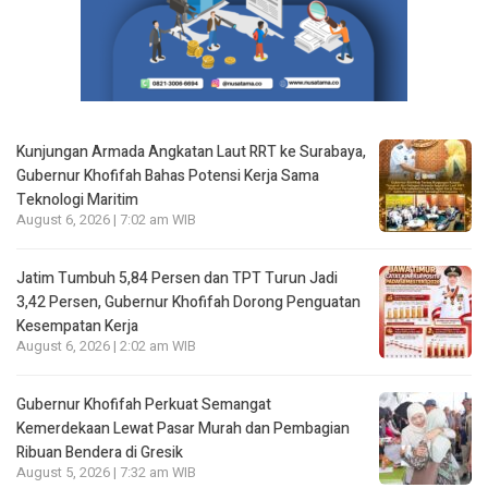
Kunjungan Armada Angkatan Laut RRT ke Surabaya,
Gubernur Khofifah Bahas Potensi Kerja Sama
Teknologi Maritim
August 6, 2026 | 7:02 am WIB
Jatim Tumbuh 5,84 Persen dan TPT Turun Jadi
3,42 Persen, Gubernur Khofifah Dorong Penguatan
Kesempatan Kerja
August 6, 2026 | 2:02 am WIB
Gubernur Khofifah Perkuat Semangat
Kemerdekaan Lewat Pasar Murah dan Pembagian
Ribuan Bendera di Gresik
August 5, 2026 | 7:32 am WIB