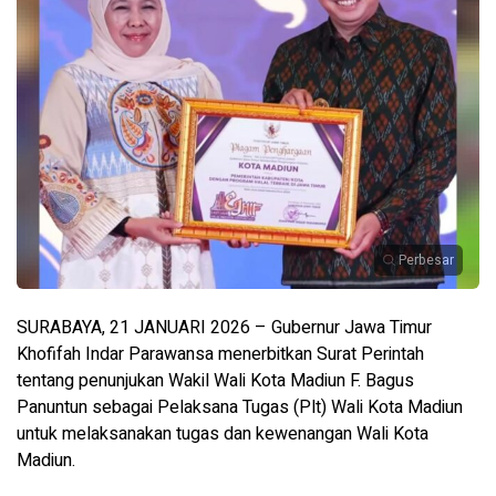
Perbesar
SURABAYA, 21 JANUARI 2026 – Gubernur Jawa Timur
Khofifah Indar Parawansa menerbitkan Surat Perintah
tentang penunjukan Wakil Wali Kota Madiun F. Bagus
Panuntun sebagai Pelaksana Tugas (Plt) Wali Kota Madiun
untuk melaksanakan tugas dan kewenangan Wali Kota
Madiun.