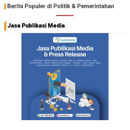
Berita Populer di Politik & Pemerintahan
Jasa Publikasi Media