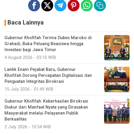
Baca Lainnya
Gubernur Khofifah Terima Dubes Maroko di
Grahadi, Buka Peluang Beasiswa hingga
Investasi bagi Jawa Timur
4 August 2026 - 03:10 WIB
Lantik Enam Pejabat Baru, Gubernur
Khofifah Dorong Percepatan Digitalisasi dan
Penguatan Integritas Birokrasi
15 July 2026 - 01:49 WIB
Gubernur Khofifah: Keberhasilan Birokrasi
Diukur dari Manfaat Nyata yang Dirasakan
Masyarakat melalui Pelayanan Publik
Berkualitas
2 July 2026 - 10:54 WIB