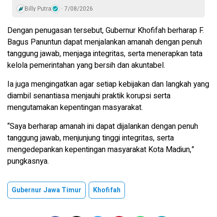
Billy Putra
7/08/2026
Dengan penugasan tersebut, Gubernur Khofifah berharap F.
Bagus Panuntun dapat menjalankan amanah dengan penuh
tanggung jawab, menjaga integritas, serta menerapkan tata
kelola pemerintahan yang bersih dan akuntabel.
Ia juga mengingatkan agar setiap kebijakan dan langkah yang
diambil senantiasa menjauhi praktik korupsi serta
mengutamakan kepentingan masyarakat.
“Saya berharap amanah ini dapat dijalankan dengan penuh
tanggung jawab, menjunjung tinggi integritas, serta
mengedepankan kepentingan masyarakat Kota Madiun,”
pungkasnya.
Gubernur Jawa Timur
Khofifah