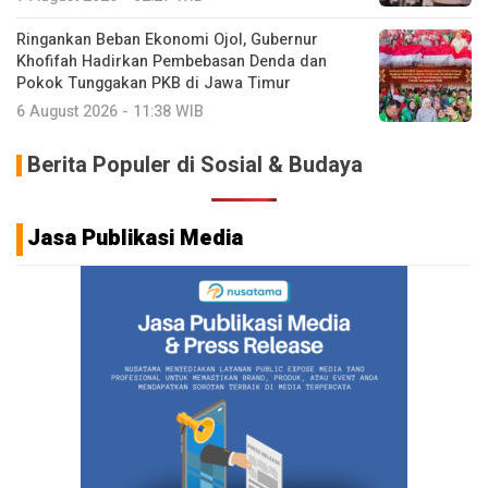
Ringankan Beban Ekonomi Ojol, Gubernur
Khofifah Hadirkan Pembebasan Denda dan
Pokok Tunggakan PKB di Jawa Timur
6 August 2026 - 11:38 WIB
Berita Populer di Sosial & Budaya
Jasa Publikasi Media