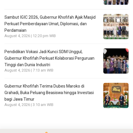
Sambut IGIC 2026, Gubernur Khofifah Ajak Masjid
Perkuat Pemberdayaan Umat, Diplomasi, dan
Perdamaian
August 4, 2026 | 12:20 pm WIB
Pendidikan Vokasi Jadi Kunci SDM Unggul,
Gubernur Khofifah Perkuat Kolaborasi Perguruan
Tinggi dan Dunia Industri
August 4, 2026 | 7:13 am WIB
Gubernur Khofifah Terima Dubes Maroko di
Grahadi, Buka Peluang Beasiswa hingga Investasi
bagi Jawa Timur
August 4, 2026 | 3:10 am WIB