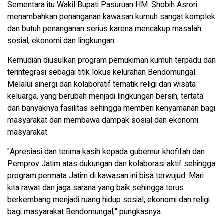
Sementara itu Wakil Bupati Pasuruan HM. Shobih Asrori
menambahkan penanganan kawasan kumuh sangat komplek
dan butuh penanganan serius karena mencakup masalah
sosial, ekonomi dan lingkungan.
Kemudian diusulkan program pemukiman kumuh terpadu dan
terintegrasi sebagai titik lokus kelurahan Bendomungal.
Melalui sinergi dan kolaboratif tematik religi dan wisata
keluarga, yang berubah menjadi lingkungan bersih, tertata
dan banyaknya fasilitas sehingga memberi kenyamanan bagi
masyarakat dan membawa dampak sosial dan ekonomi
masyarakat.
"Apresiasi dan terima kasih kepada gubernur khofifah dan
Pemprov Jatim atas dukungan dan kolaborasi aktif sehingga
program permata Jatim di kawasan ini bisa terwujud. Mari
kita rawat dan jaga sarana yang baik sehingga terus
berkembang menjadi ruang hidup sosial, ekonomi dan religi
bagi masyarakat Bendomungal," pungkasnya.