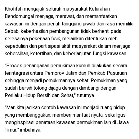
Khofifah mengajak seluruh masyarakat Kelurahan
Bendomungal menjaga, merawat, dan memanfaatkan
kawasan ini dengan penuh tanggung jawab dan rasa memiliki.
Sebab, keberhasilan pembangunan tidak berhenti pada
selesainya pekerjaan fisik, melainkan ditentukan oleh
kepedulian dan partisipasi aktif masyarakat dalam menjaga
kebersihan, ketertiban, dan keberlanjutan fungsi kawasan.
"Proses penanganan pemukiman kumuh dilakukan secara
terintegrasi antara Pemprov Jatim dan Pemkab Pasuruan
sehingga menjadi pemukimannya sehat. Pemukiman yang
sudah bersih tolong dijaga dengan diimbangi dengan
Perilaku Hidup Bersih dan Sehat," tuturnya.
"Mari kita jadikan contoh kawasan ini menjadi ruang hidup
yang membanggakan, memberi manfaat nyata, sekaligus
menginspirasi penataan kawasan permukiman lain di Jawa
Timur," imbuhnya.