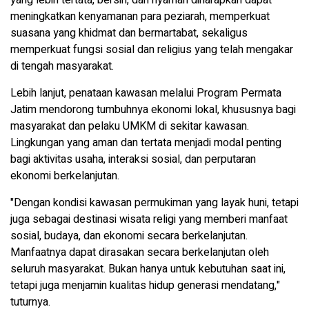
meningkatkan kenyamanan para peziarah, memperkuat
suasana yang khidmat dan bermartabat, sekaligus
memperkuat fungsi sosial dan religius yang telah mengakar
di tengah masyarakat.
Lebih lanjut, penataan kawasan melalui Program Permata
Jatim mendorong tumbuhnya ekonomi lokal, khususnya bagi
masyarakat dan pelaku UMKM di sekitar kawasan.
Lingkungan yang aman dan tertata menjadi modal penting
bagi aktivitas usaha, interaksi sosial, dan perputaran
ekonomi berkelanjutan.
"Dengan kondisi kawasan permukiman yang layak huni, tetapi
juga sebagai destinasi wisata religi yang memberi manfaat
sosial, budaya, dan ekonomi secara berkelanjutan.
Manfaatnya dapat dirasakan secara berkelanjutan oleh
seluruh masyarakat. Bukan hanya untuk kebutuhan saat ini,
tetapi juga menjamin kualitas hidup generasi mendatang,"
tuturnya.