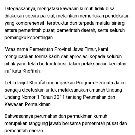
Ditegaskannya, mengatasi kawasan kumuh tidak bisa
dilakukan secara parsial, melainkan memerlukan pendekatan
yang komprehensif, terstruktur dan terpadu melalui sinergi
antara pemerintah pusat, pemerintah daerah, serta seluruh
pemangku kepentingan.
"Atas nama Pemerintah Provinsi Jawa Timur, kami
mengucapkan terima kasih dan apresiasi kepada seluruh
pihak yang telah berkontribusi dalam pelaksanaan kegiatan
ini," kata Khofifah.
Lebih lanjut Khofifah menegaskan Program Permata Jatim
sengaja dicetuskan untuk melaksanakan amanah Undang-
Undang Nomor 1 Tahun 2011 tentang Perumahan dan
Kawasan Permukiman.
Bahwasannya perumahan dan permukiman kumuh
merupakan tanggung jawab bersama pemerintah pusat dan
pemerintah daerah.