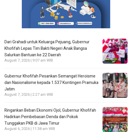
Dari Grahadi untuk Keluarga Pejuang, Gubernur
Khofifah Lepas Tim Bakti Negeri Anak Bangsa
Salurkan Bantuan ke 22 Daerah
August 7, 2026 | 9:07 am WIB
Gubernur Khofifah Pesankan Semangat Heroisme
dan Nasionalisme kepada 1.537 Kontingen Pramuka
Jatim
August 7, 2026 | 2:27 am WIB
Ringankan Beban Ekonomi Ojol, Gubernur Khofifah
Hadirkan Pembebasan Denda dan Pokok
Tunggakan PKB di Jawa Timur
August 6, 2026 | 11:38 am WIB