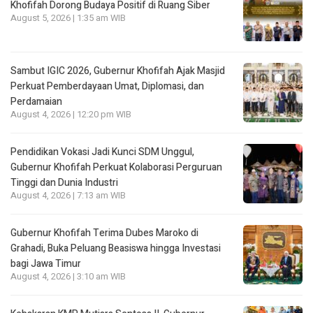
Khofifah Dorong Budaya Positif di Ruang Siber
August 5, 2026 | 1:35 am WIB
Sambut IGIC 2026, Gubernur Khofifah Ajak Masjid
Perkuat Pemberdayaan Umat, Diplomasi, dan
Perdamaian
August 4, 2026 | 12:20 pm WIB
Pendidikan Vokasi Jadi Kunci SDM Unggul,
Gubernur Khofifah Perkuat Kolaborasi Perguruan
Tinggi dan Dunia Industri
August 4, 2026 | 7:13 am WIB
Gubernur Khofifah Terima Dubes Maroko di
Grahadi, Buka Peluang Beasiswa hingga Investasi
bagi Jawa Timur
August 4, 2026 | 3:10 am WIB