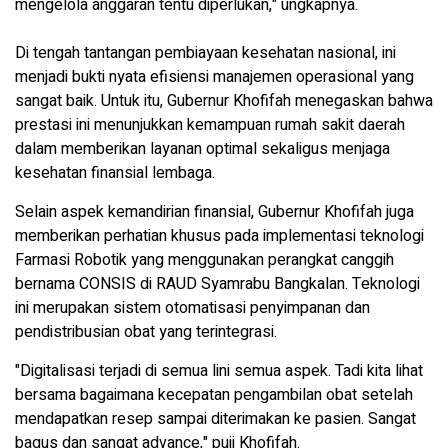
mengelola anggaran tentu diperlukan," ungkapnya.
Di tengah tantangan pembiayaan kesehatan nasional, ini
menjadi bukti nyata efisiensi manajemen operasional yang
sangat baik. Untuk itu, Gubernur Khofifah menegaskan bahwa
prestasi ini menunjukkan kemampuan rumah sakit daerah
dalam memberikan layanan optimal sekaligus menjaga
kesehatan finansial lembaga.
Selain aspek kemandirian finansial, Gubernur Khofifah juga
memberikan perhatian khusus pada implementasi teknologi
Farmasi Robotik yang menggunakan perangkat canggih
bernama CONSIS di RAUD Syamrabu Bangkalan. Teknologi
ini merupakan sistem otomatisasi penyimpanan dan
pendistribusian obat yang terintegrasi.
"Digitalisasi terjadi di semua lini semua aspek. Tadi kita lihat
bersama bagaimana kecepatan pengambilan obat setelah
mendapatkan resep sampai diterimakan ke pasien. Sangat
bagus dan sangat advance," puji Khofifah.