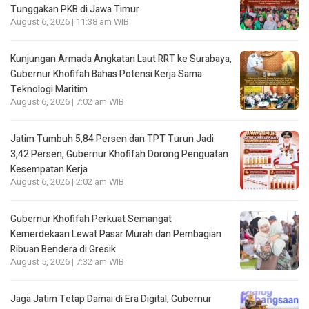
Tunggakan PKB di Jawa Timur
August 6, 2026 | 11:38 am WIB
Kunjungan Armada Angkatan Laut RRT ke Surabaya,
Gubernur Khofifah Bahas Potensi Kerja Sama
Teknologi Maritim
August 6, 2026 | 7:02 am WIB
Jatim Tumbuh 5,84 Persen dan TPT Turun Jadi
3,42 Persen, Gubernur Khofifah Dorong Penguatan
Kesempatan Kerja
August 6, 2026 | 2:02 am WIB
Gubernur Khofifah Perkuat Semangat
Kemerdekaan Lewat Pasar Murah dan Pembagian
Ribuan Bendera di Gresik
August 5, 2026 | 7:32 am WIB
Jaga Jatim Tetap Damai di Era Digital, Gubernur