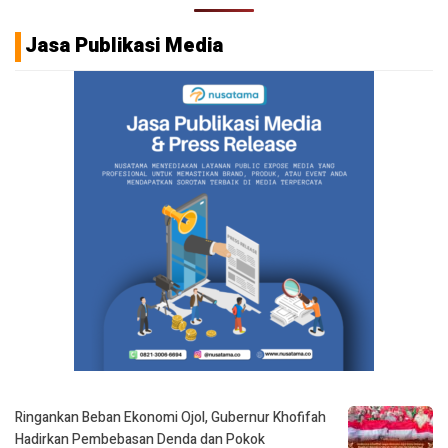
Jasa Publikasi Media
Ringankan Beban Ekonomi Ojol, Gubernur Khofifah
Hadirkan Pembebasan Denda dan Pokok