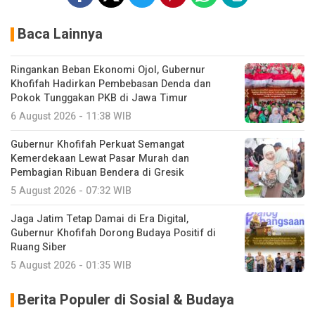
Baca Lainnya
Ringankan Beban Ekonomi Ojol, Gubernur
Khofifah Hadirkan Pembebasan Denda dan
Pokok Tunggakan PKB di Jawa Timur
6 August 2026 - 11:38 WIB
Gubernur Khofifah Perkuat Semangat
Kemerdekaan Lewat Pasar Murah dan
Pembagian Ribuan Bendera di Gresik
5 August 2026 - 07:32 WIB
Jaga Jatim Tetap Damai di Era Digital,
Gubernur Khofifah Dorong Budaya Positif di
Ruang Siber
5 August 2026 - 01:35 WIB
Berita Populer di Sosial & Budaya