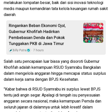
melakukan lompatan besar, baik dari sisi inovasi teknologi
medis maupun kemandirian tata kelola keuangan rumah sakit
daerah.
Ringankan Beban Ekonomi Ojol,
Gubernur Khofifah Hadirkan
Pembebasan Denda dan Pokok
Tunggakan PKB di Jawa Timur
Billy Putra
7 hours
Salah satu pencapaian luar biasa yang disoroti Gubernur
Khofifah adalah kemampuan RSUD Syamrabu Bangkalan
dalam mengelola anggaran hingga mencapai status surplus
dalam kerja sama dengan BPJS Kesehatan.
"Kabar bahwa di RSUD Syamrabu ini surplus lewat BPJS
tentu jadi angin segar. Apalagi di tengah isu penyesuaian
anggaran secara nasional, maka kemampuan Pemda dan
seluruh jajaran di dalamnya untuk lebih kreatif dalam