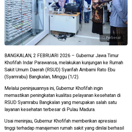
Perbesar
BANGKALAN, 2 FEBRUARI 2026 – Gubernur Jawa Timur
Khofifah Indar Parawansa, melakukan kunjungan ke Rumah
Sakit Umum Daerah (RSUD) Syarifah Ambami Rato Ebu
(Syamrabu) Bangkalan, Minggu (1/2).
Melalui peninjauannya ini, Gubernur Khofifah ingin
memastikan peningkatan kualitas pelayanan kesehatan di
RSUD Syamrabu Bangkalan yang merupakan salah satu
layanan kesehatan terbesar di Pulau Madura.
Usai meninjau, Gubernur Khofifah memberikan apresiasi
tinggi terhadap manajemen rumah sakit yang dinilai berhasil