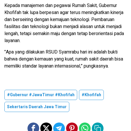
Kepada manajemen dan pegawai Rumah Sakit, Gubernur
Khofifah tak lupa berpesan agar terus meningkatkan kinerja
dan berseiring dengan kemajuan teknologi. Pembaruan
fasilitas dan teknologi bukan menjadi alasan untuk menjadi
lengah, tetapi semakin maju dengan tetap berorientasi pada
layanan.
"Apa yang dilakukan RSUD Syamrabu hari ini adalah bukti
bahwa dengan kemauan yang kuat, rumah sakit daerah bisa
memiliki standar layanan internasional," pungkasnya.
#Gubernur #JawaTimur #Khofifah
#Khofifah
Sekertaris Daerah Jawa Timur