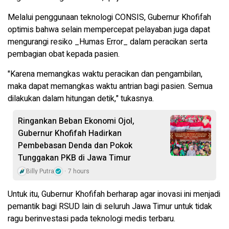
Melalui penggunaan teknologi CONSIS, Gubernur Khofifah
optimis bahwa selain mempercepat pelayaban juga dapat
mengurangi resiko _Humas Error_ dalam peracikan serta
pembagian obat kepada pasien.
"Karena memangkas waktu peracikan dan pengambilan,
maka dapat memangkas waktu antrian bagi pasien. Semua
dilakukan dalam hitungan detik," tukasnya.
Ringankan Beban Ekonomi Ojol,
Gubernur Khofifah Hadirkan
Pembebasan Denda dan Pokok
Tunggakan PKB di Jawa Timur
Billy Putra
7 hours
Untuk itu, Gubernur Khofifah berharap agar inovasi ini menjadi
pemantik bagi RSUD lain di seluruh Jawa Timur untuk tidak
ragu berinvestasi pada teknologi medis terbaru.