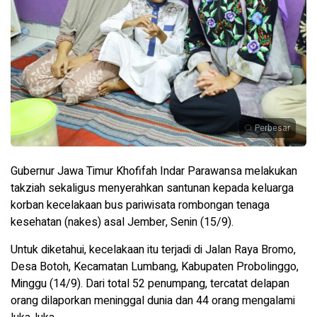
Perbesar
Gubernur Jawa Timur Khofifah Indar Parawansa melakukan
takziah sekaligus menyerahkan santunan kepada keluarga
korban kecelakaan bus pariwisata rombongan tenaga
kesehatan (nakes) asal Jember, Senin (15/9).
Untuk diketahui, kecelakaan itu terjadi di Jalan Raya Bromo,
Desa Botoh, Kecamatan Lumbang, Kabupaten Probolinggo,
Minggu (14/9). Dari total 52 penumpang, tercatat delapan
orang dilaporkan meninggal dunia dan 44 orang mengalami