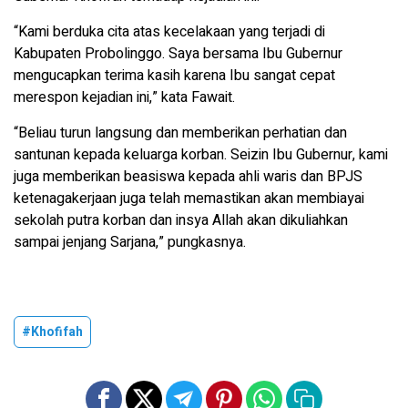
“Kami berduka cita atas kecelakaan yang terjadi di
Kabupaten Probolinggo. Saya bersama Ibu Gubernur
mengucapkan terima kasih karena Ibu sangat cepat
merespon kejadian ini,” kata Fawait.
“Beliau turun langsung dan memberikan perhatian dan
santunan kepada keluarga korban. Seizin Ibu Gubernur, kami
juga memberikan beasiswa kepada ahli waris dan BPJS
ketenagakerjaan juga telah memastikan akan membiayai
sekolah putra korban dan insya Allah akan dikuliahkan
sampai jenjang Sarjana,” pungkasnya.
#Khofifah