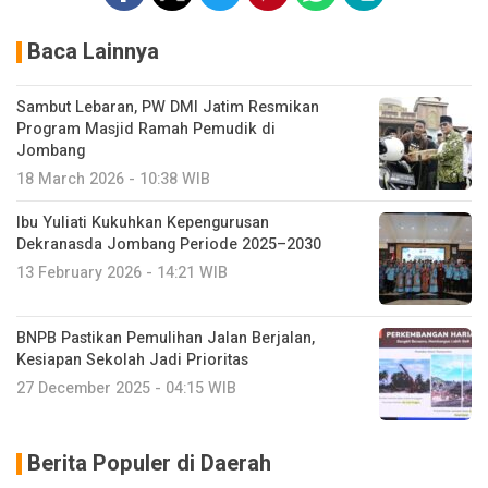
Baca Lainnya
Sambut Lebaran, PW DMI Jatim Resmikan
Program Masjid Ramah Pemudik di
Jombang
18 March 2026 - 10:38 WIB
Ibu Yuliati Kukuhkan Kepengurusan
Dekranasda Jombang Periode 2025–2030
13 February 2026 - 14:21 WIB
BNPB Pastikan Pemulihan Jalan Berjalan,
Kesiapan Sekolah Jadi Prioritas
27 December 2025 - 04:15 WIB
Berita Populer di Daerah