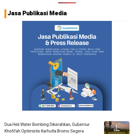
Jasa Publikasi Media
Dua Heli Water Bombing Dikerahkan, Gubernur
Khofifah Optimistis Karhutla Bromo Segera