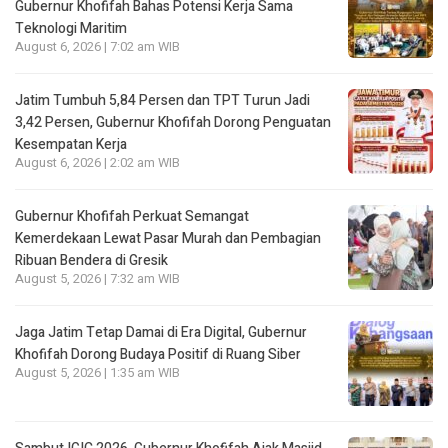
Gubernur Khofifah Bahas Potensi Kerja Sama
Teknologi Maritim
August 6, 2026 | 7:02 am WIB
Jatim Tumbuh 5,84 Persen dan TPT Turun Jadi
3,42 Persen, Gubernur Khofifah Dorong Penguatan
Kesempatan Kerja
August 6, 2026 | 2:02 am WIB
Gubernur Khofifah Perkuat Semangat
Kemerdekaan Lewat Pasar Murah dan Pembagian
Ribuan Bendera di Gresik
August 5, 2026 | 7:32 am WIB
Jaga Jatim Tetap Damai di Era Digital, Gubernur
Khofifah Dorong Budaya Positif di Ruang Siber
August 5, 2026 | 1:35 am WIB