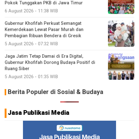
Pokok Tunggakan PKB di Jawa Timur
6 August 2026 - 11:38 WIB
Gubernur Khofifah Perkuat Semangat
Kemerdekaan Lewat Pasar Murah dan
Pembagian Ribuan Bendera di Gresik
5 August 2026 - 07:32 WIB
Jaga Jatim Tetap Damai di Era Digital,
Gubernur Khofifah Dorong Budaya Positif di
Ruang Siber
5 August 2026 - 01:35 WIB
Berita Populer di Sosial & Budaya
Jasa Publikasi Media