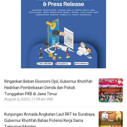
Ringankan Beban Ekonomi Ojol, Gubernur Khofifah
Hadirkan Pembebasan Denda dan Pokok
Tunggakan PKB di Jawa Timur
August 6, 2026 | 11:38 am WIB
Kunjungan Armada Angkatan Laut RRT ke Surabaya,
Gubernur Khofifah Bahas Potensi Kerja Sama
Teknologi Maritim