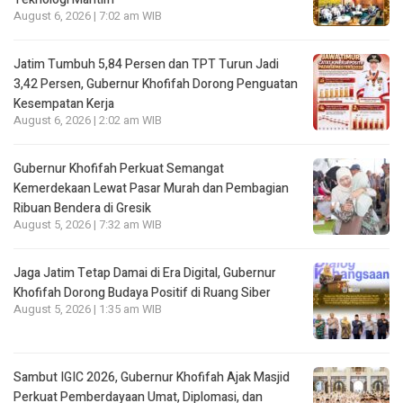
August 6, 2026 | 7:02 am WIB
Jatim Tumbuh 5,84 Persen dan TPT Turun Jadi
3,42 Persen, Gubernur Khofifah Dorong Penguatan
Kesempatan Kerja
August 6, 2026 | 2:02 am WIB
Gubernur Khofifah Perkuat Semangat
Kemerdekaan Lewat Pasar Murah dan Pembagian
Ribuan Bendera di Gresik
August 5, 2026 | 7:32 am WIB
Jaga Jatim Tetap Damai di Era Digital, Gubernur
Khofifah Dorong Budaya Positif di Ruang Siber
August 5, 2026 | 1:35 am WIB
Sambut IGIC 2026, Gubernur Khofifah Ajak Masjid
Perkuat Pemberdayaan Umat, Diplomasi, dan