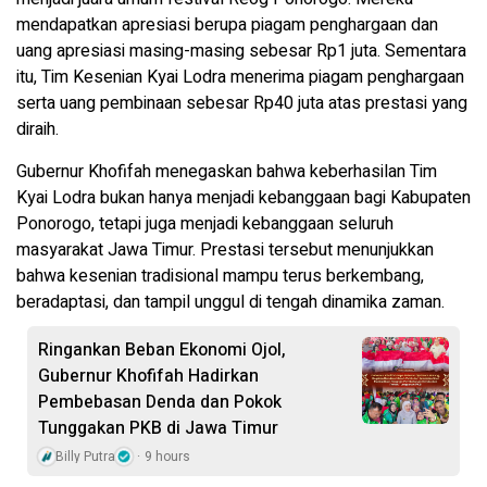
mendapatkan apresiasi berupa piagam penghargaan dan
uang apresiasi masing-masing sebesar Rp1 juta. Sementara
itu, Tim Kesenian Kyai Lodra menerima piagam penghargaan
serta uang pembinaan sebesar Rp40 juta atas prestasi yang
diraih.
Gubernur Khofifah menegaskan bahwa keberhasilan Tim
Kyai Lodra bukan hanya menjadi kebanggaan bagi Kabupaten
Ponorogo, tetapi juga menjadi kebanggaan seluruh
masyarakat Jawa Timur. Prestasi tersebut menunjukkan
bahwa kesenian tradisional mampu terus berkembang,
beradaptasi, dan tampil unggul di tengah dinamika zaman.
Ringankan Beban Ekonomi Ojol,
Gubernur Khofifah Hadirkan
Pembebasan Denda dan Pokok
Tunggakan PKB di Jawa Timur
Billy Putra
9 hours