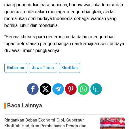
ruang pengabdian para seniman, budayawan, akademisi, dan
generasi muda dalam menjaga, mengembangkan, serta
memajukan seni budaya Indonesia sebagai warisan yang
bernilai luhur dan mendunia.
“Secara khusus para generasi muda dalam mengemban
tugas pelestarian pengembangan dan kemajuan seni budaya
di Jawa Timur,” pungkasnya.
Gubernur
Jawa Timur
Khofifah
Baca Lainnya
Ringankan Beban Ekonomi Ojol, Gubernur
Khofifah Hadirkan Pembebasan Denda dan