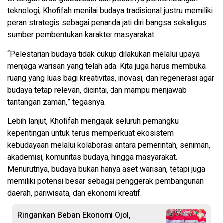
teknologi, Khofifah menilai budaya tradisional justru memiliki
peran strategis sebagai penanda jati diri bangsa sekaligus
sumber pembentukan karakter masyarakat.
“Pelestarian budaya tidak cukup dilakukan melalui upaya
menjaga warisan yang telah ada. Kita juga harus membuka
ruang yang luas bagi kreativitas, inovasi, dan regenerasi agar
budaya tetap relevan, dicintai, dan mampu menjawab
tantangan zaman,” tegasnya.
Lebih lanjut, Khofifah mengajak seluruh pemangku
kepentingan untuk terus memperkuat ekosistem
kebudayaan melalui kolaborasi antara pemerintah, seniman,
akademisi, komunitas budaya, hingga masyarakat.
Menurutnya, budaya bukan hanya aset warisan, tetapi juga
memiliki potensi besar sebagai penggerak pembangunan
daerah, pariwisata, dan ekonomi kreatif.
Ringankan Beban Ekonomi Ojol,