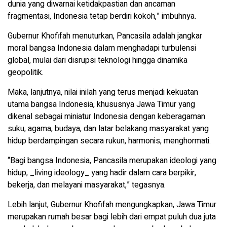
dunia yang diwarnai ketidakpastian dan ancaman
fragmentasi, Indonesia tetap berdiri kokoh,” imbuhnya.
Gubernur Khofifah menuturkan, Pancasila adalah jangkar
moral bangsa Indonesia dalam menghadapi turbulensi
global, mulai dari disrupsi teknologi hingga dinamika
geopolitik.
Maka, lanjutnya, nilai inilah yang terus menjadi kekuatan
utama bangsa Indonesia, khususnya Jawa Timur yang
dikenal sebagai miniatur Indonesia dengan keberagaman
suku, agama, budaya, dan latar belakang masyarakat yang
hidup berdampingan secara rukun, harmonis, menghormati.
“Bagi bangsa Indonesia, Pancasila merupakan ideologi yang
hidup, _living ideology_ yang hadir dalam cara berpikir,
bekerja, dan melayani masyarakat,” tegasnya.
Lebih lanjut, Gubernur Khofifah mengungkapkan, Jawa Timur
merupakan rumah besar bagi lebih dari empat puluh dua juta