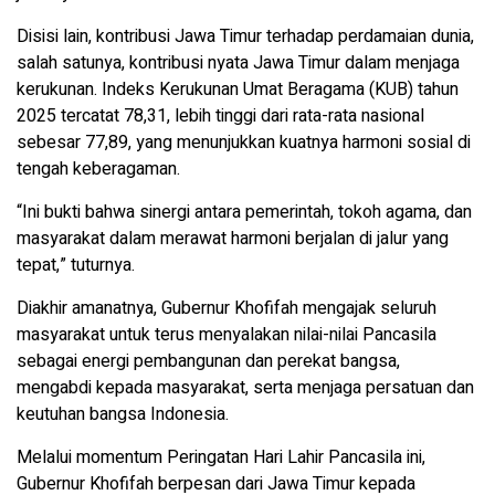
Disisi lain, kontribusi Jawa Timur terhadap perdamaian dunia,
salah satunya, kontribusi nyata Jawa Timur dalam menjaga
kerukunan. Indeks Kerukunan Umat Beragama (KUB) tahun
2025 tercatat 78,31, lebih tinggi dari rata-rata nasional
sebesar 77,89, yang menunjukkan kuatnya harmoni sosial di
tengah keberagaman.
“Ini bukti bahwa sinergi antara pemerintah, tokoh agama, dan
masyarakat dalam merawat harmoni berjalan di jalur yang
tepat,” tuturnya.
Diakhir amanatnya, Gubernur Khofifah mengajak seluruh
masyarakat untuk terus menyalakan nilai-nilai Pancasila
sebagai energi pembangunan dan perekat bangsa,
mengabdi kepada masyarakat, serta menjaga persatuan dan
keutuhan bangsa Indonesia.
Melalui momentum Peringatan Hari Lahir Pancasila ini,
Gubernur Khofifah berpesan dari Jawa Timur kepada