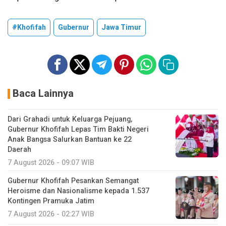
#Khofifah
Gubernur
Jawa Timur
Baca Lainnya
Dari Grahadi untuk Keluarga Pejuang,
Gubernur Khofifah Lepas Tim Bakti Negeri
Anak Bangsa Salurkan Bantuan ke 22
Daerah
7 August 2026 - 09:07 WIB
Gubernur Khofifah Pesankan Semangat
Heroisme dan Nasionalisme kepada 1.537
Kontingen Pramuka Jatim
7 August 2026 - 02:27 WIB