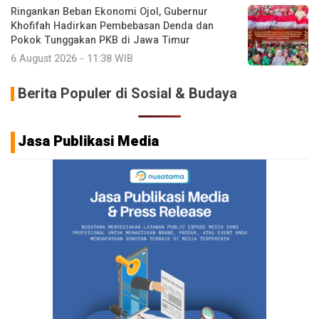
Ringankan Beban Ekonomi Ojol, Gubernur
Khofifah Hadirkan Pembebasan Denda dan
Pokok Tunggakan PKB di Jawa Timur
6 August 2026 - 11:38 WIB
Berita Populer di Sosial & Budaya
Jasa Publikasi Media