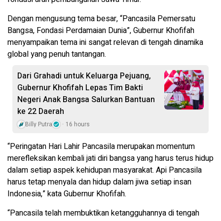
Dengan mengusung tema besar, “Pancasila Pemersatu
Bangsa, Fondasi Perdamaian Dunia”, Gubernur Khofifah
menyampaikan tema ini sangat relevan di tengah dinamika
global yang penuh tantangan.
Dari Grahadi untuk Keluarga Pejuang,
Gubernur Khofifah Lepas Tim Bakti
Negeri Anak Bangsa Salurkan Bantuan
ke 22 Daerah
Billy Putra
16 hours
“Peringatan Hari Lahir Pancasila merupakan momentum
merefleksikan kembali jati diri bangsa yang harus terus hidup
dalam setiap aspek kehidupan masyarakat. Api Pancasila
harus tetap menyala dan hidup dalam jiwa setiap insan
Indonesia,” kata Gubernur Khofifah.
“Pancasila telah membuktikan ketangguhannya di tengah