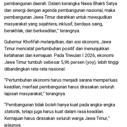
pembangunan daerah. Dalam kerangka Nawa Bhakti Satya
dan sinergi dengan agenda pembangunan nasional, maka
pembangunan Jawa Timur diarahkan untuk mewujudkan
masyarakat yang sejahtera, inklusif, berdaya saing,
berakhlak, dan berkeadilan,” terangnya.
Gubernur Khofifah melanjutkan, dari sisi ekonomi, Jawa
Timur mencatat pertumbuhan positif dan menunjukkan
ketahanan dan kemajuan. Pada Triwulan I 2026, ekonomi
Jawa Timur tumbuh sebesar 5,96 persen (yoy), lebih tinggi
dibandingkan rata-rata nasional.
“Pertumbuhan ekonomi harus menjadi sarana memperluas
keadilan, manfaat pembangunan harus dirasakan seluruh
lapisan masyarakat,” terangnya.
“Pembangunan tidak boleh hanya kuat pada angka-angka
statistik, tetapi juga harus kuat dalam rasa keadilan.
Kemajuan harus dirasakan seluruh warga Jawa Timur,”
jelasnya.