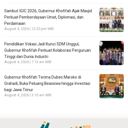
Sambut IGIC 2026, Gubernur Khofifah Ajak Masjid
Perkuat Pemberdayaan Umat, Diplomasi, dan
Perdamaian
August 4, 2026 | 12:20 pm WIB
Pendidikan Vokasi Jadi Kunci SDM Unggul,
Gubernur Khofifah Perkuat Kolaborasi Perguruan
Tinggi dan Dunia Industri
August 4, 2026 | 7:13 am WIB
Gubernur Khofifah Terima Dubes Maroko di
Grahadi, Buka Peluang Beasiswa hingga Investasi
bagi Jawa Timur
August 4, 2026 | 3:10 am WIB