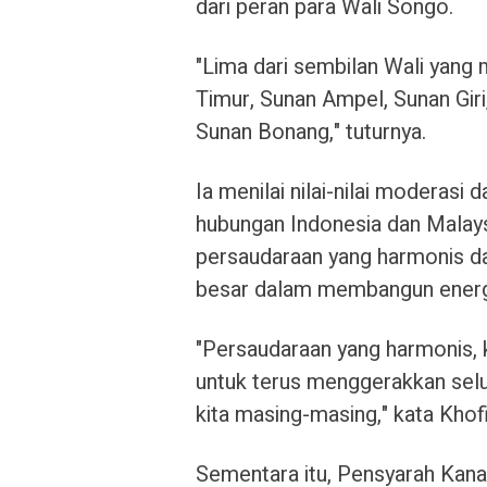
dari peran para Wali Songo.
"Lima dari sembilan Wali yang 
Timur, Sunan Ampel, Sunan Giri
Sunan Bonang," tuturnya.
Ia menilai nilai-nilai moderasi
hubungan Indonesia dan Malay
persaudaraan yang harmonis d
besar dalam membangun energi 
"Persaudaraan yang harmonis, k
untuk terus menggerakkan sel
kita masing-masing," kata Khofi
Sementara itu, Pensyarah Kana