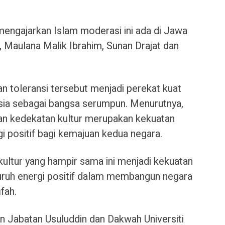
mengajarkan Islam moderasi ini ada di Jawa
, Maulana Malik Ibrahim, Sunan Drajat dan
 dan toleransi tersebut menjadi perekat kuat
sia sebagai bangsa serumpun. Menurutnya,
an kedekatan kultur merupakan kekuatan
positif bagi kemajuan kedua negara.
ultur yang hampir sama ini menjadi kekuatan
uruh energi positif dalam membangun negara
fah.
n Jabatan Usuluddin dan Dakwah Universiti