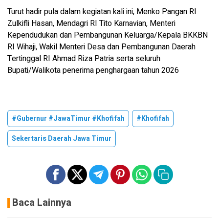
Turut hadir pula dalam kegiatan kali ini, Menko Pangan RI
Zulkifli Hasan, Mendagri RI Tito Karnavian, Menteri
Kependudukan dan Pembangunan Keluarga/Kepala BKKBN
RI Wihaji, Wakil Menteri Desa dan Pembangunan Daerah
Tertinggal RI Ahmad Riza Patria serta seluruh
Bupati/Walikota penerima penghargaan tahun 2026
#Gubernur #JawaTimur #Khofifah
#Khofifah
Sekertaris Daerah Jawa Timur
Baca Lainnya