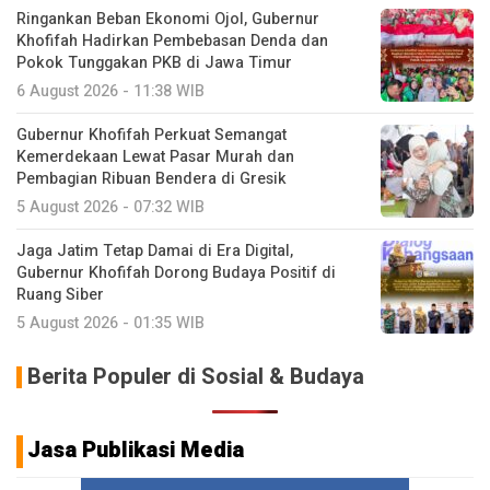
Ringankan Beban Ekonomi Ojol, Gubernur
Khofifah Hadirkan Pembebasan Denda dan
Pokok Tunggakan PKB di Jawa Timur
6 August 2026 - 11:38 WIB
Gubernur Khofifah Perkuat Semangat
Kemerdekaan Lewat Pasar Murah dan
Pembagian Ribuan Bendera di Gresik
5 August 2026 - 07:32 WIB
Jaga Jatim Tetap Damai di Era Digital,
Gubernur Khofifah Dorong Budaya Positif di
Ruang Siber
5 August 2026 - 01:35 WIB
Berita Populer di Sosial & Budaya
Jasa Publikasi Media