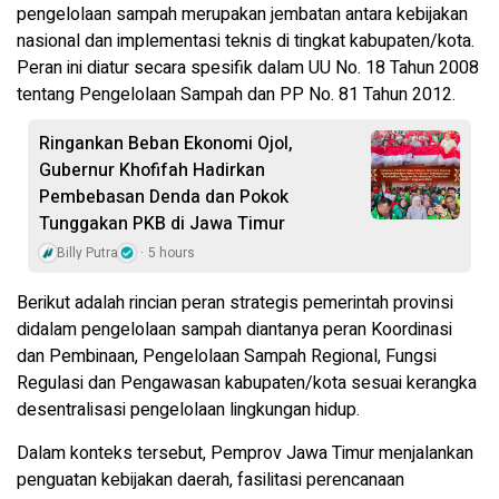
pengelolaan sampah merupakan jembatan antara kebijakan
nasional dan implementasi teknis di tingkat kabupaten/kota.
Peran ini diatur secara spesifik dalam UU No. 18 Tahun 2008
tentang Pengelolaan Sampah dan PP No. 81 Tahun 2012.
Ringankan Beban Ekonomi Ojol,
Gubernur Khofifah Hadirkan
Pembebasan Denda dan Pokok
Tunggakan PKB di Jawa Timur
Billy Putra
5 hours
Berikut adalah rincian peran strategis pemerintah provinsi
didalam pengelolaan sampah diantanya peran Koordinasi
dan Pembinaan, Pengelolaan Sampah Regional, Fungsi
Regulasi dan Pengawasan kabupaten/kota sesuai kerangka
desentralisasi pengelolaan lingkungan hidup.
Dalam konteks tersebut, Pemprov Jawa Timur menjalankan
penguatan kebijakan daerah, fasilitasi perencanaan