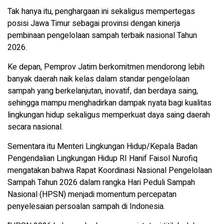
Tak hanya itu, penghargaan ini sekaligus mempertegas
posisi Jawa Timur sebagai provinsi dengan kinerja
pembinaan pengelolaan sampah terbaik nasional Tahun
2026.
Ke depan, Pemprov Jatim berkomitmen mendorong lebih
banyak daerah naik kelas dalam standar pengelolaan
sampah yang berkelanjutan, inovatif, dan berdaya saing,
sehingga mampu menghadirkan dampak nyata bagi kualitas
lingkungan hidup sekaligus memperkuat daya saing daerah
secara nasional.
Sementara itu Menteri Lingkungan Hidup/Kepala Badan
Pengendalian Lingkungan Hidup RI Hanif Faisol Nurofiq
mengatakan bahwa Rapat Koordinasi Nasional Pengelolaan
Sampah Tahun 2026 dalam rangka Hari Peduli Sampah
Nasional (HPSN) menjadi momentum percepatan
penyelesaian persoalan sampah di Indonesia.