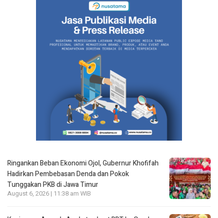
Ringankan Beban Ekonomi Ojol, Gubernur Khofifah
Hadirkan Pembebasan Denda dan Pokok
Tunggakan PKB di Jawa Timur
August 6, 2026 | 11:38 am WIB