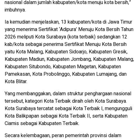
nasional dalam jumlah kabupaten/kota menuju kota bersih,”
imbuhnya.
Ia kemudian menjelaskan, 13 kabupaten/kota di Jawa Timur
yang menerima Sertifikat ‘Adipura’ Menuju Kota Bersih Tahun
2026 meliputi Kota Surabaya (kota terbaik) sedangkan 12
kab/kota sebagai penerima Sertifikat Menuju Kota Bersih
yaitu Kota Malang, Kabupaten Sidoarjo, Kabupaten Gresik,
Kabupaten Madiun, Kabupaten Jombang, Kabupaten Malang,
Kabupaten Situbondo, Kabupaten Magetan, Kabupaten
Pamekasan, Kota Probolinggo, Kabupaten Lumajang, dan
Kota Blitar.
Yang membanggakan, dalam struktur penghargaan nasional
tersebut, kategori Kota Terbaik diraih oleh Kota Surabaya.
Kota Surabaya tercatat sebagai Kota Terbaik I, mengungguli
Kota Balikpapan sebagai Kota Terbaik II, serta Kabupaten
Ciamis sebagai Kabupaten Terbaik.
Secara kelembagaan, peran pemerintah provinsi dalam