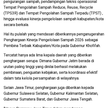
pengurangan sampah, pendampingan teknis operasional
Tempat Pengolahan Sampah Reduce, Reuse, Recycle
(TPS3R) dan Tempat Pengolahan Sampah Terpadu (TPST) ,
hingga evaluasi kinerja pengelolaan sampah kabupaten/kota
secara berkala.
Hal itu pulalah yang mendasari diberikannya penganugerahan
Penghargaan Kinerja Pengelolaan Sampah 2026 sebagai
Pembina Terbaik Kabupaten/Kota pada Gubernur Khofifah.
Tercatat hanya ada lima kepala daerah yang diberikan
penghargaan serupa. Dimana Gubernur Jatim berada di
urutan paling tinggi yang dinilai berhasil melakukan
pembinaan, penguatan kebijakan, serta koordinasi efektif
dalam tata kelola persampahan di wilayahnya.
Selain Jawa Timur, penghargaan juga diberikan kepada
Gubernur Sulawesi Selatan, Gubernur Kalimantan Selatan,
Gubernur Sumatera Barat, dan Gubernur Jawa Tengah.