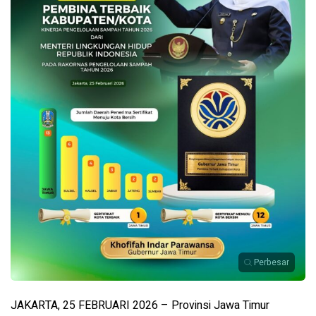
Perbesar
JAKARTA, 25 FEBRUARI 2026 – Provinsi Jawa Timur