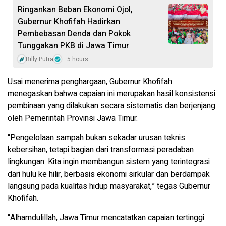
Ringankan Beban Ekonomi Ojol,
Gubernur Khofifah Hadirkan
Pembebasan Denda dan Pokok
Tunggakan PKB di Jawa Timur
Billy Putra
5 hours
Usai menerima penghargaan, Gubernur Khofifah
menegaskan bahwa capaian ini merupakan hasil konsistensi
pembinaan yang dilakukan secara sistematis dan berjenjang
oleh Pemerintah Provinsi Jawa Timur.
“Pengelolaan sampah bukan sekadar urusan teknis
kebersihan, tetapi bagian dari transformasi peradaban
lingkungan. Kita ingin membangun sistem yang terintegrasi
dari hulu ke hilir, berbasis ekonomi sirkular dan berdampak
langsung pada kualitas hidup masyarakat,” tegas Gubernur
Khofifah.
“Alhamdulillah, Jawa Timur mencatatkan capaian tertinggi