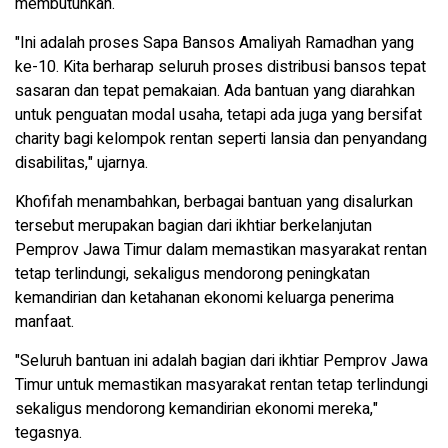
membutuhkan.
"Ini adalah proses Sapa Bansos Amaliyah Ramadhan yang
ke-10. Kita berharap seluruh proses distribusi bansos tepat
sasaran dan tepat pemakaian. Ada bantuan yang diarahkan
untuk penguatan modal usaha, tetapi ada juga yang bersifat
charity bagi kelompok rentan seperti lansia dan penyandang
disabilitas," ujarnya.
Khofifah menambahkan, berbagai bantuan yang disalurkan
tersebut merupakan bagian dari ikhtiar berkelanjutan
Pemprov Jawa Timur dalam memastikan masyarakat rentan
tetap terlindungi, sekaligus mendorong peningkatan
kemandirian dan ketahanan ekonomi keluarga penerima
manfaat.
"Seluruh bantuan ini adalah bagian dari ikhtiar Pemprov Jawa
Timur untuk memastikan masyarakat rentan tetap terlindungi
sekaligus mendorong kemandirian ekonomi mereka,"
tegasnya.