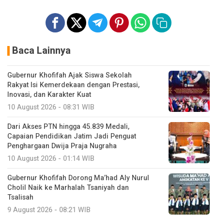
Baca Lainnya
Gubernur Khofifah Ajak Siswa Sekolah
Rakyat Isi Kemerdekaan dengan Prestasi,
Inovasi, dan Karakter Kuat
10 August 2026 - 08:31 WIB
Dari Akses PTN hingga 45.839 Medali,
Capaian Pendidikan Jatim Jadi Penguat
Penghargaan Dwija Praja Nugraha
10 August 2026 - 01:14 WIB
Gubernur Khofifah Dorong Ma’had Aly Nurul
Cholil Naik ke Marhalah Tsaniyah dan
Tsalisah
9 August 2026 - 08:21 WIB