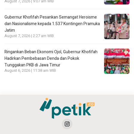
August 7, 2026 | 9:07 am WIB
Gubernur Khofifah Pesankan Semangat Heroisme
dan Nasionalisme kepada 1.537 Kontingen Pramuka
Jatim
August 7, 2026 | 2:27 am WIB
Ringankan Beban Ekonomi Ojol, Gubernur Khofifah
Hadirkan Pembebasan Denda dan Pokok
Tunggakan PKB di Jawa Timur
August 6, 2026 | 11:38 am WIB