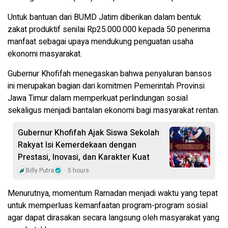
Untuk bantuan dari BUMD Jatim diberikan dalam bentuk
zakat produktif senilai Rp25.000.000 kepada 50 penerima
manfaat sebagai upaya mendukung penguatan usaha
ekonomi masyarakat.
Gubernur Khofifah menegaskan bahwa penyaluran bansos
ini merupakan bagian dari komitmen Pemerintah Provinsi
Jawa Timur dalam memperkuat perlindungan sosial
sekaligus menjadi bantalan ekonomi bagi masyarakat rentan.
Gubernur Khofifah Ajak Siswa Sekolah
Rakyat Isi Kemerdekaan dengan
Prestasi, Inovasi, dan Karakter Kuat
Billy Putra
5 hours
Menurutnya, momentum Ramadan menjadi waktu yang tepat
untuk memperluas kemanfaatan program-program sosial
agar dapat dirasakan secara langsung oleh masyarakat yang