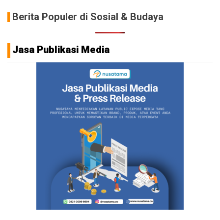
Berita Populer di Sosial & Budaya
Jasa Publikasi Media