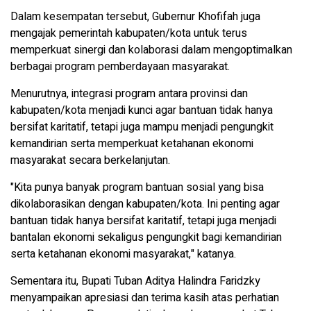
Dalam kesempatan tersebut, Gubernur Khofifah juga
mengajak pemerintah kabupaten/kota untuk terus
memperkuat sinergi dan kolaborasi dalam mengoptimalkan
berbagai program pemberdayaan masyarakat.
Menurutnya, integrasi program antara provinsi dan
kabupaten/kota menjadi kunci agar bantuan tidak hanya
bersifat karitatif, tetapi juga mampu menjadi pengungkit
kemandirian serta memperkuat ketahanan ekonomi
masyarakat secara berkelanjutan.
"Kita punya banyak program bantuan sosial yang bisa
dikolaborasikan dengan kabupaten/kota. Ini penting agar
bantuan tidak hanya bersifat karitatif, tetapi juga menjadi
bantalan ekonomi sekaligus pengungkit bagi kemandirian
serta ketahanan ekonomi masyarakat," katanya.
Sementara itu, Bupati Tuban Aditya Halindra Faridzky
menyampaikan apresiasi dan terima kasih atas perhatian