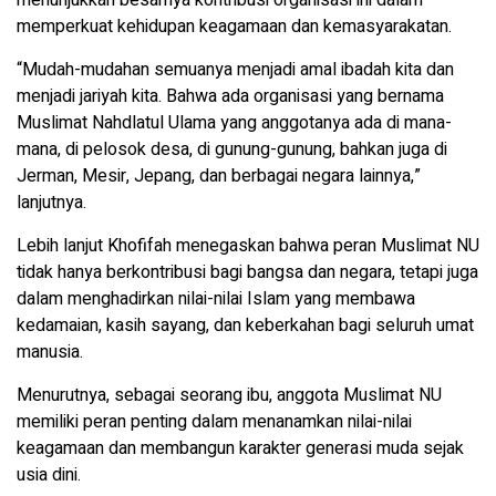
memperkuat kehidupan keagamaan dan kemasyarakatan.
“Mudah-mudahan semuanya menjadi amal ibadah kita dan
menjadi jariyah kita. Bahwa ada organisasi yang bernama
Muslimat Nahdlatul Ulama yang anggotanya ada di mana-
mana, di pelosok desa, di gunung-gunung, bahkan juga di
Jerman, Mesir, Jepang, dan berbagai negara lainnya,”
lanjutnya.
Lebih lanjut Khofifah menegaskan bahwa peran Muslimat NU
tidak hanya berkontribusi bagi bangsa dan negara, tetapi juga
dalam menghadirkan nilai-nilai Islam yang membawa
kedamaian, kasih sayang, dan keberkahan bagi seluruh umat
manusia.
Menurutnya, sebagai seorang ibu, anggota Muslimat NU
memiliki peran penting dalam menanamkan nilai-nilai
keagamaan dan membangun karakter generasi muda sejak
usia dini.