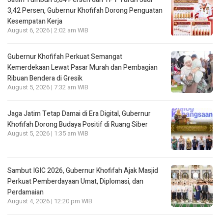
3,42 Persen, Gubernur Khofifah Dorong Penguatan
Kesempatan Kerja
August 6, 2026 | 2:02 am WIB
Gubernur Khofifah Perkuat Semangat
Kemerdekaan Lewat Pasar Murah dan Pembagian
Ribuan Bendera di Gresik
August 5, 2026 | 7:32 am WIB
Jaga Jatim Tetap Damai di Era Digital, Gubernur
Khofifah Dorong Budaya Positif di Ruang Siber
August 5, 2026 | 1:35 am WIB
Sambut IGIC 2026, Gubernur Khofifah Ajak Masjid
Perkuat Pemberdayaan Umat, Diplomasi, dan
Perdamaian
August 4, 2026 | 12:20 pm WIB