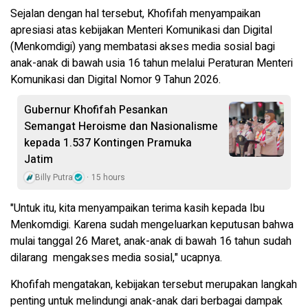
Sejalan dengan hal tersebut, Khofifah menyampaikan
apresiasi atas kebijakan Menteri Komunikasi dan Digital
(Menkomdigi) yang membatasi akses media sosial bagi
anak-anak di bawah usia 16 tahun melalui Peraturan Menteri
Komunikasi dan Digital Nomor 9 Tahun 2026.
Gubernur Khofifah Pesankan
Semangat Heroisme dan Nasionalisme
kepada 1.537 Kontingen Pramuka
Jatim
Billy Putra
15 hours
"Untuk itu, kita menyampaikan terima kasih kepada Ibu
Menkomdigi. Karena sudah mengeluarkan keputusan bahwa
mulai tanggal 26 Maret, anak-anak di bawah 16 tahun sudah
dilarang mengakses media sosial," ucapnya.
Khofifah mengatakan, kebijakan tersebut merupakan langkah
penting untuk melindungi anak-anak dari berbagai dampak