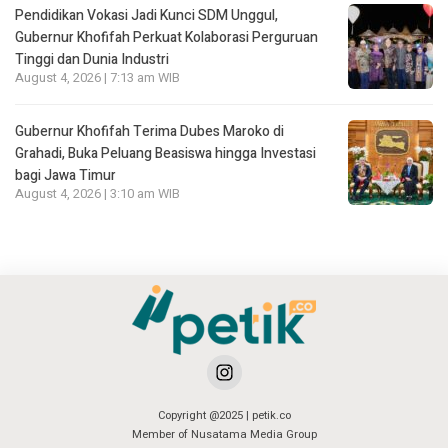
Pendidikan Vokasi Jadi Kunci SDM Unggul,
Gubernur Khofifah Perkuat Kolaborasi Perguruan
Tinggi dan Dunia Industri
August 4, 2026 | 7:13 am WIB
Gubernur Khofifah Terima Dubes Maroko di
Grahadi, Buka Peluang Beasiswa hingga Investasi
bagi Jawa Timur
August 4, 2026 | 3:10 am WIB
Copyright @2025 | petik.co
Member of Nusatama Media Group