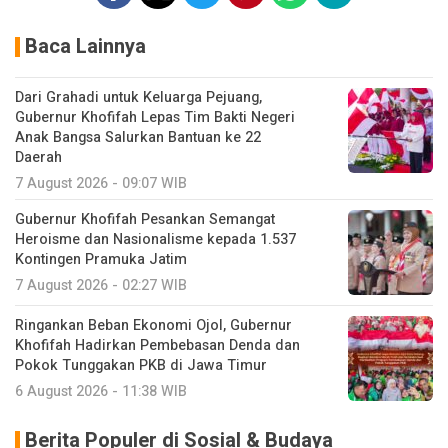
Baca Lainnya
Dari Grahadi untuk Keluarga Pejuang,
Gubernur Khofifah Lepas Tim Bakti Negeri
Anak Bangsa Salurkan Bantuan ke 22
Daerah
7 August 2026 - 09:07 WIB
Gubernur Khofifah Pesankan Semangat
Heroisme dan Nasionalisme kepada 1.537
Kontingen Pramuka Jatim
7 August 2026 - 02:27 WIB
Ringankan Beban Ekonomi Ojol, Gubernur
Khofifah Hadirkan Pembebasan Denda dan
Pokok Tunggakan PKB di Jawa Timur
6 August 2026 - 11:38 WIB
Berita Populer di Sosial & Budaya