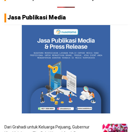
Jasa Publikasi Media
Dari Grahadi untuk Keluarga Pejuang, Gubernur