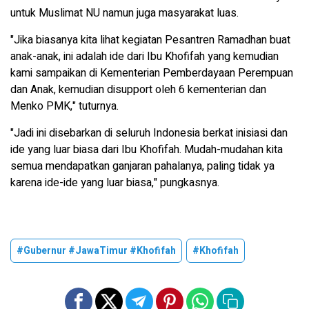
untuk Muslimat NU namun juga masyarakat luas.
"Jika biasanya kita lihat kegiatan Pesantren Ramadhan buat
anak-anak, ini adalah ide dari Ibu Khofifah yang kemudian
kami sampaikan di Kementerian Pemberdayaan Perempuan
dan Anak, kemudian disupport oleh 6 kementerian dan
Menko PMK," tuturnya.
"Jadi ini disebarkan di seluruh Indonesia berkat inisiasi dan
ide yang luar biasa dari Ibu Khofifah. Mudah-mudahan kita
semua mendapatkan ganjaran pahalanya, paling tidak ya
karena ide-ide yang luar biasa," pungkasnya.
#Gubernur #JawaTimur #Khofifah
#Khofifah