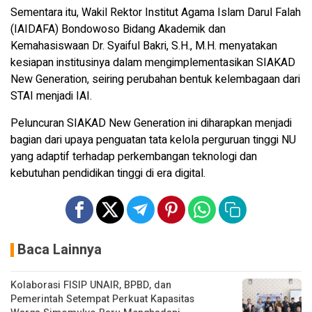
Sementara itu, Wakil Rektor Institut Agama Islam Darul Falah
(IAIDAFA) Bondowoso Bidang Akademik dan
Kemahasiswaan Dr. Syaiful Bakri, S.H., M.H. menyatakan
kesiapan institusinya dalam mengimplementasikan SIAKAD
New Generation, seiring perubahan bentuk kelembagaan dari
STAI menjadi IAI.
Peluncuran SIAKAD New Generation ini diharapkan menjadi
bagian dari upaya penguatan tata kelola perguruan tinggi NU
yang adaptif terhadap perkembangan teknologi dan
kebutuhan pendidikan tinggi di era digital.
Baca Lainnya
Kolaborasi FISIP UNAIR, BPBD, dan
Pemerintah Setempat Perkuat Kapasitas