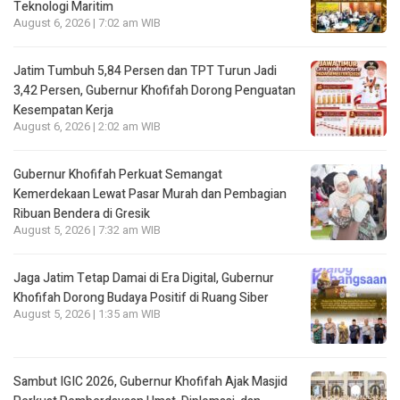
Teknologi Maritim
August 6, 2026 | 7:02 am WIB
Jatim Tumbuh 5,84 Persen dan TPT Turun Jadi
3,42 Persen, Gubernur Khofifah Dorong Penguatan
Kesempatan Kerja
August 6, 2026 | 2:02 am WIB
Gubernur Khofifah Perkuat Semangat
Kemerdekaan Lewat Pasar Murah dan Pembagian
Ribuan Bendera di Gresik
August 5, 2026 | 7:32 am WIB
Jaga Jatim Tetap Damai di Era Digital, Gubernur
Khofifah Dorong Budaya Positif di Ruang Siber
August 5, 2026 | 1:35 am WIB
Sambut IGIC 2026, Gubernur Khofifah Ajak Masjid