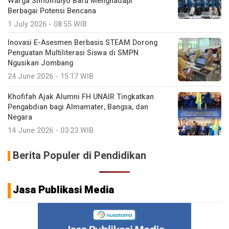
Warga Simomulyo Baru Menghadapi
Berbagai Potensi Bencana
1 July 2026 - 08:55 WIB
Inovasi E-Asesmen Berbasis STEAM Dorong
Penguatan Multiliterasi Siswa di SMPN
Ngusikan Jombang
24 June 2026 - 15:17 WIB
Khofifah Ajak Alumni FH UNAIR Tingkatkan
Pengabdian bagi Almamater, Bangsa, dan
Negara
14 June 2026 - 03:23 WIB
Berita Populer di Pendidikan
Jasa Publikasi Media