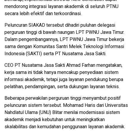
mendorong integrasi layanan akademik di seluruh PTNU
secara lebih efektif dan terkoordinasi.
Peluncuran SIAKAD tersebut dihadiri puluhan delegasi
perguruan tinggi di bawah naungan LPT PWNU Jawa Timur.
Dalam pengembangannya, LPT PWNU Jawa Timur bekerja
sama dengan Komunitas Santri Melek Teknologi Informasi
Indonesia (SAKTI) serta PT Nusatama Jasa Sakti.
CEO PT Nusatama Jasa Sakti Ahmad Farhan mengatakan,
kerja sama ini tidak hanya mencakup penyediaan sistem
informasi akademik, tetapi juga layanan pendukung berupa
pelatihan, pendampingan, serta dukungan layanan teknis.
Beberapa perwakilan perguruan tinggi menyambut positif
peluncuran sistem tersebut. Mohamad Haris dari Universitas
Nahdlatul Ulama (UNU) Blitar menilai modernisasi sistem
akademik menjadi kebutuhan untuk meningkatkan
skalabilitas dan kemudahan penggunaan layanan akademik.