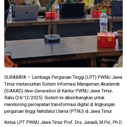
Perbesar
SURABAYA — Lembaga Perguruan Tinggi (LPT) PWNU Jawa
Timur meluncurkan Sistem Informasi Manajemen Akademik
(SIAKAD)
New Generation
di Kantor PWNU Jawa Timur,
Rabu (24/12/2025). Sistem ini dikembangkan untuk
mendorong percepatan transformasi digital di lingkungan
perguruan tinggi Nahdlatul Ulama (PTNU) di Jawa Timur.
Ketua LPT PWNU Jawa Timur Prof. Drs. Junaidi, M.Pd., Ph.D.