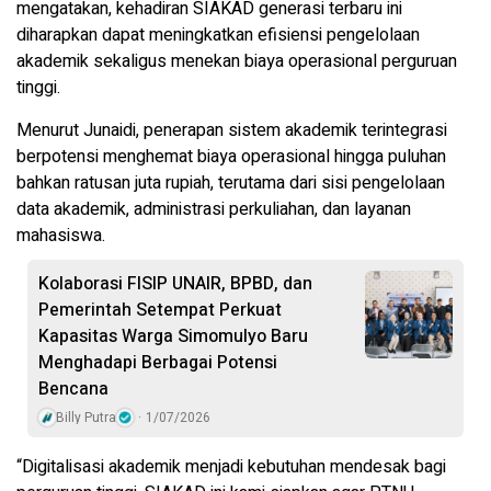
mengatakan, kehadiran SIAKAD generasi terbaru ini
diharapkan dapat meningkatkan efisiensi pengelolaan
akademik sekaligus menekan biaya operasional perguruan
tinggi.
Menurut Junaidi, penerapan sistem akademik terintegrasi
berpotensi menghemat biaya operasional hingga puluhan
bahkan ratusan juta rupiah, terutama dari sisi pengelolaan
data akademik, administrasi perkuliahan, dan layanan
mahasiswa.
Kolaborasi FISIP UNAIR, BPBD, dan
Pemerintah Setempat Perkuat
Kapasitas Warga Simomulyo Baru
Menghadapi Berbagai Potensi
Bencana
Billy Putra
1/07/2026
“Digitalisasi akademik menjadi kebutuhan mendesak bagi