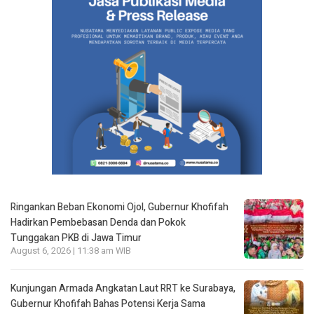
Ringankan Beban Ekonomi Ojol, Gubernur Khofifah
Hadirkan Pembebasan Denda dan Pokok
Tunggakan PKB di Jawa Timur
August 6, 2026 | 11:38 am WIB
Kunjungan Armada Angkatan Laut RRT ke Surabaya,
Gubernur Khofifah Bahas Potensi Kerja Sama