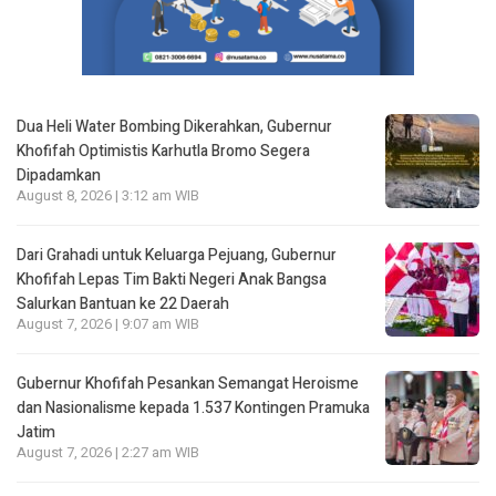
Dua Heli Water Bombing Dikerahkan, Gubernur
Khofifah Optimistis Karhutla Bromo Segera
Dipadamkan
August 8, 2026 | 3:12 am WIB
Dari Grahadi untuk Keluarga Pejuang, Gubernur
Khofifah Lepas Tim Bakti Negeri Anak Bangsa
Salurkan Bantuan ke 22 Daerah
August 7, 2026 | 9:07 am WIB
Gubernur Khofifah Pesankan Semangat Heroisme
dan Nasionalisme kepada 1.537 Kontingen Pramuka
Jatim
August 7, 2026 | 2:27 am WIB