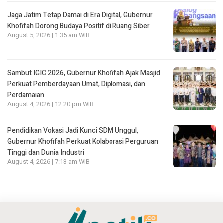
Jaga Jatim Tetap Damai di Era Digital, Gubernur
Khofifah Dorong Budaya Positif di Ruang Siber
August 5, 2026 | 1:35 am WIB
Sambut IGIC 2026, Gubernur Khofifah Ajak Masjid
Perkuat Pemberdayaan Umat, Diplomasi, dan
Perdamaian
August 4, 2026 | 12:20 pm WIB
Pendidikan Vokasi Jadi Kunci SDM Unggul,
Gubernur Khofifah Perkuat Kolaborasi Perguruan
Tinggi dan Dunia Industri
August 4, 2026 | 7:13 am WIB