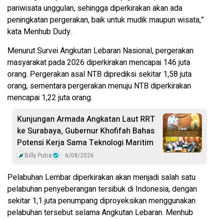
pariwisata unggulan, sehingga diperkirakan akan ada
peningkatan pergerakan, baik untuk mudik maupun wisata,”
kata Menhub Dudy.
Menurut Survei Angkutan Lebaran Nasional, pergerakan
masyarakat pada 2026 diperkirakan mencapai 146 juta
orang. Pergerakan asal NTB diprediksi sekitar 1,58 juta
orang, sementara pergerakan menuju NTB diperkirakan
mencapai 1,22 juta orang.
Kunjungan Armada Angkatan Laut RRT
ke Surabaya, Gubernur Khofifah Bahas
Potensi Kerja Sama Teknologi Maritim
Billy Putra
6/08/2026
Pelabuhan Lembar diperkirakan akan menjadi salah satu
pelabuhan penyeberangan tersibuk di Indonesia, dengan
sekitar 1,1 juta penumpang diproyeksikan menggunakan
pelabuhan tersebut selama Angkutan Lebaran. Menhub