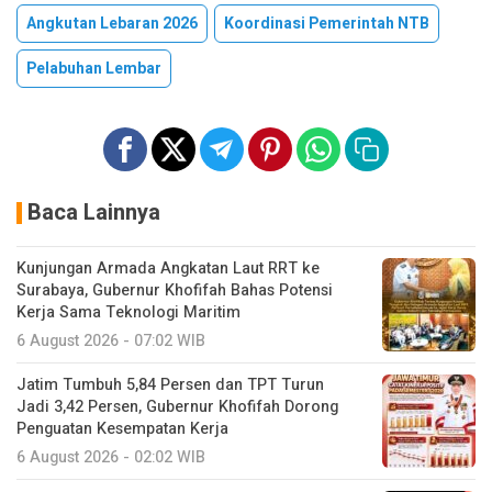
Angkutan Lebaran 2026
Koordinasi Pemerintah NTB
Pelabuhan Lembar
Baca Lainnya
Kunjungan Armada Angkatan Laut RRT ke
Surabaya, Gubernur Khofifah Bahas Potensi
Kerja Sama Teknologi Maritim
6 August 2026 - 07:02 WIB
Jatim Tumbuh 5,84 Persen dan TPT Turun
Jadi 3,42 Persen, Gubernur Khofifah Dorong
Penguatan Kesempatan Kerja
6 August 2026 - 02:02 WIB