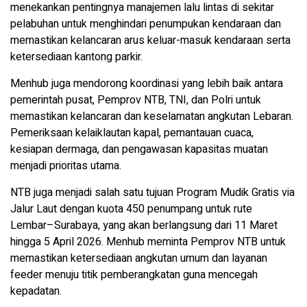
menekankan pentingnya manajemen lalu lintas di sekitar
pelabuhan untuk menghindari penumpukan kendaraan dan
memastikan kelancaran arus keluar-masuk kendaraan serta
ketersediaan kantong parkir.
Menhub juga mendorong koordinasi yang lebih baik antara
pemerintah pusat, Pemprov NTB, TNI, dan Polri untuk
memastikan kelancaran dan keselamatan angkutan Lebaran.
Pemeriksaan kelaiklautan kapal, pemantauan cuaca,
kesiapan dermaga, dan pengawasan kapasitas muatan
menjadi prioritas utama.
NTB juga menjadi salah satu tujuan Program Mudik Gratis via
Jalur Laut dengan kuota 450 penumpang untuk rute
Lembar–Surabaya, yang akan berlangsung dari 11 Maret
hingga 5 April 2026. Menhub meminta Pemprov NTB untuk
memastikan ketersediaan angkutan umum dan layanan
feeder menuju titik pemberangkatan guna mencegah
kepadatan.