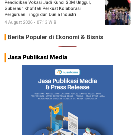
Pendidikan Vokasi Jadi Kunci SDM Unggul,
Gubernur Khofifah Perkuat Kolaborasi
Perguruan Tinggi dan Dunia Industri
4 August 2026 - 07:13 WIB
Berita Populer di Ekonomi & Bisnis
Jasa Publikasi Media