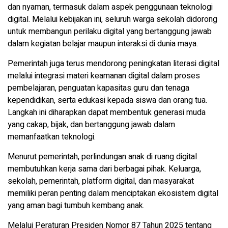
dan nyaman, termasuk dalam aspek penggunaan teknologi
digital. Melalui kebijakan ini, seluruh warga sekolah didorong
untuk membangun perilaku digital yang bertanggung jawab
dalam kegiatan belajar maupun interaksi di dunia maya.
Pemerintah juga terus mendorong peningkatan literasi digital
melalui integrasi materi keamanan digital dalam proses
pembelajaran, penguatan kapasitas guru dan tenaga
kependidikan, serta edukasi kepada siswa dan orang tua.
Langkah ini diharapkan dapat membentuk generasi muda
yang cakap, bijak, dan bertanggung jawab dalam
memanfaatkan teknologi.
Menurut pemerintah, perlindungan anak di ruang digital
membutuhkan kerja sama dari berbagai pihak. Keluarga,
sekolah, pemerintah, platform digital, dan masyarakat
memiliki peran penting dalam menciptakan ekosistem digital
yang aman bagi tumbuh kembang anak.
Melalui Peraturan Presiden Nomor 87 Tahun 2025 tentang