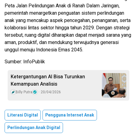
Peta Jalan Pelindungan Anak di Ranah Dalam Jaringan,
pemerintah menargetkan penguatan sistem perlindungan
anak yang mencakup aspek pencegahan, penanganan, serta
kolaborasi lintas sektor hingga tahun 2029. Dengan strategi
tersebut, ruang digital diharapkan dapat menjadi sarana yang
aman, produktif, dan mendukung terwujudnya generasi
unggul menuju Indonesia Emas 2045.
Sumber: InfoPublik
Ketergantungan AI Bisa Turunkan
Kemampuan Analisis
Billy Putra
20/04/2026
Literasi Digital
Pengguna Internet Anak
Perlindungan Anak Digital