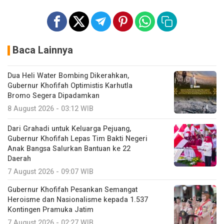
Baca Lainnya
Dua Heli Water Bombing Dikerahkan,
Gubernur Khofifah Optimistis Karhutla
Bromo Segera Dipadamkan
8 August 2026 - 03:12 WIB
Dari Grahadi untuk Keluarga Pejuang,
Gubernur Khofifah Lepas Tim Bakti Negeri
Anak Bangsa Salurkan Bantuan ke 22
Daerah
7 August 2026 - 09:07 WIB
Gubernur Khofifah Pesankan Semangat
Heroisme dan Nasionalisme kepada 1.537
Kontingen Pramuka Jatim
7 August 2026 - 02:27 WIB