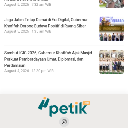
August 5, 2026 | 7:32 am WIB
Jaga Jatim Tetap Damai di Era Digital, Gubernur
Khofifah Dorong Budaya Positif di Ruang Siber
August 5, 2026 | 1:35 am WIB
Sambut IGIC 2026, Gubernur Khofifah Ajak Masjid
Perkuat Pemberdayaan Umat, Diplomasi, dan
Perdamaian
August 4, 2026 | 12:20 pm WIB