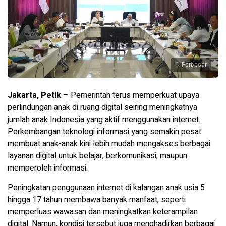
Perbesar
Jakarta, Petik
– Pemerintah terus memperkuat upaya
perlindungan anak di ruang digital seiring meningkatnya
jumlah anak Indonesia yang aktif menggunakan internet.
Perkembangan teknologi informasi yang semakin pesat
membuat anak-anak kini lebih mudah mengakses berbagai
layanan digital untuk belajar, berkomunikasi, maupun
memperoleh informasi.
Peningkatan penggunaan internet di kalangan anak usia 5
hingga 17 tahun membawa banyak manfaat, seperti
memperluas wawasan dan meningkatkan keterampilan
digital. Namun, kondisi tersebut juga menghadirkan berbagai