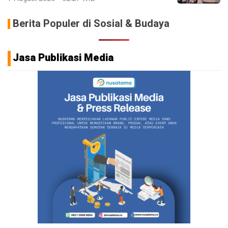
Berita Populer di Sosial & Budaya
Jasa Publikasi Media