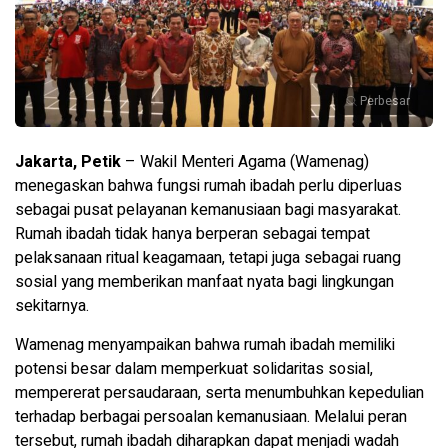
Perbesar
Jakarta, Petik
– Wakil Menteri Agama (Wamenag)
menegaskan bahwa fungsi rumah ibadah perlu diperluas
sebagai pusat pelayanan kemanusiaan bagi masyarakat.
Rumah ibadah tidak hanya berperan sebagai tempat
pelaksanaan ritual keagamaan, tetapi juga sebagai ruang
sosial yang memberikan manfaat nyata bagi lingkungan
sekitarnya.
Wamenag menyampaikan bahwa rumah ibadah memiliki
potensi besar dalam memperkuat solidaritas sosial,
mempererat persaudaraan, serta menumbuhkan kepedulian
terhadap berbagai persoalan kemanusiaan. Melalui peran
tersebut, rumah ibadah diharapkan dapat menjadi wadah