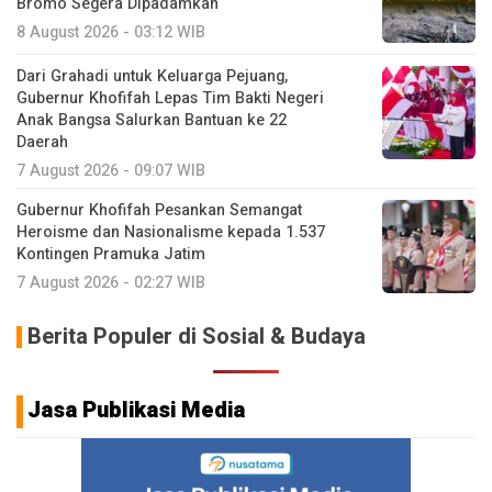
Bromo Segera Dipadamkan
8 August 2026 - 03:12 WIB
Dari Grahadi untuk Keluarga Pejuang,
Gubernur Khofifah Lepas Tim Bakti Negeri
Anak Bangsa Salurkan Bantuan ke 22
Daerah
7 August 2026 - 09:07 WIB
Gubernur Khofifah Pesankan Semangat
Heroisme dan Nasionalisme kepada 1.537
Kontingen Pramuka Jatim
7 August 2026 - 02:27 WIB
Berita Populer di Sosial & Budaya
Jasa Publikasi Media