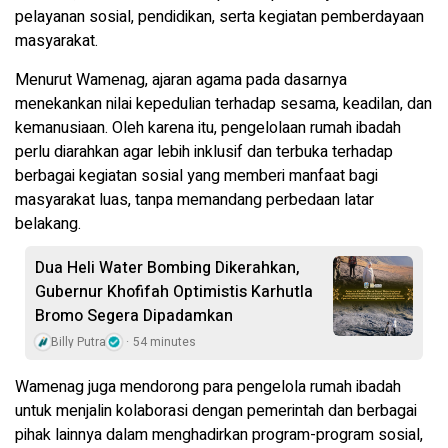
pelayanan sosial, pendidikan, serta kegiatan pemberdayaan
masyarakat.
Menurut Wamenag, ajaran agama pada dasarnya
menekankan nilai kepedulian terhadap sesama, keadilan, dan
kemanusiaan. Oleh karena itu, pengelolaan rumah ibadah
perlu diarahkan agar lebih inklusif dan terbuka terhadap
berbagai kegiatan sosial yang memberi manfaat bagi
masyarakat luas, tanpa memandang perbedaan latar
belakang.
Dua Heli Water Bombing Dikerahkan,
Gubernur Khofifah Optimistis Karhutla
Bromo Segera Dipadamkan
Billy Putra
54 minutes
Wamenag juga mendorong para pengelola rumah ibadah
untuk menjalin kolaborasi dengan pemerintah dan berbagai
pihak lainnya dalam menghadirkan program-program sosial,