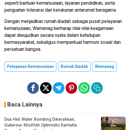
seperti bantuan kemanusiaan, layanan pendidikan, serta
penguatan toleransi dan kerukunan antarumat beragama.
Dengan menjadikan rumah ibadah sebagai pusat pelayanan
kemanusiaan, Wamenag berharap nilai-nilai keagamaan
dapat diwujudkan secara nyata dalam kehidupan
bermasyarakat, sekaligus memperkuat harmoni sosial dan
persatuan bangsa.
Pelayanan Kemanusiaan
Rumah Ibadah
Wamenag
Baca Lainnya
Dua Heli Water Bombing Dikerahkan,
Gubernur Khofifah Optimistis Karhutla