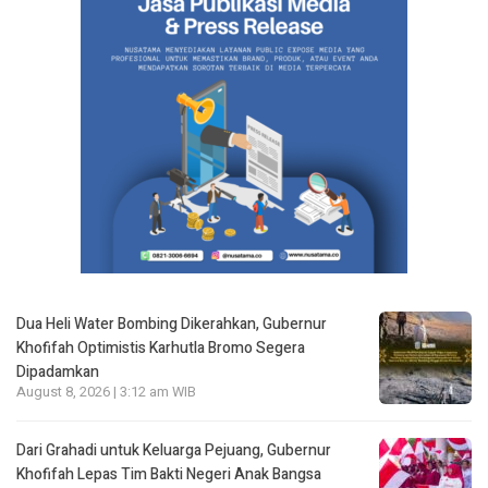
Dua Heli Water Bombing Dikerahkan, Gubernur
Khofifah Optimistis Karhutla Bromo Segera
Dipadamkan
August 8, 2026 | 3:12 am WIB
Dari Grahadi untuk Keluarga Pejuang, Gubernur
Khofifah Lepas Tim Bakti Negeri Anak Bangsa