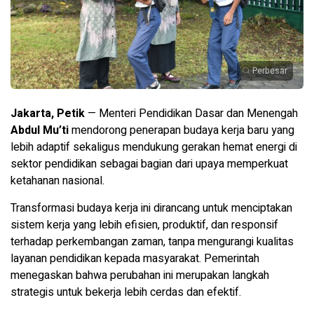
Perbesar
Jakarta, Petik
— Menteri Pendidikan Dasar dan Menengah
Abdul Mu’ti
mendorong penerapan budaya kerja baru yang
lebih adaptif sekaligus mendukung gerakan hemat energi di
sektor pendidikan sebagai bagian dari upaya memperkuat
ketahanan nasional.
Transformasi budaya kerja ini dirancang untuk menciptakan
sistem kerja yang lebih efisien, produktif, dan responsif
terhadap perkembangan zaman, tanpa mengurangi kualitas
layanan pendidikan kepada masyarakat. Pemerintah
menegaskan bahwa perubahan ini merupakan langkah
strategis untuk bekerja lebih cerdas dan efektif.