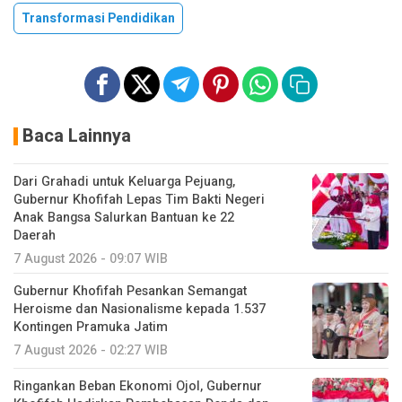
Transformasi Pendidikan
Baca Lainnya
Dari Grahadi untuk Keluarga Pejuang,
Gubernur Khofifah Lepas Tim Bakti Negeri
Anak Bangsa Salurkan Bantuan ke 22
Daerah
7 August 2026 - 09:07 WIB
Gubernur Khofifah Pesankan Semangat
Heroisme dan Nasionalisme kepada 1.537
Kontingen Pramuka Jatim
7 August 2026 - 02:27 WIB
Ringankan Beban Ekonomi Ojol, Gubernur