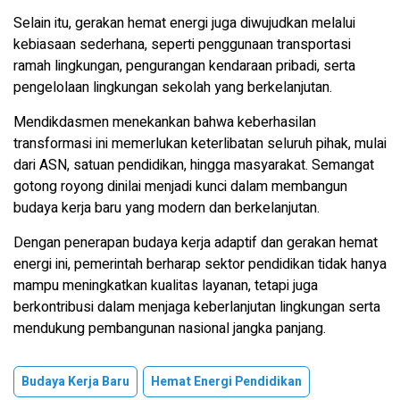
Selain itu, gerakan hemat energi juga diwujudkan melalui
kebiasaan sederhana, seperti penggunaan transportasi
ramah lingkungan, pengurangan kendaraan pribadi, serta
pengelolaan lingkungan sekolah yang berkelanjutan.
Mendikdasmen menekankan bahwa keberhasilan
transformasi ini memerlukan keterlibatan seluruh pihak, mulai
dari ASN, satuan pendidikan, hingga masyarakat. Semangat
gotong royong dinilai menjadi kunci dalam membangun
budaya kerja baru yang modern dan berkelanjutan.
Dengan penerapan budaya kerja adaptif dan gerakan hemat
energi ini, pemerintah berharap sektor pendidikan tidak hanya
mampu meningkatkan kualitas layanan, tetapi juga
berkontribusi dalam menjaga keberlanjutan lingkungan serta
mendukung pembangunan nasional jangka panjang.
Budaya Kerja Baru
Hemat Energi Pendidikan