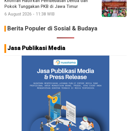
Khofifah Hadirkan Pembebasan Denda dan
Pokok Tunggakan PKB di Jawa Timur
6 August 2026 - 11:38 WIB
Berita Populer di Sosial & Budaya
Jasa Publikasi Media