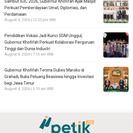
Sambut IGIC 2026, Gubernur Khofifah Ajak Masjid
Perkuat Pemberdayaan Umat, Diplomasi, dan
Perdamaian
August 4, 2026 | 12:20 pm WIB
Pendidikan Vokasi Jadi Kunci SDM Unggul,
Gubernur Khofifah Perkuat Kolaborasi Perguruan
Tinggi dan Dunia Industri
August 4, 2026 | 7:13 am WIB
Gubernur Khofifah Terima Dubes Maroko di
Grahadi, Buka Peluang Beasiswa hingga Investasi
bagi Jawa Timur
August 4, 2026 | 3:10 am WIB