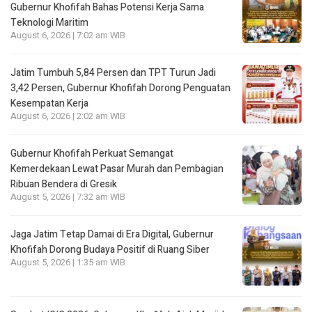
Gubernur Khofifah Bahas Potensi Kerja Sama
Teknologi Maritim
August 6, 2026 | 7:02 am WIB
Jatim Tumbuh 5,84 Persen dan TPT Turun Jadi
3,42 Persen, Gubernur Khofifah Dorong Penguatan
Kesempatan Kerja
August 6, 2026 | 2:02 am WIB
Gubernur Khofifah Perkuat Semangat
Kemerdekaan Lewat Pasar Murah dan Pembagian
Ribuan Bendera di Gresik
August 5, 2026 | 7:32 am WIB
Jaga Jatim Tetap Damai di Era Digital, Gubernur
Khofifah Dorong Budaya Positif di Ruang Siber
August 5, 2026 | 1:35 am WIB