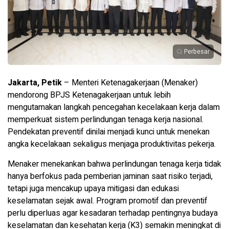
Perbesar
Jakarta, Petik
– Menteri Ketenagakerjaan (Menaker)
mendorong BPJS Ketenagakerjaan untuk lebih
mengutamakan langkah pencegahan kecelakaan kerja dalam
memperkuat sistem perlindungan tenaga kerja nasional.
Pendekatan preventif dinilai menjadi kunci untuk menekan
angka kecelakaan sekaligus menjaga produktivitas pekerja.
Menaker menekankan bahwa perlindungan tenaga kerja tidak
hanya berfokus pada pemberian jaminan saat risiko terjadi,
tetapi juga mencakup upaya mitigasi dan edukasi
keselamatan sejak awal. Program promotif dan preventif
perlu diperluas agar kesadaran terhadap pentingnya budaya
keselamatan dan kesehatan kerja (K3) semakin meningkat di