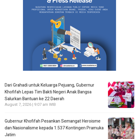
Dari Grahadi untuk Keluarga Pejuang, Gubernur
Khofifah Lepas Tim Bakti Negeri Anak Bangsa
Salurkan Bantuan ke 22 Daerah
August 7, 2026 | 9:07 am WIB
Gubernur Khofifah Pesankan Semangat Heroisme
dan Nasionalisme kepada 1.537 Kontingen Pramuka
Jatim