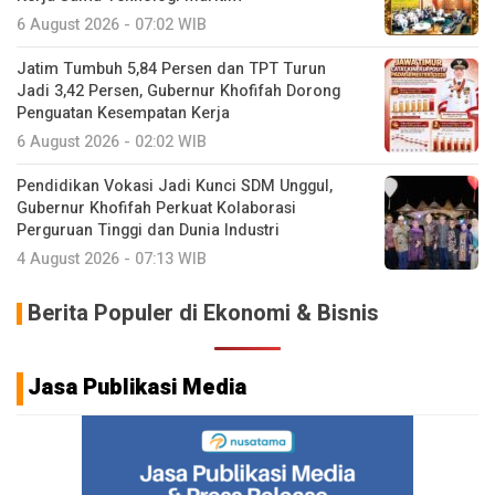
6 August 2026 - 07:02 WIB
Jatim Tumbuh 5,84 Persen dan TPT Turun
Jadi 3,42 Persen, Gubernur Khofifah Dorong
Penguatan Kesempatan Kerja
6 August 2026 - 02:02 WIB
Pendidikan Vokasi Jadi Kunci SDM Unggul,
Gubernur Khofifah Perkuat Kolaborasi
Perguruan Tinggi dan Dunia Industri
4 August 2026 - 07:13 WIB
Berita Populer di Ekonomi & Bisnis
Jasa Publikasi Media