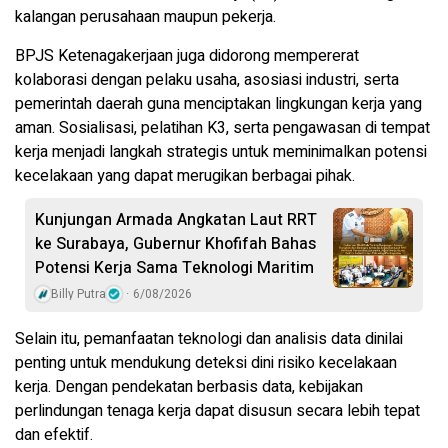
kalangan perusahaan maupun pekerja.
BPJS Ketenagakerjaan juga didorong mempererat
kolaborasi dengan pelaku usaha, asosiasi industri, serta
pemerintah daerah guna menciptakan lingkungan kerja yang
aman. Sosialisasi, pelatihan K3, serta pengawasan di tempat
kerja menjadi langkah strategis untuk meminimalkan potensi
kecelakaan yang dapat merugikan berbagai pihak.
Kunjungan Armada Angkatan Laut RRT
ke Surabaya, Gubernur Khofifah Bahas
Potensi Kerja Sama Teknologi Maritim
Billy Putra
6/08/2026
Selain itu, pemanfaatan teknologi dan analisis data dinilai
penting untuk mendukung deteksi dini risiko kecelakaan
kerja. Dengan pendekatan berbasis data, kebijakan
perlindungan tenaga kerja dapat disusun secara lebih tepat
dan efektif.