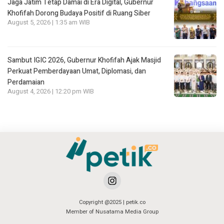
Jaga Jatim Tetap Damai di Era Digital, Gubernur
Khofifah Dorong Budaya Positif di Ruang Siber
August 5, 2026 | 1:35 am WIB
Sambut IGIC 2026, Gubernur Khofifah Ajak Masjid
Perkuat Pemberdayaan Umat, Diplomasi, dan
Perdamaian
August 4, 2026 | 12:20 pm WIB
Copyright @2025 | petik.co
Member of Nusatama Media Group