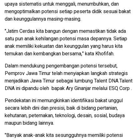
upaya sistematis untuk menggali, menumbuhkan, dan
mengoptimalkan potensi setiap peserta didik sesuai bakat
dan keunggulannya masing-masing.
"Jatim Cerdas kita bangun dengan memastikan tidak ada
satu pun anak kehilangan potensi masa depannya. Setiap
anak memiliki kekuatan dan keunggulan yang harus kita
temukan dan kembangkan bersama," kata Khofifah.
Dalam mendukung pengembangan potensi tersebut,
Pemprov Jawa Timur telah menyiapkan langkah strategis
menjadikan Jawa Timur sebagai lumbung Talent DNA.Talent
DNA ini dipandu oleh bapak Ary Ginanjar melalui ESQ Corp .
Pendekatan ini memungkinkan identifikasi bakat unggul
secara lebih dini dan presisi, baik di bidang pertanian,
kehutanan, peternakan, teknologi, desain, sosial, budaya
maupun bidang lainnya.
"Banyak anak-anak kita sesungguhnya memiliki potensi