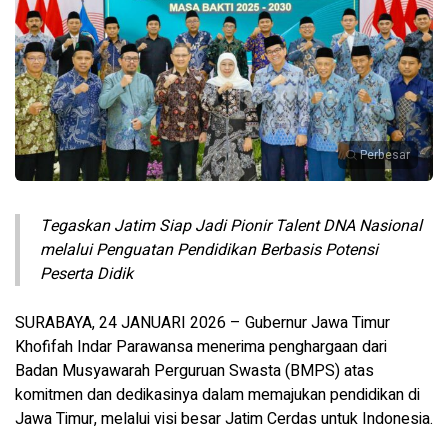
Perbesar
Tegaskan Jatim Siap Jadi Pionir Talent DNA Nasional
melalui Penguatan Pendidikan Berbasis Potensi
Peserta Didik
SURABAYA, 24 JANUARI 2026 – Gubernur Jawa Timur
Khofifah Indar Parawansa menerima penghargaan dari
Badan Musyawarah Perguruan Swasta (BMPS) atas
komitmen dan dedikasinya dalam memajukan pendidikan di
Jawa Timur, melalui visi besar Jatim Cerdas untuk Indonesia.