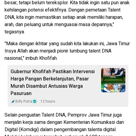
besar, tetapi belum tereksplor. Kita tidak ingin satu pun anak
kehilangan potensi efektifnya. Dengan pemetaan Talent
DNA, kita ingin memastikan setiap anak memiliki harapan,
arah, dan peluang untuk menguasai masa depannya,"
tegasnya.
"Maka dengan ikhtiar yang sudah kita lakukan ini, Jawa Timur
Insya Allah akan menjadi pionir lumbung talent DNA
nasional," imbuh Khofifah.
Gubernur Khofifah Pastikan Intervensi
Harga Pangan Berkelanjutan, Pasar
Murah Disambut Antusias Warga
Pasuruan
Billy Putra
12 hours
Selain penguatan Talent DNA, Pemprov Jawa Timur juga
menjalin kerja sama dengan Kementerian Komunikasi dan
Digital (Komdigi) dalam pengembangan talenta digital.