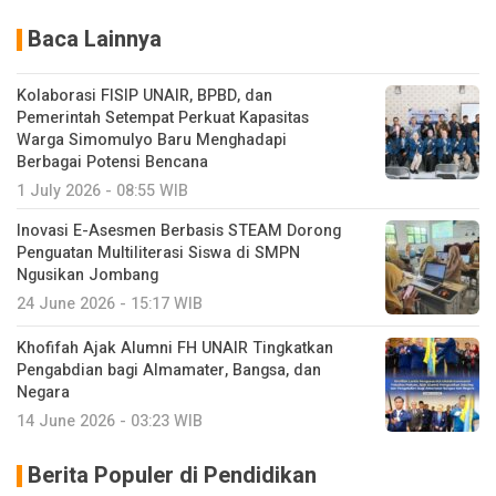
Baca Lainnya
Kolaborasi FISIP UNAIR, BPBD, dan
Pemerintah Setempat Perkuat Kapasitas
Warga Simomulyo Baru Menghadapi
Berbagai Potensi Bencana
1 July 2026 - 08:55 WIB
Inovasi E-Asesmen Berbasis STEAM Dorong
Penguatan Multiliterasi Siswa di SMPN
Ngusikan Jombang
24 June 2026 - 15:17 WIB
Khofifah Ajak Alumni FH UNAIR Tingkatkan
Pengabdian bagi Almamater, Bangsa, dan
Negara
14 June 2026 - 03:23 WIB
Berita Populer di Pendidikan