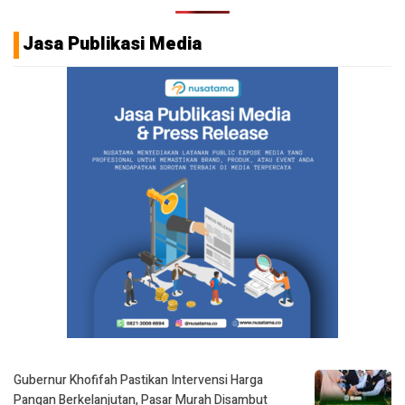
Jasa Publikasi Media
Gubernur Khofifah Pastikan Intervensi Harga
Pangan Berkelanjutan, Pasar Murah Disambut