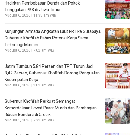
Hadirkan Pembebasan Denda dan Pokok
Tunggakan PKB di Jawa Timur
August 6, 2026 | 11:38 am WIB
Kunjungan Armada Angkatan Laut RRT ke Surabaya,
Gubernur Khofifah Bahas Potensi Kerja Sama
Teknologi Maritim
August 6, 2026 | 7:02 am WIB
Jatim Tumbuh 5,84 Persen dan TPT Turun Jadi
3,42 Persen, Gubernur Khofifah Dorong Penguatan
Kesempatan Kerja
August 6, 2026 | 2:02 am WIB
Gubernur Khofifah Perkuat Semangat
Kemerdekaan Lewat Pasar Murah dan Pembagian
Ribuan Bendera di Gresik
August 5, 2026 | 7:32 am WIB