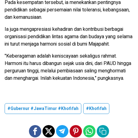
Pada kesempatan tersebut, ia menekankan pentingnya
pendidikan sebagai persemaian nilai toleransi, kebangsaan,
dan kemanusiaan.
Ia juga mengapresiasi kehadiran dan kontribusi berbagai
organisasi pendidikan lintas agama dan budaya yang selama
ini turut menjaga harmoni sosial di bumi Majapahit.
"Keberagaman adalah keniscayaan sekaligus rahmat.
Harmoni itu harus dibangun sejak usia dini, dari PAUD hingga
perguruan tinggi, melalui pembiasaan saling menghormati
dan menghargai. Inilah kekuatan Indonesia," pungkasnya.
#Gubernur #JawaTimur #Khofifah
#Khofifah