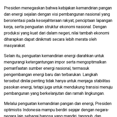
Presiden menegaskan bahwa kebijakan kemandirian pangan
dan energi sejalan dengan visi pembangunan nasional yang
berorientasi pada kesejahteraan rakyat, penciptaan lapangan
kerja, serta penguatan struktur ekonomi nasional. Dengan
produksi yang kuat dari dalam negeri, nilai tambah ekonomi
diharapkan dapat dinikmati secara lebih merata oleh
masyarakat.
Selain itu, penguatan kemandirian energi diarahkan untuk
mengurangi ketergantungan impor serta mengoptimalkan
pemanfaatan sumber energi nasional, termasuk
pengembangan energi baru dan terbarukan. Langkah
tersebut dinilai penting tidak hanya untuk menjaga stabilitas
pasokan energi, tetapi juga untuk mendukung transisi menuju
pembangunan yang berkelanjutan dan ramah lingkungan.
Melalui penguatan kemandirian pangan dan energi, Presiden
optimistis Indonesia mampu berdiri sejajar dengan negara-
negara lain sebagai bangsa yang mandiri, tangguh, dan