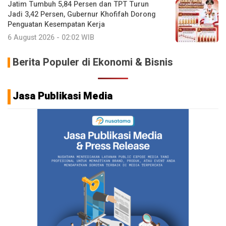
Jatim Tumbuh 5,84 Persen dan TPT Turun
Jadi 3,42 Persen, Gubernur Khofifah Dorong
Penguatan Kesempatan Kerja
6 August 2026 - 02:02 WIB
Berita Populer di Ekonomi & Bisnis
Jasa Publikasi Media