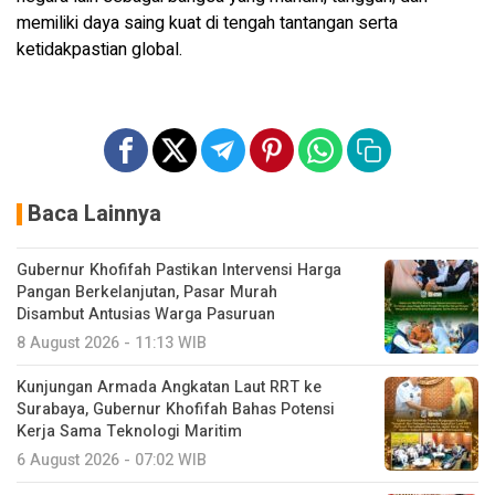
memiliki daya saing kuat di tengah tantangan serta
ketidakpastian global.
Baca Lainnya
Gubernur Khofifah Pastikan Intervensi Harga
Pangan Berkelanjutan, Pasar Murah
Disambut Antusias Warga Pasuruan
8 August 2026 - 11:13 WIB
Kunjungan Armada Angkatan Laut RRT ke
Surabaya, Gubernur Khofifah Bahas Potensi
Kerja Sama Teknologi Maritim
6 August 2026 - 07:02 WIB