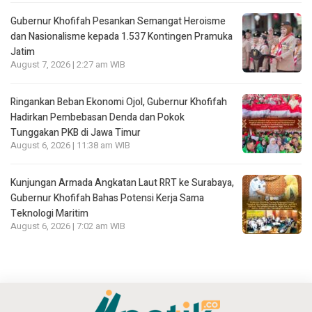
Gubernur Khofifah Pesankan Semangat Heroisme
dan Nasionalisme kepada 1.537 Kontingen Pramuka
Jatim
August 7, 2026 | 2:27 am WIB
Ringankan Beban Ekonomi Ojol, Gubernur Khofifah
Hadirkan Pembebasan Denda dan Pokok
Tunggakan PKB di Jawa Timur
August 6, 2026 | 11:38 am WIB
Kunjungan Armada Angkatan Laut RRT ke Surabaya,
Gubernur Khofifah Bahas Potensi Kerja Sama
Teknologi Maritim
August 6, 2026 | 7:02 am WIB