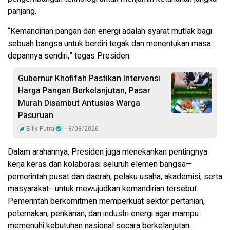
panjang.
“Kemandirian pangan dan energi adalah syarat mutlak bagi
sebuah bangsa untuk berdiri tegak dan menentukan masa
depannya sendiri,” tegas Presiden.
Gubernur Khofifah Pastikan Intervensi
Harga Pangan Berkelanjutan, Pasar
Murah Disambut Antusias Warga
Pasuruan
Billy Putra
8/08/2026
Dalam arahannya, Presiden juga menekankan pentingnya
kerja keras dan kolaborasi seluruh elemen bangsa—
pemerintah pusat dan daerah, pelaku usaha, akademisi, serta
masyarakat—untuk mewujudkan kemandirian tersebut.
Pemerintah berkomitmen memperkuat sektor pertanian,
peternakan, perikanan, dan industri energi agar mampu
memenuhi kebutuhan nasional secara berkelanjutan.