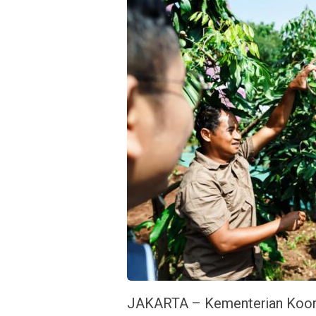
JAKARTA – Kementerian Koor