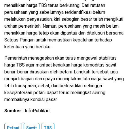
menaikkan harga TBS terus berkurang. Dari ratusan
perusahaan yang sebelumnya teridentifikasi belum
melakukan penyesuaian, kini sebagian besar telah mengikuti
arahan pemerintah. Namun, perusahaan yang masih belum
menaikkan harga tetap akan dipantau dan ditelusuri bersama
Satgas Pangan untuk memastikan kepatuhan terhadap
ketentuan yang berlaku.
Pemerintah menegaskan akan terus mengawal stabilitas
harga TBS agar manfaat kenaikan harga komoditas sawit
benar-benar dirasakan oleh petani. Langkah tersebut juga
menjadi bagian dari upaya menciptakan tata niaga sawit yang
lebih transparan, sehat, dan berkeadilan sehingga
kesejahteraan petani dapat terus meningkat seiring
membaiknya kondisi pasar.
Sumber :
InfoPublik.id
Petani
Sawit
TBS