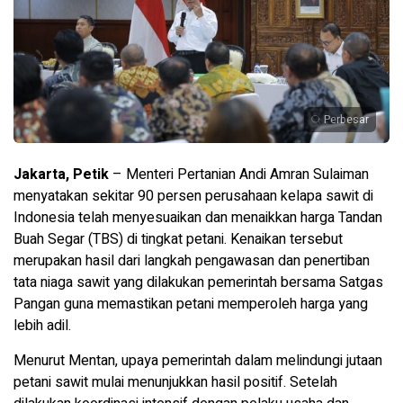
Perbesar
Jakarta, Petik
– Menteri Pertanian Andi Amran Sulaiman
menyatakan sekitar 90 persen perusahaan kelapa sawit di
Indonesia telah menyesuaikan dan menaikkan harga Tandan
Buah Segar (TBS) di tingkat petani. Kenaikan tersebut
merupakan hasil dari langkah pengawasan dan penertiban
tata niaga sawit yang dilakukan pemerintah bersama Satgas
Pangan guna memastikan petani memperoleh harga yang
lebih adil.
Menurut Mentan, upaya pemerintah dalam melindungi jutaan
petani sawit mulai menunjukkan hasil positif. Setelah