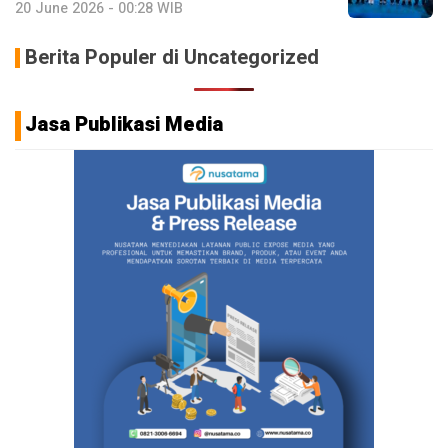
20 June 2026 - 00:28 WIB
Berita Populer di Uncategorized
Jasa Publikasi Media