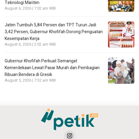
Teknologi Maritim
August 6, 2026 | 7:02 am WIB
Jatim Tumbuh 5,84 Persen dan TPT Turun Jadi
3,42 Persen, Gubernur Khofifah Dorong Penguatan
Kesempatan Kerja
August 6, 2026 | 2:02 am WIB
Gubernur Khofifah Perkuat Semangat
Kemerdekaan Lewat Pasar Murah dan Pembagian
Ribuan Bendera di Gresik
August 5, 2026 | 7:32 am WIB