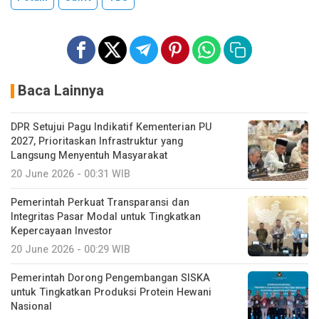
Baca Lainnya
DPR Setujui Pagu Indikatif Kementerian PU
2027, Prioritaskan Infrastruktur yang
Langsung Menyentuh Masyarakat
20 June 2026 - 00:31 WIB
Pemerintah Perkuat Transparansi dan
Integritas Pasar Modal untuk Tingkatkan
Kepercayaan Investor
20 June 2026 - 00:29 WIB
Pemerintah Dorong Pengembangan SISKA
untuk Tingkatkan Produksi Protein Hewani
Nasional