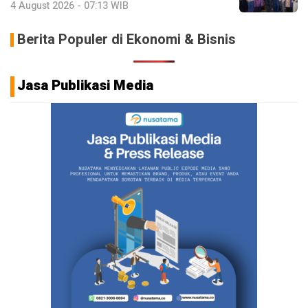
4 August 2026 - 07:13 WIB
Berita Populer di Ekonomi & Bisnis
Jasa Publikasi Media