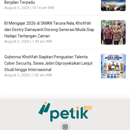
Berjalan Terpadu
August 3, 2026 | 10:10 am WIB
BI Mengajar 2026 di SMAN Taruna Nala, Khofifah
dan Destry Damayanti Dorong Generasi Muda Siap
Hadapi Tantangan Zaman
August 3, 2026 | 1:45 am WIB
Gubernur Khofifah Siapkan Penguatan Talenta
Cyber Security, Siswa Jatim Diproyeksikan Lanjut
Studi hingga Internasional
August 2, 2026 | 7:42 am WIB