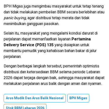
BPH Migas juga mengimbau masyarakat untuk tetap tenang
dan tidak melakukan pembelian BBM secara berlebihan atau
panic buying
, agar distribusi tetap merata dan tidak
menimbulkan gangguan pasokan.
Selain itu, masyarakat yang mengalami kondisi darurat di
perjalanan dapat memanfaatkan layanan
Pertamina
Delivery Service (PDS) 135
yang disiapkan untuk
membantu pemudik yang kehabisan bahan bakar di jalur
perjalanan.
Dengan berbagai langkah tersebut, pemerintah optimistis
distribusi dan ketersediaan BBM selama periode Lebaran
2026 dapat terjaga dengan baik, sehingga masyarakat dapat
melakukan perjalanan arus balik dengan aman dan nyaman.
Arus Mudik Dan Arus Balik Nasional
BPH Migas
Stok BBM Lebaran 2026