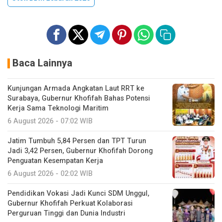
Baca Lainnya
Kunjungan Armada Angkatan Laut RRT ke
Surabaya, Gubernur Khofifah Bahas Potensi
Kerja Sama Teknologi Maritim
6 August 2026 - 07:02 WIB
Jatim Tumbuh 5,84 Persen dan TPT Turun
Jadi 3,42 Persen, Gubernur Khofifah Dorong
Penguatan Kesempatan Kerja
6 August 2026 - 02:02 WIB
Pendidikan Vokasi Jadi Kunci SDM Unggul,
Gubernur Khofifah Perkuat Kolaborasi
Perguruan Tinggi dan Dunia Industri