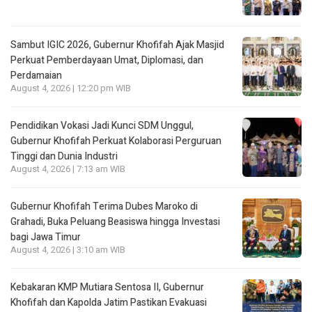
Sambut IGIC 2026, Gubernur Khofifah Ajak Masjid
Perkuat Pemberdayaan Umat, Diplomasi, dan
Perdamaian
August 4, 2026 | 12:20 pm WIB
Pendidikan Vokasi Jadi Kunci SDM Unggul,
Gubernur Khofifah Perkuat Kolaborasi Perguruan
Tinggi dan Dunia Industri
August 4, 2026 | 7:13 am WIB
Gubernur Khofifah Terima Dubes Maroko di
Grahadi, Buka Peluang Beasiswa hingga Investasi
bagi Jawa Timur
August 4, 2026 | 3:10 am WIB
Kebakaran KMP Mutiara Sentosa II, Gubernur
Khofifah dan Kapolda Jatim Pastikan Evakuasi