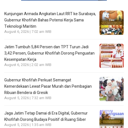
Kunjungan Armada Angkatan Laut RRT ke Surabaya,
Gubernur Khofifah Bahas Potensi Kerja Sama
Teknologi Maritim
August 6, 2026 | 7:02 am WIB
Jatim Tumbuh 5,84 Persen dan TPT Turun Jadi
3,42 Persen, Gubernur Khofifah Dorong Penguatan
Kesempatan Kerja
August 6, 2026 | 2:02 am WIB
Gubernur Khofifah Perkuat Semangat
Kemerdekaan Lewat Pasar Murah dan Pembagian
Ribuan Bendera di Gresik
August 5, 2026 | 7:32 am WIB
Jaga Jatim Tetap Damai di Era Digital, Gubernur
Khofifah Dorong Budaya Positif di Ruang Siber
August 5, 2026 | 1:35 am WIB