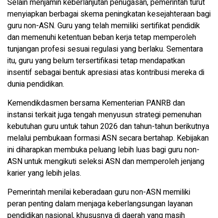
Selain menjamin keberlanjutan penugasan, pemerintah turut
menyiapkan berbagai skema peningkatan kesejahteraan bagi
guru non-ASN. Guru yang telah memiliki sertifikat pendidik
dan memenuhi ketentuan beban kerja tetap memperoleh
tunjangan profesi sesuai regulasi yang berlaku. Sementara
itu, guru yang belum tersertifikasi tetap mendapatkan
insentif sebagai bentuk apresiasi atas kontribusi mereka di
dunia pendidikan.
Kemendikdasmen bersama Kementerian PANRB dan
instansi terkait juga tengah menyusun strategi pemenuhan
kebutuhan guru untuk tahun 2026 dan tahun-tahun berikutnya
melalui pembukaan formasi ASN secara bertahap. Kebijakan
ini diharapkan membuka peluang lebih luas bagi guru non-
ASN untuk mengikuti seleksi ASN dan memperoleh jenjang
karier yang lebih jelas.
Pemerintah menilai keberadaan guru non-ASN memiliki
peran penting dalam menjaga keberlangsungan layanan
pendidikan nasional, khususnya di daerah yang masih