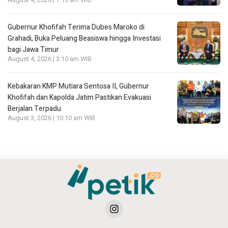
August 4, 2026 | 7:13 am WIB
Gubernur Khofifah Terima Dubes Maroko di
Grahadi, Buka Peluang Beasiswa hingga Investasi
bagi Jawa Timur
August 4, 2026 | 3:10 am WIB
Kebakaran KMP Mutiara Sentosa II, Gubernur
Khofifah dan Kapolda Jatim Pastikan Evakuasi
Berjalan Terpadu
August 3, 2026 | 10:10 am WIB