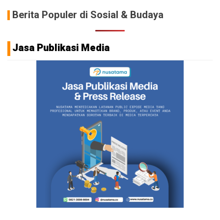
Berita Populer di Sosial & Budaya
Jasa Publikasi Media