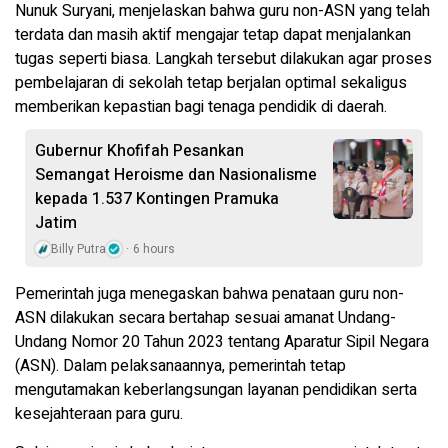
Nunuk Suryani, menjelaskan bahwa guru non-ASN yang telah
terdata dan masih aktif mengajar tetap dapat menjalankan
tugas seperti biasa. Langkah tersebut dilakukan agar proses
pembelajaran di sekolah tetap berjalan optimal sekaligus
memberikan kepastian bagi tenaga pendidik di daerah.
Gubernur Khofifah Pesankan
Semangat Heroisme dan Nasionalisme
kepada 1.537 Kontingen Pramuka
Jatim
Billy Putra
6 hours
Pemerintah juga menegaskan bahwa penataan guru non-
ASN dilakukan secara bertahap sesuai amanat Undang-
Undang Nomor 20 Tahun 2023 tentang Aparatur Sipil Negara
(ASN). Dalam pelaksanaannya, pemerintah tetap
mengutamakan keberlangsungan layanan pendidikan serta
kesejahteraan para guru.