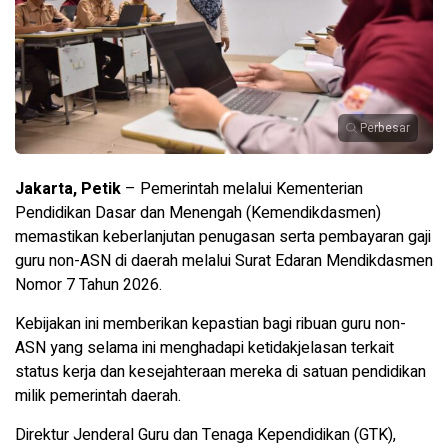
Perbesar
Jakarta, Petik
– Pemerintah melalui Kementerian
Pendidikan Dasar dan Menengah (Kemendikdasmen)
memastikan keberlanjutan penugasan serta pembayaran gaji
guru non-ASN di daerah melalui Surat Edaran Mendikdasmen
Nomor 7 Tahun 2026.
Kebijakan ini memberikan kepastian bagi ribuan guru non-
ASN yang selama ini menghadapi ketidakjelasan terkait
status kerja dan kesejahteraan mereka di satuan pendidikan
milik pemerintah daerah.
Direktur Jenderal Guru dan Tenaga Kependidikan (GTK),