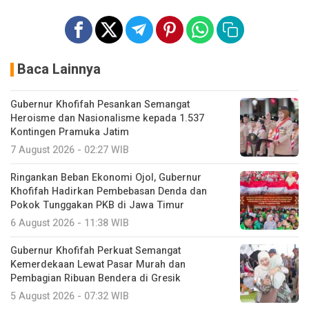
Baca Lainnya
Gubernur Khofifah Pesankan Semangat
Heroisme dan Nasionalisme kepada 1.537
Kontingen Pramuka Jatim
7 August 2026 - 02:27 WIB
Ringankan Beban Ekonomi Ojol, Gubernur
Khofifah Hadirkan Pembebasan Denda dan
Pokok Tunggakan PKB di Jawa Timur
6 August 2026 - 11:38 WIB
Gubernur Khofifah Perkuat Semangat
Kemerdekaan Lewat Pasar Murah dan
Pembagian Ribuan Bendera di Gresik
5 August 2026 - 07:32 WIB