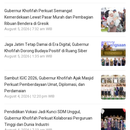
Gubernur Khofifah Perkuat Semangat
Kemerdekaan Lewat Pasar Murah dan Pembagian
Ribuan Bendera di Gresik
August 5, 2026 | 7:32 am WIB
Jaga Jatim Tetap Damai di Era Digital, Gubernur
Khofifah Dorong Budaya Positif di Ruang Siber
August 5, 2026 | 1:35 am WIB
Sambut IGIC 2026, Gubernur Khofifah Ajak Masjid
Perkuat Pemberdayaan Umat, Diplomasi, dan
Perdamaian
August 4, 2026 | 12:20 pm WIB
Pendidikan Vokasi Jadi Kunci SDM Unggul,
Gubernur Khofifah Perkuat Kolaborasi Perguruan
Tinggi dan Dunia Industri