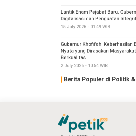
Lantik Enam Pejabat Baru, Guber
Digitalisasi dan Penguatan Integri
15 July 2026 - 01:49 WIB
Gubernur Khofifah: Keberhasilan B
Nyata yang Dirasakan Masyarakat 
Berkualitas
2 July 2026 - 10:54 WIB
Berita Populer di Politik