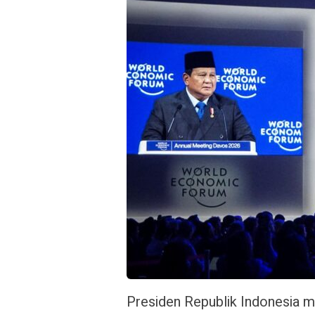
Presiden Republik Indonesia 