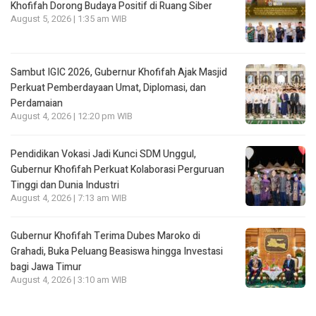
Khofifah Dorong Budaya Positif di Ruang Siber
August 5, 2026 | 1:35 am WIB
Sambut IGIC 2026, Gubernur Khofifah Ajak Masjid
Perkuat Pemberdayaan Umat, Diplomasi, dan
Perdamaian
August 4, 2026 | 12:20 pm WIB
Pendidikan Vokasi Jadi Kunci SDM Unggul,
Gubernur Khofifah Perkuat Kolaborasi Perguruan
Tinggi dan Dunia Industri
August 4, 2026 | 7:13 am WIB
Gubernur Khofifah Terima Dubes Maroko di
Grahadi, Buka Peluang Beasiswa hingga Investasi
bagi Jawa Timur
August 4, 2026 | 3:10 am WIB