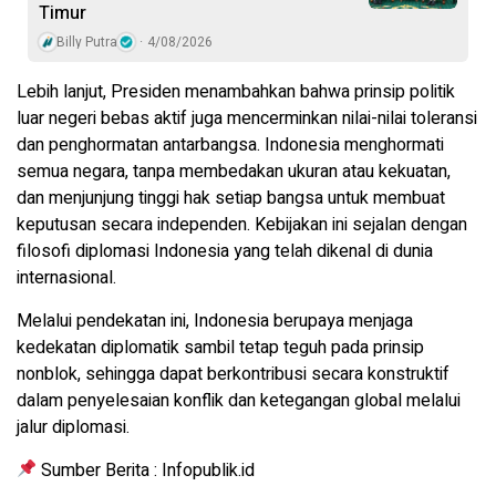
Timur
Billy Putra
4/08/2026
Lebih lanjut, Presiden menambahkan bahwa prinsip politik
luar negeri bebas aktif juga mencerminkan nilai-nilai toleransi
dan penghormatan antarbangsa. Indonesia menghormati
semua negara, tanpa membedakan ukuran atau kekuatan,
dan menjunjung tinggi hak setiap bangsa untuk membuat
keputusan secara independen. Kebijakan ini sejalan dengan
filosofi diplomasi Indonesia yang telah dikenal di dunia
internasional.
Melalui pendekatan ini, Indonesia berupaya menjaga
kedekatan diplomatik sambil tetap teguh pada prinsip
nonblok, sehingga dapat berkontribusi secara konstruktif
dalam penyelesaian konflik dan ketegangan global melalui
jalur diplomasi.
Sumber Berita : Infopublik.id