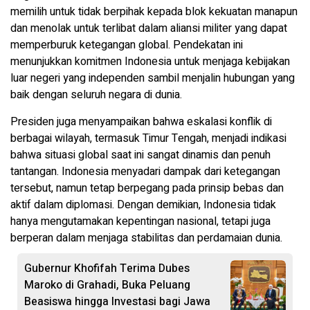
memilih untuk tidak berpihak kepada blok kekuatan manapun
dan menolak untuk terlibat dalam aliansi militer yang dapat
memperburuk ketegangan global. Pendekatan ini
menunjukkan komitmen Indonesia untuk menjaga kebijakan
luar negeri yang independen sambil menjalin hubungan yang
baik dengan seluruh negara di dunia.
Presiden juga menyampaikan bahwa eskalasi konflik di
berbagai wilayah, termasuk Timur Tengah, menjadi indikasi
bahwa situasi global saat ini sangat dinamis dan penuh
tantangan. Indonesia menyadari dampak dari ketegangan
tersebut, namun tetap berpegang pada prinsip bebas dan
aktif dalam diplomasi. Dengan demikian, Indonesia tidak
hanya mengutamakan kepentingan nasional, tetapi juga
berperan dalam menjaga stabilitas dan perdamaian dunia.
Gubernur Khofifah Terima Dubes
Maroko di Grahadi, Buka Peluang
Beasiswa hingga Investasi bagi Jawa