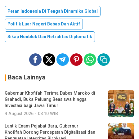
Peran Indonesia Di Tengah Dinamika Global
Politik Luar Negeri Bebas Dan Aktif
Sikap Nonblok Dan Netralitas Diplomatik
Baca Lainnya
Gubernur Khofifah Terima Dubes Maroko di
Grahadi, Buka Peluang Beasiswa hingga
Investasi bagi Jawa Timur
4 August 2026 - 03:10 WIB
Lantik Enam Pejabat Baru, Gubernur
Khofifah Dorong Percepatan Digitalisasi dan
Penguatan Integritas Birokrasi