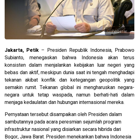
Perbesar
Jakarta, Petik
– Presiden Republik Indonesia, Prabowo
Subianto, menegaskan bahwa Indonesia akan terus
konsisten dalam menjalankan kebijakan luar negeri yang
bebas dan aktif, meskipun dunia saat ini tengah menghadapi
tekanan akibat konflik dan ketegangan geopolitik yang
semakin rumit. Tekanan global ini mengharuskan negara-
negara untuk tetap waspada, namun berhati-hati dalam
menjaga kedaulatan dan hubungan internasional mereka.
Pernyataan tersebut disampaikan oleh Presiden dalam
sambutannya pada acara peresmian sejumlah program
infrastruktur nasional yang disiarkan secara hibrida dari
Bogor, Jawa Barat. Presiden menekankan bahwa Indonesia