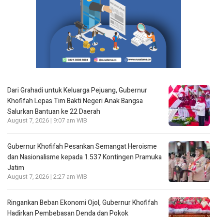
Dari Grahadi untuk Keluarga Pejuang, Gubernur
Khofifah Lepas Tim Bakti Negeri Anak Bangsa
Salurkan Bantuan ke 22 Daerah
August 7, 2026 | 9:07 am WIB
Gubernur Khofifah Pesankan Semangat Heroisme
dan Nasionalisme kepada 1.537 Kontingen Pramuka
Jatim
August 7, 2026 | 2:27 am WIB
Ringankan Beban Ekonomi Ojol, Gubernur Khofifah
Hadirkan Pembebasan Denda dan Pokok