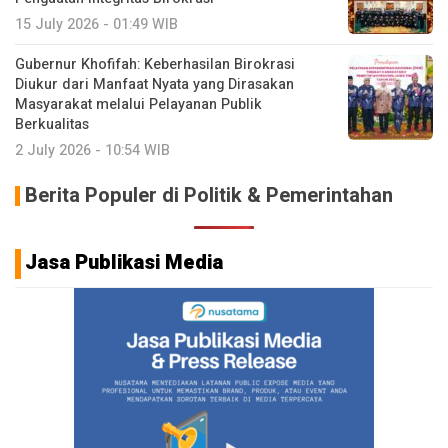
15 July 2026 - 01:49 WIB
Gubernur Khofifah: Keberhasilan Birokrasi
Diukur dari Manfaat Nyata yang Dirasakan
Masyarakat melalui Pelayanan Publik
Berkualitas
2 July 2026 - 10:54 WIB
Berita Populer di Politik & Pemerintahan
Jasa Publikasi Media