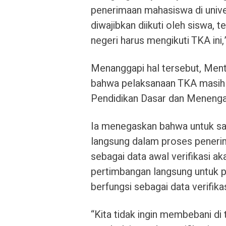
penerimaan mahasiswa di unive
diwajibkan diikuti oleh siswa, t
negeri harus mengikuti TKA ini
Menanggapi hal tersebut, Mente
bahwa pelaksanaan TKA masih 
Pendidikan Dasar dan Menenga
Ia menegaskan bahwa untuk saa
langsung dalam proses peneri
sebagai data awal verifikasi ak
pertimbangan langsung untuk p
berfungsi sebagai data verifikas
“Kita tidak ingin membebani di 