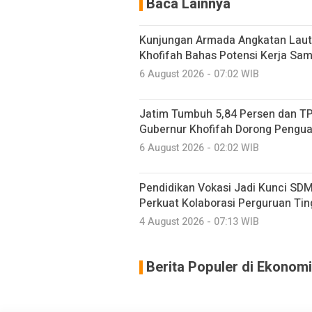
Baca Lainnya
Kunjungan Armada Angkatan Laut
Khofifah Bahas Potensi Kerja Sam
6 August 2026 - 07:02 WIB
Jatim Tumbuh 5,84 Persen dan TP
Gubernur Khofifah Dorong Pengu
6 August 2026 - 02:02 WIB
Pendidikan Vokasi Jadi Kunci SDM
Perkuat Kolaborasi Perguruan Ting
4 August 2026 - 07:13 WIB
Berita Populer di Ekonomi