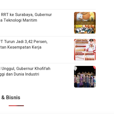
 RRT ke Surabaya, Gubernur
a Teknologi Maritim
T Turun Jadi 3,42 Persen,
atan Kesempatan Kerja
 Unggul, Gubernur Khofifah
gi dan Dunia Industri
 & Bisnis