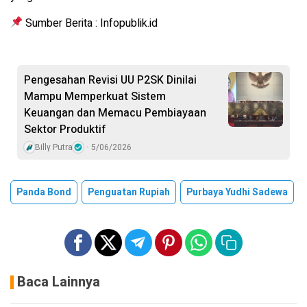
Sumber Berita : Infopublik.id
Pengesahan Revisi UU P2SK Dinilai
Mampu Memperkuat Sistem
Keuangan dan Memacu Pembiayaan
Sektor Produktif
Billy Putra
5/06/2026
Panda Bond
Penguatan Rupiah
Purbaya Yudhi Sadewa
Baca Lainnya