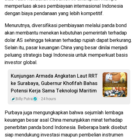
memperluas akses pembiayaan internasional Indonesia
dengan biaya pendanaan yang lebih kompetitif.
Menurutnya, diversifikasi pembiayaan melalui panda bond
akan membantu menekan kebutuhan pemerintah terhadap
dolar AS sehingga tekanan terhadap rupiah dapat berkurang.
Selain itu, pasar keuangan China yang besar dinilai menjadi
peluang strategis bagi Indonesia untuk memperkuat basis
investor global.
Kunjungan Armada Angkatan Laut RRT
ke Surabaya, Gubernur Khofifah Bahas
Potensi Kerja Sama Teknologi Maritim
Billy Putra
24 hours
Purbaya juga mengungkapkan bahwa sejumlah lembaga
keuangan besar asal China menunjukkan minat terhadap
penerbitan panda bond Indonesia. Beberapa bank disebut
siap mendukung investasi maupun pembelian instrumen