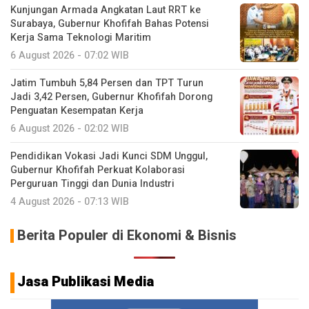
Kunjungan Armada Angkatan Laut RRT ke
Surabaya, Gubernur Khofifah Bahas Potensi
Kerja Sama Teknologi Maritim
6 August 2026 - 07:02 WIB
Jatim Tumbuh 5,84 Persen dan TPT Turun
Jadi 3,42 Persen, Gubernur Khofifah Dorong
Penguatan Kesempatan Kerja
6 August 2026 - 02:02 WIB
Pendidikan Vokasi Jadi Kunci SDM Unggul,
Gubernur Khofifah Perkuat Kolaborasi
Perguruan Tinggi dan Dunia Industri
4 August 2026 - 07:13 WIB
Berita Populer di Ekonomi & Bisnis
Jasa Publikasi Media