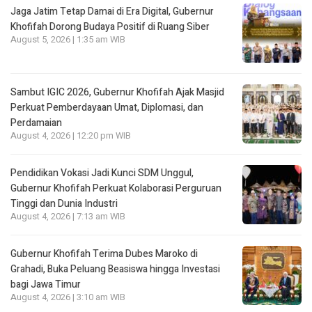
Jaga Jatim Tetap Damai di Era Digital, Gubernur
Khofifah Dorong Budaya Positif di Ruang Siber
August 5, 2026 | 1:35 am WIB
Sambut IGIC 2026, Gubernur Khofifah Ajak Masjid
Perkuat Pemberdayaan Umat, Diplomasi, dan
Perdamaian
August 4, 2026 | 12:20 pm WIB
Pendidikan Vokasi Jadi Kunci SDM Unggul,
Gubernur Khofifah Perkuat Kolaborasi Perguruan
Tinggi dan Dunia Industri
August 4, 2026 | 7:13 am WIB
Gubernur Khofifah Terima Dubes Maroko di
Grahadi, Buka Peluang Beasiswa hingga Investasi
bagi Jawa Timur
August 4, 2026 | 3:10 am WIB