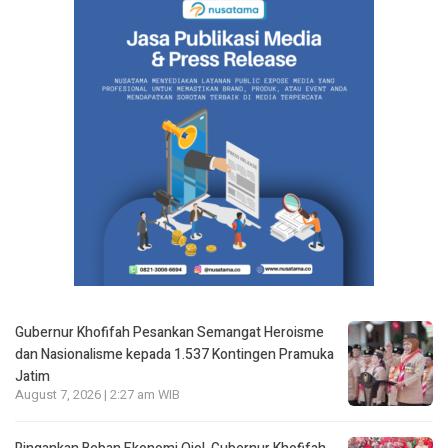
Gubernur Khofifah Pesankan Semangat Heroisme
dan Nasionalisme kepada 1.537 Kontingen Pramuka
Jatim
August 7, 2026 | 2:27 am WIB