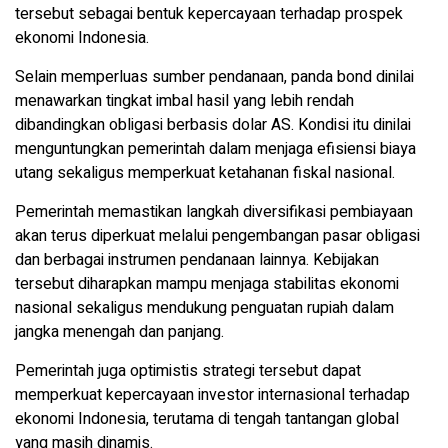
tersebut sebagai bentuk kepercayaan terhadap prospek
ekonomi Indonesia.
Selain memperluas sumber pendanaan, panda bond dinilai
menawarkan tingkat imbal hasil yang lebih rendah
dibandingkan obligasi berbasis dolar AS. Kondisi itu dinilai
menguntungkan pemerintah dalam menjaga efisiensi biaya
utang sekaligus memperkuat ketahanan fiskal nasional.
Pemerintah memastikan langkah diversifikasi pembiayaan
akan terus diperkuat melalui pengembangan pasar obligasi
dan berbagai instrumen pendanaan lainnya. Kebijakan
tersebut diharapkan mampu menjaga stabilitas ekonomi
nasional sekaligus mendukung penguatan rupiah dalam
jangka menengah dan panjang.
Pemerintah juga optimistis strategi tersebut dapat
memperkuat kepercayaan investor internasional terhadap
ekonomi Indonesia, terutama di tengah tantangan global
yang masih dinamis.