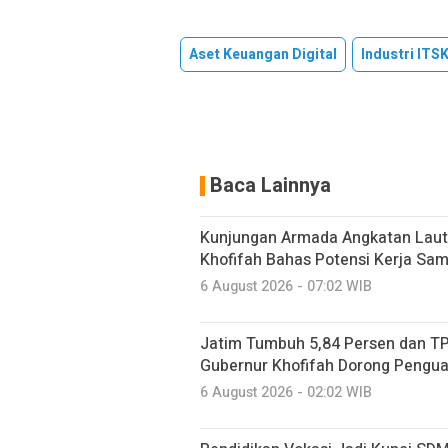
Aset Keuangan Digital
Industri ITS
Baca Lainnya
Kunjungan Armada Angkatan Laut
Khofifah Bahas Potensi Kerja Sam
6 August 2026 - 07:02 WIB
Jatim Tumbuh 5,84 Persen dan TP
Gubernur Khofifah Dorong Pengu
6 August 2026 - 02:02 WIB